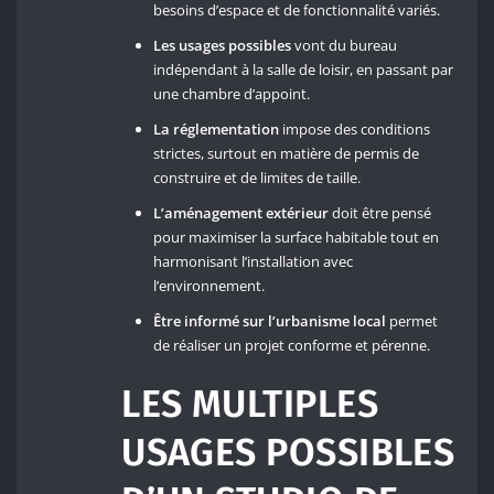
besoins d’espace et de fonctionnalité variés.
Les usages possibles
vont du bureau
indépendant à la salle de loisir, en passant par
une chambre d’appoint.
La réglementation
impose des conditions
strictes, surtout en matière de permis de
construire et de limites de taille.
L’aménagement extérieur
doit être pensé
pour maximiser la surface habitable tout en
harmonisant l’installation avec
l’environnement.
Être informé sur l’urbanisme local
permet
de réaliser un projet conforme et pérenne.
LES MULTIPLES
USAGES POSSIBLES