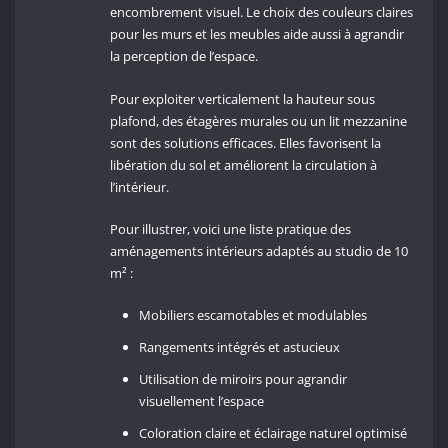
encombrement visuel. Le choix des couleurs claires
pour les murs et les meubles aide aussi à agrandir
la perception de l’espace.
Pour exploiter verticalement la hauteur sous
plafond, des étagères murales ou un lit mezzanine
sont des solutions efficaces. Elles favorisent la
libération du sol et améliorent la circulation à
l’intérieur.
Pour illustrer, voici une liste pratique des
aménagements intérieurs adaptés au studio de 10
m² :
Mobiliers escamotables et modulables
Rangements intégrés et astucieux
Utilisation de miroirs pour agrandir
visuellement l’espace
Coloration claire et éclairage naturel optimisé