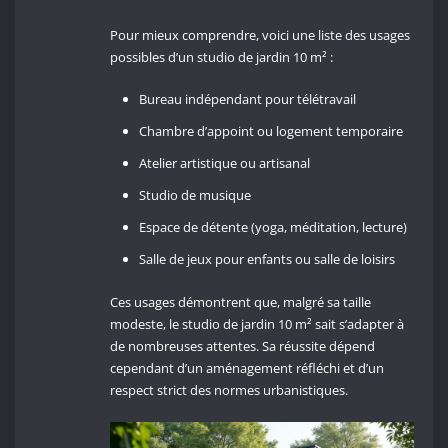
Pour mieux comprendre, voici une liste des usages
possibles d’un studio de jardin 10 m² :
Bureau indépendant pour télétravail
Chambre d’appoint ou logement temporaire
Atelier artistique ou artisanal
Studio de musique
Espace de détente (yoga, méditation, lecture)
Salle de jeux pour enfants ou salle de loisirs
Ces usages démontrent que, malgré sa taille
modeste, le studio de jardin 10 m² sait s’adapter à
de nombreuses attentes. Sa réussite dépend
cependant d’un aménagement réfléchi et d’un
respect strict des normes urbanistiques.