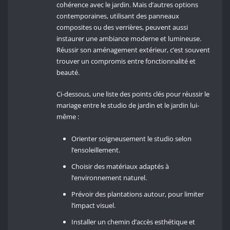
cohérence avec le jardin. Mais d’autres options
contemporaines, utilisant des panneaux
composites ou des verrières, peuvent aussi
instaurer une ambiance moderne et lumineuse.
Réussir son aménagement extérieur, c’est souvent
trouver un compromis entre fonctionnalité et
beauté.
Ci-dessous, une liste des points clés pour réussir le
mariage entre le studio de jardin et le jardin lui-
même :
Orienter soigneusement le studio selon
l’ensoleillement.
Choisir des matériaux adaptés à
l’environnement naturel.
Prévoir des plantations autour, pour limiter
l’impact visuel.
Installer un chemin d’accès esthétique et