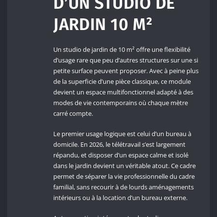
D’UN STUDIO DE
JARDIN 10 M²
Un studio de jardin de 10 m² offre une flexibilité
d’usage rare que peu d’autres structures sur une si
petite surface peuvent proposer. Avec à peine plus
de la superficie d’une pièce classique, ce module
devient un espace multifonctionnel adapté à des
modes de vie contemporains où chaque mètre
carré compte.
Le premier usage logique est celui d’un bureau à
domicile. En 2026, le télétravail s’est largement
répandu, et disposer d’un espace calme et isolé
dans le jardin devient un véritable atout. Ce cadre
permet de séparer la vie professionnelle du cadre
familial, sans recourir à de lourds aménagements
intérieurs ou à la location d’un bureau externe.