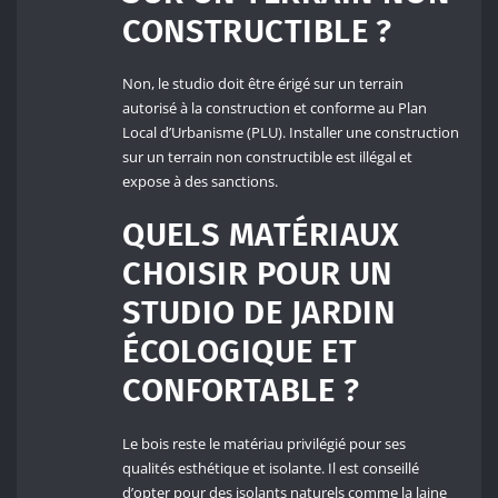
CONSTRUCTIBLE ?
Non, le studio doit être érigé sur un terrain
autorisé à la construction et conforme au Plan
Local d’Urbanisme (PLU). Installer une construction
sur un terrain non constructible est illégal et
expose à des sanctions.
QUELS MATÉRIAUX
CHOISIR POUR UN
STUDIO DE JARDIN
ÉCOLOGIQUE ET
CONFORTABLE ?
Le bois reste le matériau privilégié pour ses
qualités esthétique et isolante. Il est conseillé
d’opter pour des isolants naturels comme la laine