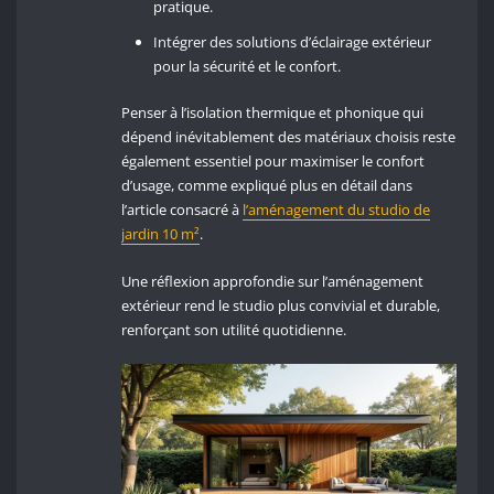
pratique.
Intégrer des solutions d’éclairage extérieur
pour la sécurité et le confort.
Penser à l’isolation thermique et phonique qui
dépend inévitablement des matériaux choisis reste
également essentiel pour maximiser le confort
d’usage, comme expliqué plus en détail dans
l’article consacré à
l’aménagement du studio de
jardin 10 m²
.
Une réflexion approfondie sur l’aménagement
extérieur rend le studio plus convivial et durable,
renforçant son utilité quotidienne.