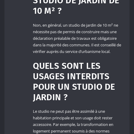
STUDIO DE JARDIN DE
10 M² ?
Non, en général, un studio de jardin de 10 m² ne
nécessite pas de permis de construire mais une
déclaration préalable de travaux est obligatoire
dans la majorité des communes. Il est conseillé de
vérifier auprès du service d’urbanisme local.
QUELS SONT LES
USAGES INTERDITS
POUR UN STUDIO DE
JARDIN ?
Le studio ne peut pas être assimilé à une
habitation principale et son usage doit rester
accessoire. Par exemple, la transformation en
logement permanent soumis à des normes