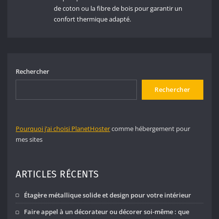
de coton ou la fibre de bois pour garantir un
confort thermique adapté.
Rechercher
Rechercher
Pourquoi j’ai choisi PlanetHoster
comme hébergement pour
mes sites
ARTICLES RÉCENTS
Étagère métallique solide et design pour votre intérieur
Faire appel à un décorateur ou décorer soi-même : que