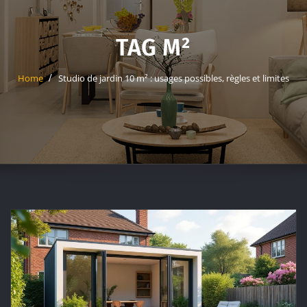
TAG M²
Home
Studio de jardin 10 m² : usages possibles, règles et limites