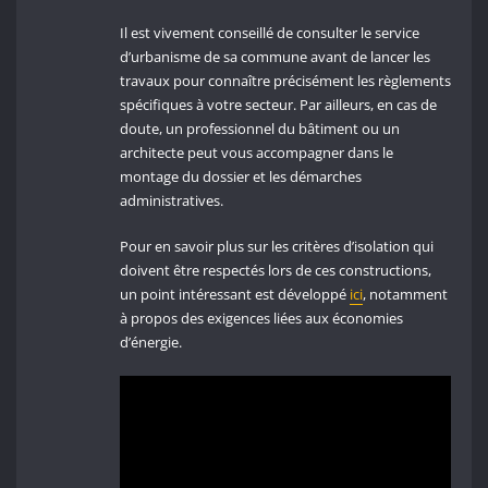
Il est vivement conseillé de consulter le service
d’urbanisme de sa commune avant de lancer les
travaux pour connaître précisément les règlements
spécifiques à votre secteur. Par ailleurs, en cas de
doute, un professionnel du bâtiment ou un
architecte peut vous accompagner dans le
montage du dossier et les démarches
administratives.
Pour en savoir plus sur les critères d’isolation qui
doivent être respectés lors de ces constructions,
un point intéressant est développé
ici
, notamment
à propos des exigences liées aux économies
d’énergie.