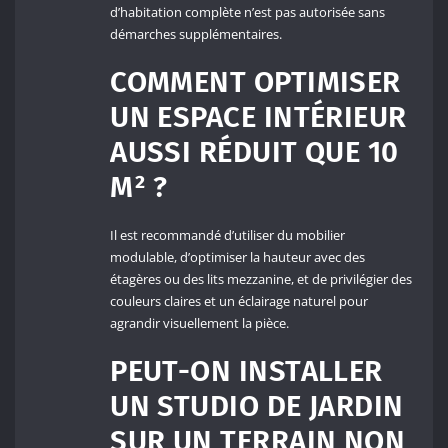
d’habitation complète n’est pas autorisée sans
démarches supplémentaires.
COMMENT OPTIMISER
UN ESPACE INTÉRIEUR
AUSSI RÉDUIT QUE 10
M² ?
Il est recommandé d’utiliser du mobilier
modulable, d’optimiser la hauteur avec des
étagères ou des lits mezzanine, et de privilégier des
couleurs claires et un éclairage naturel pour
agrandir visuellement la pièce.
PEUT-ON INSTALLER
UN STUDIO DE JARDIN
SUR UN TERRAIN NON