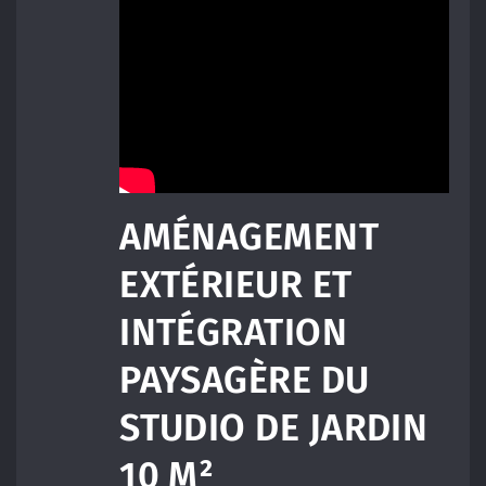
AMÉNAGEMENT
EXTÉRIEUR ET
INTÉGRATION
PAYSAGÈRE DU
STUDIO DE JARDIN
10 M²