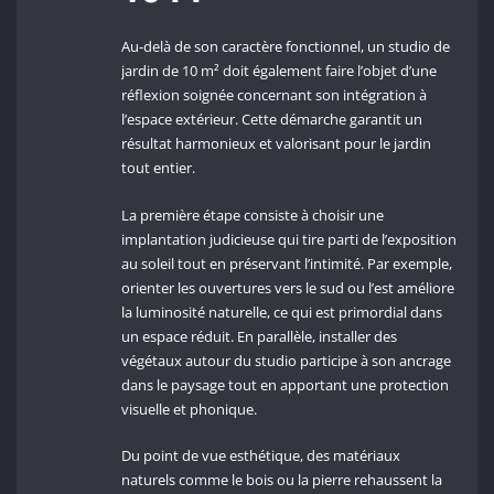
Au-delà de son caractère fonctionnel, un studio de
jardin de 10 m² doit également faire l’objet d’une
réflexion soignée concernant son intégration à
l’espace extérieur. Cette démarche garantit un
résultat harmonieux et valorisant pour le jardin
tout entier.
La première étape consiste à choisir une
implantation judicieuse qui tire parti de l’exposition
au soleil tout en préservant l’intimité. Par exemple,
orienter les ouvertures vers le sud ou l’est améliore
la luminosité naturelle, ce qui est primordial dans
un espace réduit. En parallèle, installer des
végétaux autour du studio participe à son ancrage
dans le paysage tout en apportant une protection
visuelle et phonique.
Du point de vue esthétique, des matériaux
naturels comme le bois ou la pierre rehaussent la