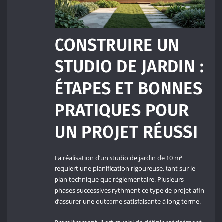
CONSTRUIRE UN
STUDIO DE JARDIN :
ÉTAPES ET BONNES
PRATIQUES POUR
UN PROJET RÉUSSI
La réalisation d’un studio de jardin de 10 m²
requiert une planification rigoureuse, tant sur le
plan technique que réglementaire. Plusieurs
phases successives rythment ce type de projet afin
d’assurer une outcome satisfaisante à long terme.