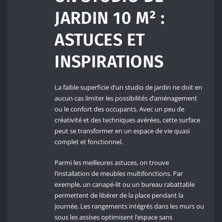
JARDIN 10 M² :
ASTUCES ET
INSPIRATIONS
La faible superficie d’un studio de jardin ne doit en
aucun cas limiter les possibilités d’aménagement
ou le confort des occupants. Avec un peu de
créativité et des techniques avérées, cette surface
peut se transformer en un espace de vie quasi
complet et fonctionnel.
Parmi les meilleures astuces, on trouve
l’installation de meubles multifonctions. Par
exemple, un canapé-lit ou un bureau rabattable
permettent de libérer de la place pendant la
journée. Les rangements intégrés dans les murs ou
sous les assises optimisent l’espace sans