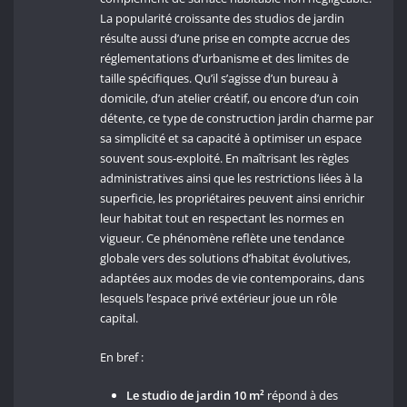
La popularité croissante des studios de jardin
résulte aussi d’une prise en compte accrue des
réglementations d’urbanisme et des limites de
taille spécifiques. Qu’il s’agisse d’un bureau à
domicile, d’un atelier créatif, ou encore d’un coin
détente, ce type de construction jardin charme par
sa simplicité et sa capacité à optimiser un espace
souvent sous-exploité. En maîtrisant les règles
administratives ainsi que les restrictions liées à la
superficie, les propriétaires peuvent ainsi enrichir
leur habitat tout en respectant les normes en
vigueur. Ce phénomène reflète une tendance
globale vers des solutions d’habitat évolutives,
adaptées aux modes de vie contemporains, dans
lesquels l’espace privé extérieur joue un rôle
capital.
En bref :
Le studio de jardin 10 m²
répond à des