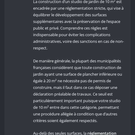
La construction d’un studio de jardin de 10 m² est
encadrée par une réglementation stricte, qui vise à
équilibrer le développement des surfaces
supplémentaires avec la préservation de l’espace
public et privé. Comprendre ces règles est
indispensable pour éviter les complications
administratives, voire des sanctions en cas de non-
respect.
De manière générale, la plupart des municipalités
françaises considèrent que toute construction de
jardin ayant une surface de plancher inférieure ou
égale à 20 m² ne nécessite pas de permis de
construire, mais il faut dans ce cas déposer une
déclaration préalable de travaux. Ce seuil est
particulièrement important puisque votre studio
de 10 m² entre dans cette catégorie, permettant
une procédure allégée à condition que d’autres
critères soient également respectés.
Au-delà des seules surfaces, la
réglementation