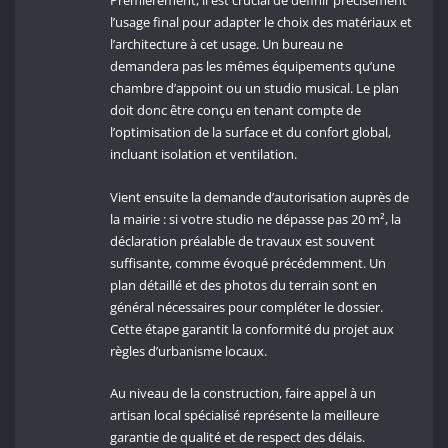
Premièrement, il est crucial de définir précisément
l’usage final pour adapter le choix des matériaux et
l’architecture à cet usage. Un bureau ne
demandera pas les mêmes équipements qu’une
chambre d’appoint ou un studio musical. Le plan
doit donc être conçu en tenant compte de
l’optimisation de la surface et du confort global,
incluant isolation et ventilation.
Vient ensuite la demande d’autorisation auprès de
la mairie : si votre studio ne dépasse pas 20 m², la
déclaration préalable de travaux est souvent
suffisante, comme évoqué précédemment. Un
plan détaillé et des photos du terrain sont en
général nécessaires pour compléter le dossier.
Cette étape garantit la conformité du projet aux
règles d’urbanisme locaux.
Au niveau de la construction, faire appel à un
artisan local spécialisé représente la meilleure
garantie de qualité et de respect des délais.