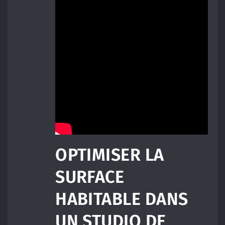
OPTIMISER LA
SURFACE
HABITABLE DANS
UN STUDIO DE