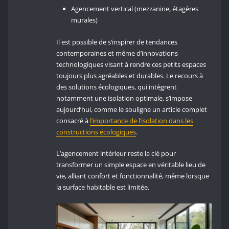
Agencement vertical (mezzanine, étagères
murales)
Il est possible de s’inspirer de tendances
contemporaines et même d’innovations
technologiques visant à rendre ces petits espaces
toujours plus agréables et durables. Le recours à
des solutions écologiques, qui intègrent
notamment une isolation optimale, s’impose
aujourd’hui, comme le souligne un article complet
consacré à
l’importance de l’isolation dans les
constructions écologiques
.
L’agencement intérieur reste la clé pour
transformer un simple espace en véritable lieu de
vie, alliant confort et fonctionnalité, même lorsque
la surface habitable est limitée.