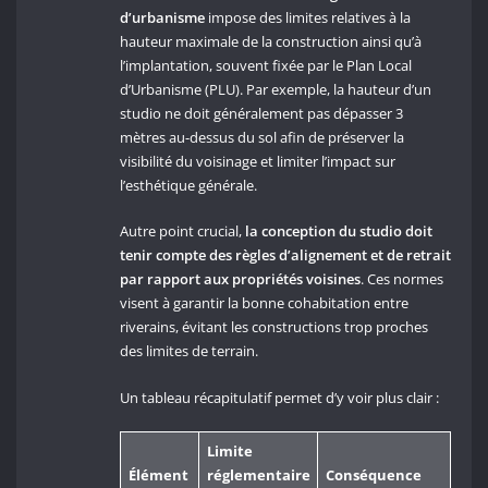
d’urbanisme
impose des limites relatives à la
hauteur maximale de la construction ainsi qu’à
l’implantation, souvent fixée par le Plan Local
d’Urbanisme (PLU). Par exemple, la hauteur d’un
studio ne doit généralement pas dépasser 3
mètres au-dessus du sol afin de préserver la
visibilité du voisinage et limiter l’impact sur
l’esthétique générale.
Autre point crucial,
la conception du studio doit
tenir compte des règles d’alignement et de retrait
par rapport aux propriétés voisines
. Ces normes
visent à garantir la bonne cohabitation entre
riverains, évitant les constructions trop proches
des limites de terrain.
Un tableau récapitulatif permet d’y voir plus clair :
Limite
Élément
réglementaire
Conséquence