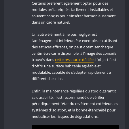
Certains préfèrent également opter pour des
modules préfabriqués, facilement installables et
souvent conçus pour s’insérer harmonieusement
dans un cadre naturel.
Un autre élément à ne pas négliger est
l’aménagement intérieur. Par exemple, en utilisant
des astuces efficaces, on peut optimiser chaque
centimètre carré disponible, à l’image des conseils
trouvés dans
cette ressource dédiée
. L’objectif est
d’offrir une surface habitable agréable et
modulable, capable de s’adapter rapidement à
différents besoins.
Enfin, la maintenance régulière du studio garantit
sa durabilité. Il est recommandé de vérifier
périodiquement l’état du revêtement extérieur, les
systèmes d’isolation, et la bonne étanchéité pour
neutraliser les risques de dégradations.