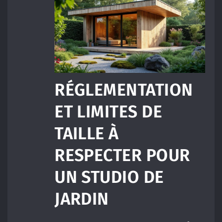
RÉGLEMENTATION
ET LIMITES DE
TAILLE À
RESPECTER POUR
UN STUDIO DE
JARDIN