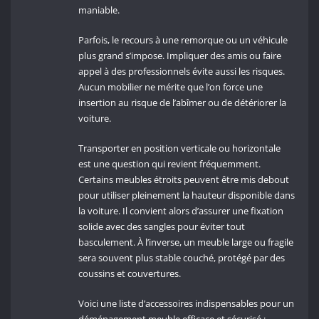
maniable.
Parfois, le recours à une remorque ou un véhicule
plus grand s’impose. Impliquer des amis ou faire
appel à des professionnels évite aussi les risques.
Aucun mobilier ne mérite que l’on force une
insertion au risque de l’abîmer ou de détériorer la
voiture.
Transporter en position verticale ou horizontale
est une question qui revient fréquemment.
Certains meubles étroits peuvent être mis debout
pour utiliser pleinement la hauteur disponible dans
la voiture. Il convient alors d’assurer une fixation
solide avec des sangles pour éviter tout
basculement. À l’inverse, un meuble large ou fragile
sera souvent plus stable couché, protégé par des
coussins et couvertures.
Voici une liste d’accessoires indispensables pour un