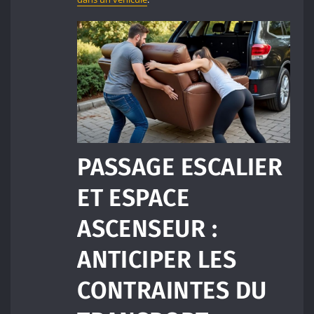
PASSAGE ESCALIER
ET ESPACE
ASCENSEUR :
ANTICIPER LES
CONTRAINTES DU