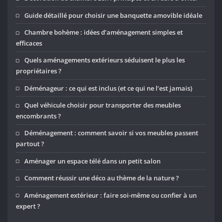
Guide détaillé pour choisir une banquette amovible idéale
Chambre bohème : idées d’aménagement simples et
efficaces
Quels aménagements extérieurs séduisent le plus les
propriétaires ?
Déménageur : ce qui est inclus (et ce qui ne l’est jamais)
Quel véhicule choisir pour transporter des meubles
encombrants ?
Déménagement : comment savoir si vos meubles passent
partout ?
Aménager un espace télé dans un petit salon
Comment réussir une déco au thème de la nature ?
Aménagement extérieur : faire soi-même ou confier à un
expert ?