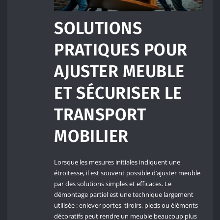
SOLUTIONS
PRATIQUES POUR
AJUSTER MEUBLE
ET SÉCURISER LE
TRANSPORT
MOBILIER
Lorsque les mesures initiales indiquent une
étroitesse, il est souvent possible d’ajuster meuble
par des solutions simples et efficaces. Le
démontage partiel est une technique largement
utilisée : enlever portes, tiroirs, pieds ou éléments
décoratifs peut rendre un meuble beaucoup plus