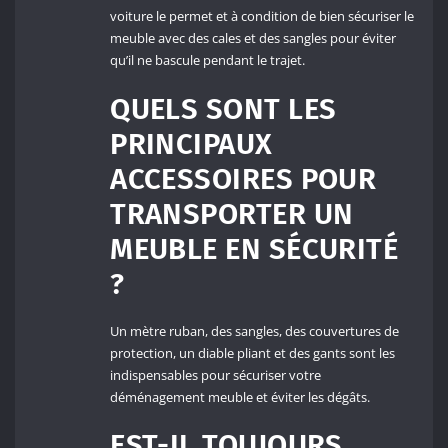
voiture le permet et à condition de bien sécuriser le
meuble avec des cales et des sangles pour éviter
qu’il ne bascule pendant le trajet.
QUELS SONT LES
PRINCIPAUX
ACCESSOIRES POUR
TRANSPORTER UN
MEUBLE EN SÉCURITÉ
?
Un mètre ruban, des sangles, des couvertures de
protection, un diable pliant et des gants sont les
indispensables pour sécuriser votre
déménagement meuble et éviter les dégâts.
EST-IL TOUJOURS