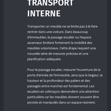
TRANSPORT
INTERNE
Transporter un meuble ne se limite pas à le faire
rentrer dans une voiture. Dans beaucoup
d’immeubles, le passage escalier ou l’espace
ascenseur limitent fortement la mobilité des
meubles volumineux. Cette étape requiert une
nouvelle série de mesures précises et une
planification adéquate.
Pour le passage escalier, mesurer l’ouverture de la
porte d’entrée de l’immeuble, ainsi que la largeur, la
hauteur et la profondeur des paliers et des
passages entre marches est fondamental. Les
escaliers en colimaçon demandent une attention
particulière car les meubles doivent souvent être
pivotés et manipulés dans un espace restreint.