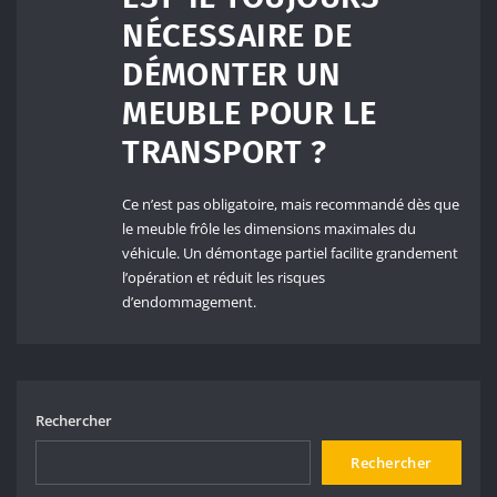
NÉCESSAIRE DE
DÉMONTER UN
MEUBLE POUR LE
TRANSPORT ?
Ce n’est pas obligatoire, mais recommandé dès que
le meuble frôle les dimensions maximales du
véhicule. Un démontage partiel facilite grandement
l’opération et réduit les risques
d’endommagement.
Rechercher
Rechercher