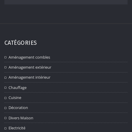
CATÉGORIES
Aménagement combles
Aménagement extérieur
Aménagement intérieur
Chauffage
Cuisine
Décoration
Divers Maison
Electricité