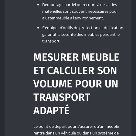
Démontage partiel ou recours à des aides
matérielles sont souvent nécessaires pour
ajuster meuble à l’environnement.
S’équiper d’outils de protection et de fixation
garantit la sécurité des meubles pendant le
transport.
MESURER MEUBLE
ET CALCULER SON
VOLUME POUR UN
TRANSPORT
ADAPTÉ
Le point de départ pour s’assurer qu’un meuble
rentre dans un véhicule ou dans un système de