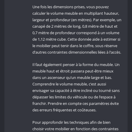
Une fois les dimensions prises, vous pouvez
calculer le volume meuble en multipliant hauteur,
largeur et profondeur (en mètres). Par exemple, un
canapé de 2 mètres de long, 0,8 mètre de haut et
0,7 mètre de profondeur correspond à un volume
de 1,12 mètre cube. Cette donnée aide à estimer si
le mobilier peut tenir dans le coffre, sous réserve
d’autres contraintes dimensionnelles liées à l’accès.
Il faut également penser à la forme du meuble. Un
meuble haut et étroit passera peut-être mieux
dans un ascenseur qu’un meuble large et bas.
Comprendre le volume meuble, c’est aussi
envisager sa capacité à être incliné ou tourné sans
dépasser les limites du véhicule ou de l’espace à
franchir. Prendre en compte ces paramètres évite
des erreurs fréquentes et coûteuses.
Pour approfondir les techniques afin de bien
choisir votre mobilier en fonction des contraintes