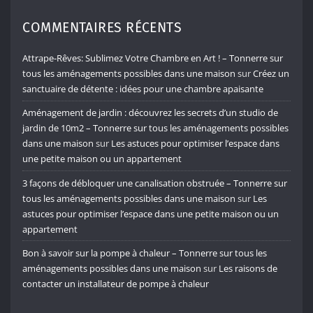
COMMENTAIRES RÉCENTS
Attrape-Rêves: Sublimez Votre Chambre en Art ! – Tonnerre sur
tous les aménagements possibles dans une maison
sur
Créez un
sanctuaire de détente : idées pour une chambre apaisante
Aménagement de jardin : découvrez les secrets d’un studio de
jardin de 10m2 – Tonnerre sur tous les aménagements possibles
dans une maison
sur
Les astuces pour optimiser l’espace dans
une petite maison ou un appartement
3 façons de débloquer une canalisation obstruée – Tonnerre sur
tous les aménagements possibles dans une maison
sur
Les
astuces pour optimiser l’espace dans une petite maison ou un
appartement
Bon à savoir sur la pompe à chaleur – Tonnerre sur tous les
aménagements possibles dans une maison
sur
Les raisons de
contacter un installateur de pompe à chaleur