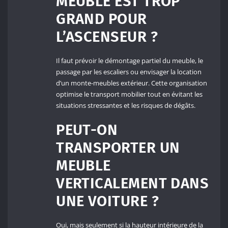
MEUBLE EST TROP
GRAND POUR
L’ASCENSEUR ?
Il faut prévoir le démontage partiel du meuble, le
passage par les escaliers ou envisager la location
d’un monte-meubles extérieur. Cette organisation
optimise le transport mobilier tout en évitant les
situations stressantes et les risques de dégâts.
PEUT-ON
TRANSPORTER UN
MEUBLE
VERTICALEMENT DANS
UNE VOITURE ?
Oui, mais seulement si la hauteur intérieure de la