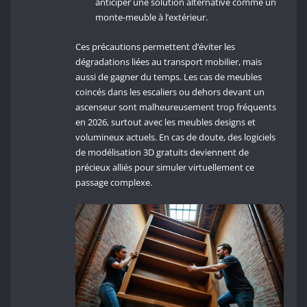
anticiper une solution alternative comme un
monte-meuble à l’extérieur.
Ces précautions permettent d’éviter les
dégradations liées au transport mobilier, mais
aussi de gagner du temps. Les cas de meubles
coincés dans les escaliers ou dehors devant un
ascenseur sont malheureusement trop fréquents
en 2026, surtout avec les meubles designs et
volumineux actuels. En cas de doute, des logiciels
de modélisation 3D gratuits deviennent de
précieux alliés pour simuler virtuellement ce
passage complexe.