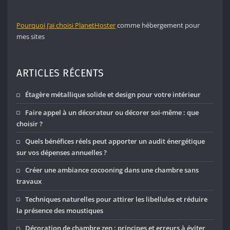
Pourquoi j’ai choisi PlanetHoster
comme hébergement pour
mes sites
ARTICLES RÉCENTS
Étagère métallique solide et design pour votre intérieur
Faire appel à un décorateur ou décorer soi-même : que
choisir ?
Quels bénéfices réels peut apporter un audit énergétique
sur vos dépenses annuelles ?
Créer une ambiance cocooning dans une chambre sans
travaux
Techniques naturelles pour attirer les libellules et réduire
la présence des moustiques
Décoration de chambre zen : principes et erreurs à éviter