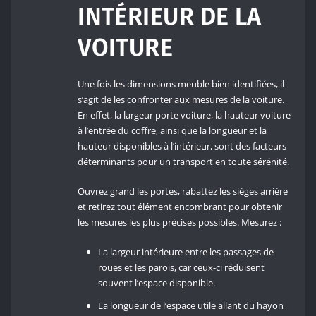
INTÉRIEUR DE LA
VOITURE
Une fois les dimensions meuble bien identifiées, il
s’agit de les confronter aux mesures de la voiture.
En effet, la largeur porte voiture, la hauteur voiture
à l’entrée du coffre, ainsi que la longueur et la
hauteur disponibles à l’intérieur, sont des facteurs
déterminants pour un transport en toute sérénité.
Ouvrez grand les portes, rabattez les sièges arrière
et retirez tout élément encombrant pour obtenir
les mesures les plus précises possibles. Mesurez :
La largeur intérieure entre les passages de
roues et les parois, car ceux-ci réduisent
souvent l’espace disponible.
La longueur de l’espace utile allant du hayon