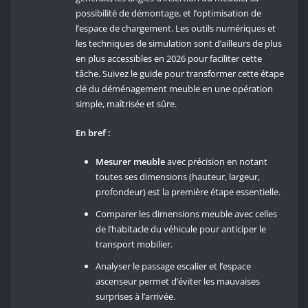
possibilité de démontage, et l’optimisation de
l’espace de chargement. Les outils numériques et
les techniques de simulation sont d’ailleurs de plus
en plus accessibles en 2026 pour faciliter cette
tâche. Suivez le guide pour transformer cette étape
clé du déménagement meuble en une opération
simple, maîtrisée et sûre.
En bref :
Mesurer meuble
avec précision en notant
toutes ses dimensions (hauteur, largeur,
profondeur) est la première étape essentielle.
Comparer les dimensions meuble avec celles
de l’habitacle du véhicule pour anticiper le
transport mobilier.
Analyser le passage escalier et l’espace
ascenseur permet d’éviter les mauvaises
surprises à l’arrivée.