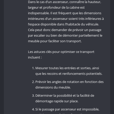
Dans le cas d’un ascenseur, connaître la hauteur,
largeur et profondeur de la cabine est
indispensable. Il est fréquent que les dimensions
intérieures d’un ascenseur soient très inférieures à
l’espace disponible dans l’habitacle du véhicule.
Cela peut donc demander de prévoir un passage
par escalier ou bien de démonter partiellement le
meuble pour faciliter son transport.
Les astuces clés pour optimiser ce transport
incluent :
Mesurer toutes les entrées et sorties, ainsi
que les recoins et renfoncements potentiels.
Prévoir les angles de rotation en fonction des
dimensions du meuble.
Déterminer la possibilité et la facilité de
démontage rapide sur place.
Si le passage par ascenseur est impossible,