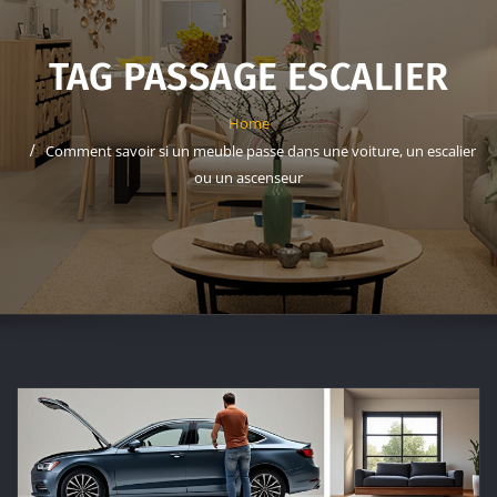
TAG PASSAGE ESCALIER
Home
Comment savoir si un meuble passe dans une voiture, un escalier
ou un ascenseur