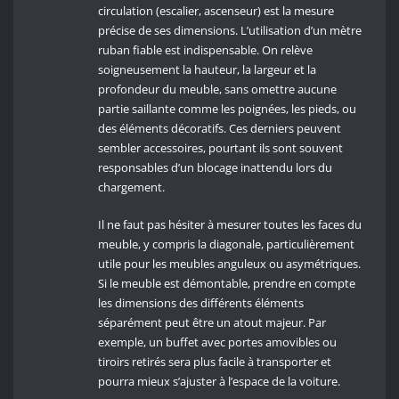
circulation (escalier, ascenseur) est la mesure
précise de ses dimensions. L’utilisation d’un mètre
ruban fiable est indispensable. On relève
soigneusement la hauteur, la largeur et la
profondeur du meuble, sans omettre aucune
partie saillante comme les poignées, les pieds, ou
des éléments décoratifs. Ces derniers peuvent
sembler accessoires, pourtant ils sont souvent
responsables d’un blocage inattendu lors du
chargement.
Il ne faut pas hésiter à mesurer toutes les faces du
meuble, y compris la diagonale, particulièrement
utile pour les meubles anguleux ou asymétriques.
Si le meuble est démontable, prendre en compte
les dimensions des différents éléments
séparément peut être un atout majeur. Par
exemple, un buffet avec portes amovibles ou
tiroirs retirés sera plus facile à transporter et
pourra mieux s’ajuster à l’espace de la voiture.