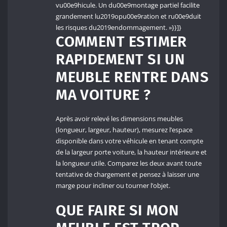
vu00e9hicule. Un du00e9montage partiel facilite
grandement lu2019opu00e9ration et ru00e9duit
les risques du2019endommagement. »}}]}
COMMENT ESTIMER
RAPIDEMENT SI UN
MEUBLE RENTRE DANS
MA VOITURE ?
Après avoir relevé les dimensions meubles
(longueur, largeur, hauteur), mesurez l’espace
disponible dans votre véhicule en tenant compte
de la largeur porte voiture, la hauteur intérieure et
la longueur utile. Comparez les deux avant toute
tentative de chargement et pensez à laisser une
marge pour incliner ou tourner l’objet.
QUE FAIRE SI MON