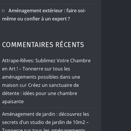
Aménagement extérieur : faire soi-
même ou confier à un expert ?
COMMENTAIRES RÉCENTS
Attrape-Rêves: Sublimez Votre Chambre
en Art ! – Tonnerre sur tous les
aménagements possibles dans une
maison
sur
Créez un sanctuaire de
détente : idées pour une chambre
apaisante
Aménagement de jardin : découvrez les
secrets d’un studio de jardin de 10m2 –
Tonnerre sur tous les aménagements