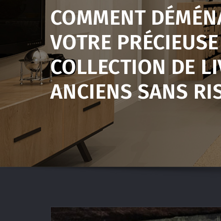
COMMENT DÉMÉN
VOTRE PRÉCIEUSE
COLLECTION DE L
ANCIENS SANS RI