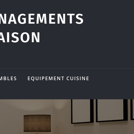
ÉNAGEMENTS
AISON
MBLES
EQUIPEMENT CUISINE