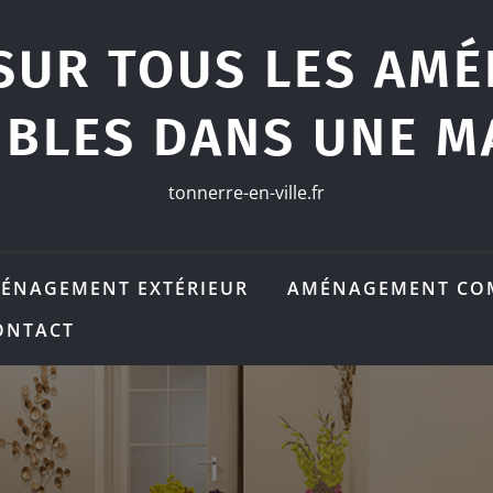
SUR TOUS LES AM
IBLES DANS UNE M
tonnerre-en-ville.fr
ÉNAGEMENT EXTÉRIEUR
AMÉNAGEMENT CO
ONTACT