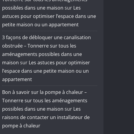
possibles dans une maison
sur
Les
astuces pour optimiser l’espace dans une
petite maison ou un appartement
3 façons de débloquer une canalisation
obstruée – Tonnerre sur tous les
aménagements possibles dans une
maison
sur
Les astuces pour optimiser
l’espace dans une petite maison ou un
appartement
Bon à savoir sur la pompe à chaleur –
Tonnerre sur tous les aménagements
possibles dans une maison
sur
Les
raisons de contacter un installateur de
pompe à chaleur