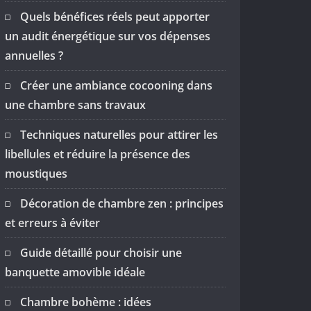
Quels bénéfices réels peut apporter
un audit énergétique sur vos dépenses
annuelles ?
Créer une ambiance cocooning dans
une chambre sans travaux
Techniques naturelles pour attirer les
libellules et réduire la présence des
moustiques
Décoration de chambre zen : principes
et erreurs à éviter
Guide détaillé pour choisir une
banquette amovible idéale
Chambre bohème : idées