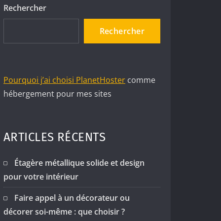
Rechercher
Rechercher
Pourquoi j’ai choisi PlanetHoster
comme
hébergement pour mes sites
ARTICLES RÉCENTS
Étagère métallique solide et design
pour votre intérieur
Faire appel à un décorateur ou
décorer soi-même : que choisir ?