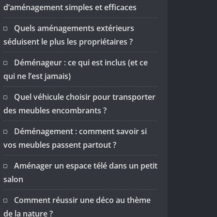
d’aménagement simples et efficaces
Quels aménagements extérieurs
séduisent le plus les propriétaires ?
Déménageur : ce qui est inclus (et ce
qui ne l’est jamais)
Quel véhicule choisir pour transporter
des meubles encombrants ?
Déménagement : comment savoir si
vos meubles passent partout ?
Aménager un espace télé dans un petit
salon
Comment réussir une déco au thème
de la nature ?