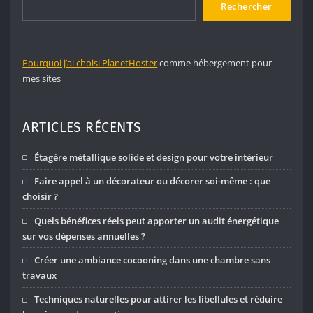
Rechercher
Pourquoi j’ai choisi PlanetHoster
comme hébergement pour
mes sites
ARTICLES RÉCENTS
Étagère métallique solide et design pour votre intérieur
Faire appel à un décorateur ou décorer soi-même : que
choisir ?
Quels bénéfices réels peut apporter un audit énergétique
sur vos dépenses annuelles ?
Créer une ambiance cocooning dans une chambre sans
travaux
Techniques naturelles pour attirer les libellules et réduire