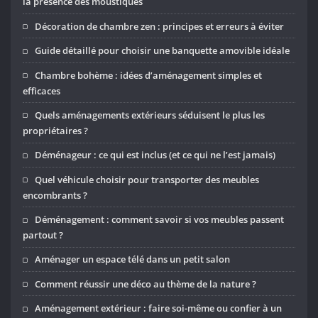
la présence des moustiques
Décoration de chambre zen : principes et erreurs à éviter
Guide détaillé pour choisir une banquette amovible idéale
Chambre bohème : idées d’aménagement simples et
efficaces
Quels aménagements extérieurs séduisent le plus les
propriétaires ?
Déménageur : ce qui est inclus (et ce qui ne l’est jamais)
Quel véhicule choisir pour transporter des meubles
encombrants ?
Déménagement : comment savoir si vos meubles passent
partout ?
Aménager un espace télé dans un petit salon
Comment réussir une déco au thème de la nature ?
Aménagement extérieur : faire soi-même ou confier à un