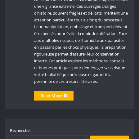
une vigilance extrême. Ces ouvrages chargés
d’histoire, souvent fragiles et délicats, méritent une
attention particulière tout au long du processus.
Leur manipulation, emballage et transport doivent
être pensés pour éviter la moindre altération. Face
aux multiples risques, de l’humidité aux parasites,
en passant par les chocs physiques, la préparation
rigoureuse permet d’assurer leur conservation
intacte. Cet article explore les méthodes, conseils
et bonnes pratiques pour déménager sans risque
votre bibliothèque précieuse et garantir la
pérennité de ces trésors littéraires.
Read More
Rechercher