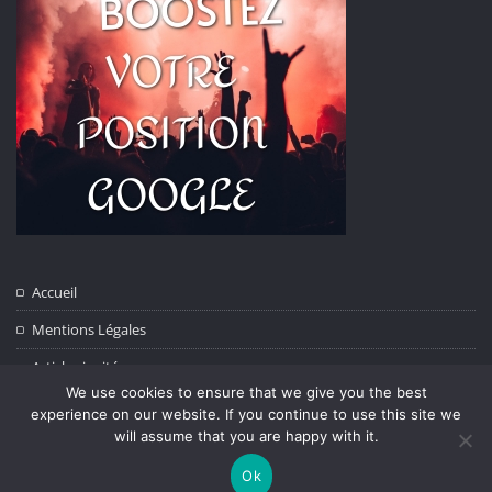
Accueil
Mentions Légales
Articles invités
We use cookies to ensure that we give you the best
Contact
experience on our website. If you continue to use this site we
will assume that you are happy with it.
Ok