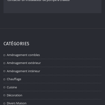
CATÉGORIES
Aménagement combles
Aménagement extérieur
Aménagement intérieur
Chauffage
Cuisine
Décoration
Divers Maison