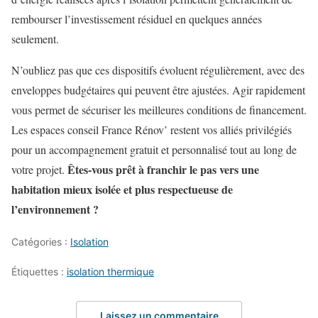
rembourser l’investissement résiduel en quelques années
seulement.
N’oubliez pas que ces dispositifs évoluent régulièrement, avec des
enveloppes budgétaires qui peuvent être ajustées. Agir rapidement
vous permet de sécuriser les meilleures conditions de financement.
Les espaces conseil France Rénov’ restent vos alliés privilégiés
pour un accompagnement gratuit et personnalisé tout au long de
Êtes-vous prêt à franchir le pas vers une
votre projet.
habitation mieux isolée et plus respectueuse de
l’environnement ?
Catégories :
Isolation
Étiquettes :
isolation thermique
Laissez un commentaire