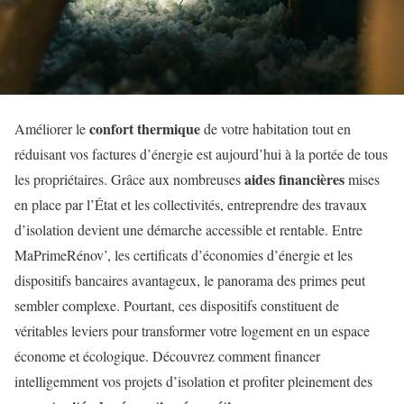
confort thermique
Améliorer le
de votre habitation tout en
réduisant vos factures d’énergie est aujourd’hui à la portée de tous
aides financières
les propriétaires. Grâce aux nombreuses
mises
en place par l’État et les collectivités, entreprendre des travaux
d’isolation devient une démarche accessible et rentable. Entre
MaPrimeRénov’, les certificats d’économies d’énergie et les
dispositifs bancaires avantageux, le panorama des primes peut
sembler complexe. Pourtant, ces dispositifs constituent de
véritables leviers pour transformer votre logement en un espace
économe et écologique. Découvrez comment financer
intelligemment vos projets d’isolation et profiter pleinement des