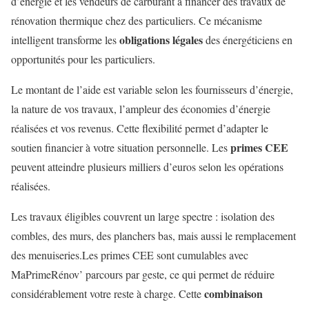
d’énergie et les vendeurs de carburant à financer des travaux de
rénovation thermique chez des particuliers. Ce mécanisme
obligations légales
intelligent transforme les
des énergéticiens en
opportunités pour les particuliers.
Le montant de l’aide est variable selon les fournisseurs d’énergie,
la nature de vos travaux, l’ampleur des économies d’énergie
réalisées et vos revenus. Cette flexibilité permet d’adapter le
primes CEE
soutien financier à votre situation personnelle. Les
peuvent atteindre plusieurs milliers d’euros selon les opérations
réalisées.
Les travaux éligibles couvrent un large spectre : isolation des
combles, des murs, des planchers bas, mais aussi le remplacement
des menuiseries.Les primes CEE sont cumulables avec
MaPrimeRénov’ parcours par geste, ce qui permet de réduire
combinaison
considérablement votre reste à charge. Cette