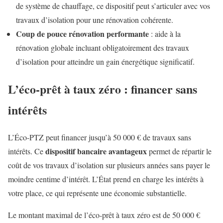
de système de chauffage, ce dispositif peut s’articuler avec vos
travaux d’isolation pour une rénovation cohérente.
Coup de pouce rénovation performante
: aide à la
rénovation globale incluant obligatoirement des travaux
d’isolation pour atteindre un gain énergétique significatif.
L’éco-prêt à taux zéro : financer sans
intérêts
L’Éco-PTZ peut financer jusqu’à 50 000 € de travaux sans
dispositif bancaire avantageux
intérêts. Ce
permet de répartir le
coût de vos travaux d’isolation sur plusieurs années sans payer le
moindre centime d’intérêt. L’État prend en charge les intérêts à
votre place, ce qui représente une économie substantielle.
Le montant maximal de l’éco-prêt à taux zéro est de 50 000 €