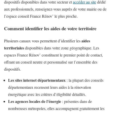
dispositifs disponibles dans votre secteur et
accéder au site
dédié
aux professionnels, renseignez-vous auprès de votre mairie ou de
l’espace conseil France Rénov’ le plus proche.
Comment identifier les aides de votre territoire
aides
Plusieurs canaux vous permettent d’identifier les
territoriales
disponibles dans votre zone géographique. Les
espaces France Rénov’ constituent le premier point de contact,
offrant un conseil neutre et personnalisé sur l’ensemble des
dispositifs.
Les sites internet départementaux
: la plupart des conseils
départementaux recensent leurs aides à la rénovation
énergétique avec les critères d’éligibilité détaillés.
Les agences locales de l’énergie
: présentes dans de
nombreuses métropoles, elles accompagnent gratuitement les