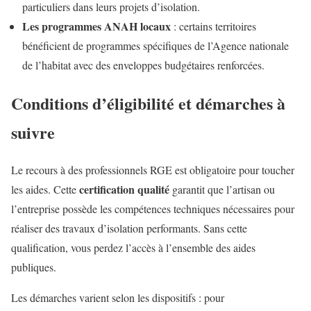
particuliers dans leurs projets d’isolation.
Les programmes ANAH locaux
: certains territoires
bénéficient de programmes spécifiques de l’Agence nationale
de l’habitat avec des enveloppes budgétaires renforcées.
Conditions d’éligibilité et démarches à
suivre
Le recours à des professionnels RGE est obligatoire pour toucher
certification qualité
les aides. Cette
garantit que l’artisan ou
l’entreprise possède les compétences techniques nécessaires pour
réaliser des travaux d’isolation performants. Sans cette
qualification, vous perdez l’accès à l’ensemble des aides
publiques.
Les démarches varient selon les dispositifs : pour