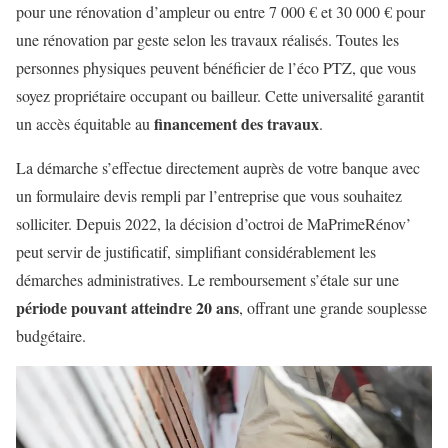
pour une rénovation d’ampleur ou entre 7 000 € et 30 000 € pour
une rénovation par geste selon les travaux réalisés. Toutes les
personnes physiques peuvent bénéficier de l’éco PTZ, que vous
soyez propriétaire occupant ou bailleur. Cette universalité garantit
financement des travaux
un accès équitable au
.
La démarche s’effectue directement auprès de votre banque avec
un formulaire devis rempli par l’entreprise que vous souhaitez
solliciter. Depuis 2022, la décision d’octroi de MaPrimeRénov’
peut servir de justificatif, simplifiant considérablement les
démarches administratives. Le remboursement s’étale sur une
période pouvant atteindre 20 ans
, offrant une grande souplesse
budgétaire.