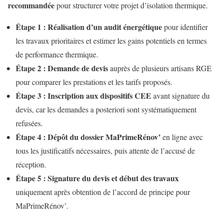
recommandée
pour structurer votre projet d’isolation thermique.
Étape 1 : Réalisation d’un audit énergétique
pour identifier
les travaux prioritaires et estimer les gains potentiels en termes
de performance thermique.
Étape 2 : Demande de devis
auprès de plusieurs artisans RGE
pour comparer les prestations et les tarifs proposés.
Étape 3 : Inscription aux dispositifs CEE
avant signature du
devis, car les demandes a posteriori sont systématiquement
refusées.
Étape 4 : Dépôt du dossier MaPrimeRénov’
en ligne avec
tous les justificatifs nécessaires, puis attente de l’accusé de
réception.
Étape 5 : Signature du devis et début des travaux
uniquement après obtention de l’accord de principe pour
MaPrimeRénov’.