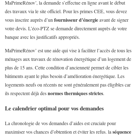
MaPrimeRénov’, la demande s’effectue en ligne avant le début
des travaux via le site officiel. Pour les primes CEE, vous devez
fournisseur d’énergie
vous inscrire auprès d’un
avant de signer
votre devis. L’éco-PTZ se demande directement auprès de votre
banque avec les justificatifs appropriés.
MaPrimeRénov’ est une aide qui vise à faciliter l’accès de tous les
ménages aux travaux de rénovation énergétique d’un logement de
plus de 15 ans. Cette condition d’ancienneté permet de cibler les
bâtiments ayant le plus besoin d’amélioration énergétique. Les
logements neufs ou récents ne sont généralement pas éligibles car
normes thermiques strictes
ils respectent déjà des
.
Le calendrier optimal pour vos demandes
La chronologie de vos demandes d’aides est cruciale pour
séquence
maximiser vos chances d’obtention et éviter les refus. la