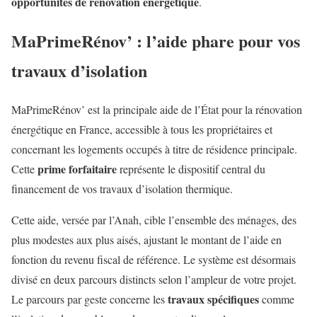
opportunités de rénovation énergétique
.
MaPrimeRénov’ : l’aide phare pour vos
travaux d’isolation
MaPrimeRénov’ est la principale aide de l’État pour la rénovation
énergétique en France, accessible à tous les propriétaires et
concernant les logements occupés à titre de résidence principale.
prime forfaitaire
Cette
représente le dispositif central du
financement de vos travaux d’isolation thermique.
Cette aide, versée par l’Anah, cible l’ensemble des ménages, des
plus modestes aux plus aisés, ajustant le montant de l’aide en
fonction du revenu fiscal de référence. Le système est désormais
divisé en deux parcours distincts selon l’ampleur de votre projet.
travaux spécifiques
Le parcours par geste concerne les
comme