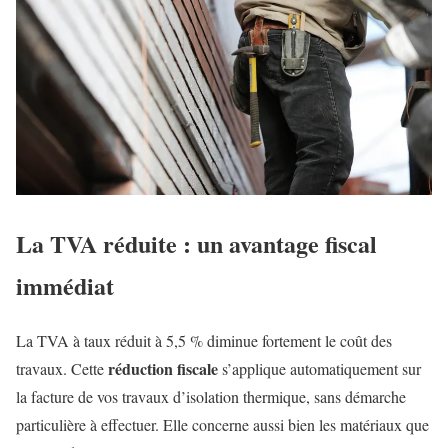
La TVA réduite : un avantage fiscal
immédiat
La TVA à taux réduit à 5,5 % diminue fortement le coût des
réduction fiscale
travaux. Cette
s’applique automatiquement sur
la facture de vos travaux d’isolation thermique, sans démarche
particulière à effectuer. Elle concerne aussi bien les matériaux que