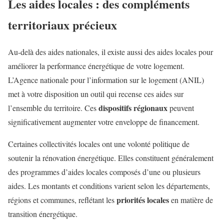
Les aides locales : des compléments
territoriaux précieux
Au-delà des aides nationales, il existe aussi des aides locales pour
améliorer la performance énergétique de votre logement.
L’Agence nationale pour l’information sur le logement (ANIL)
met à votre disposition un outil qui recense ces aides sur
dispositifs régionaux
l’ensemble du territoire. Ces
peuvent
significativement augmenter votre enveloppe de financement.
Certaines collectivités locales ont une volonté politique de
soutenir la rénovation énergétique. Elles constituent généralement
des programmes d’aides locales composés d’une ou plusieurs
aides. Les montants et conditions varient selon les départements,
priorités locales
régions et communes, reflétant les
en matière de
transition énergétique.