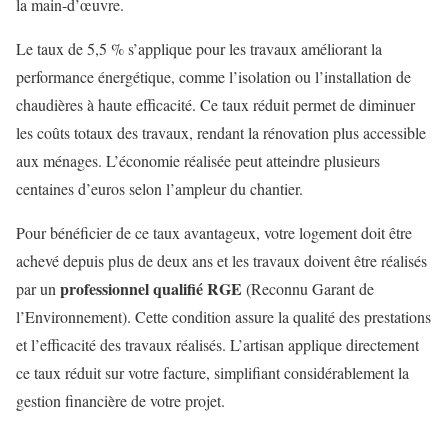
la main-d’œuvre.
Le taux de 5,5 % s’applique pour les travaux améliorant la
performance énergétique, comme l’isolation ou l’installation de
chaudières à haute efficacité. Ce taux réduit permet de diminuer
les coûts totaux des travaux, rendant la rénovation plus accessible
aux ménages. L’économie réalisée peut atteindre plusieurs
centaines d’euros selon l’ampleur du chantier.
Pour bénéficier de ce taux avantageux, votre logement doit être
achevé depuis plus de deux ans et les travaux doivent être réalisés
professionnel qualifié RGE
par un
(Reconnu Garant de
l’Environnement). Cette condition assure la qualité des prestations
et l’efficacité des travaux réalisés. L’artisan applique directement
ce taux réduit sur votre facture, simplifiant considérablement la
gestion financière de votre projet.