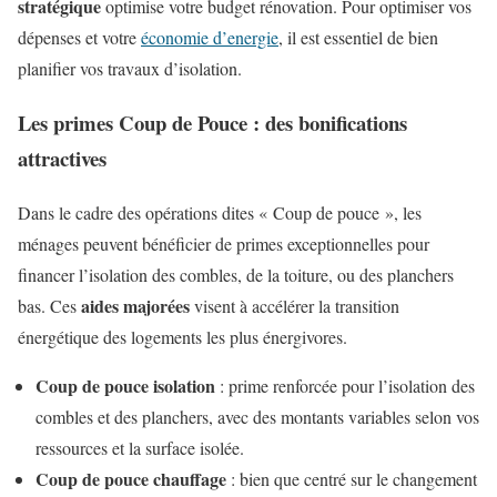
stratégique
optimise votre budget rénovation. Pour optimiser vos
dépenses et votre
économie d’energie
, il est essentiel de bien
planifier vos travaux d’isolation.
Les primes Coup de Pouce : des bonifications
attractives
Dans le cadre des opérations dites « Coup de pouce », les
ménages peuvent bénéficier de primes exceptionnelles pour
financer l’isolation des combles, de la toiture, ou des planchers
aides majorées
bas. Ces
visent à accélérer la transition
énergétique des logements les plus énergivores.
Coup de pouce isolation
: prime renforcée pour l’isolation des
combles et des planchers, avec des montants variables selon vos
ressources et la surface isolée.
Coup de pouce chauffage
: bien que centré sur le changement