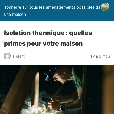
Tonnerre sur tous les aménagements possibles dans
une maison
Isolation thermique : quelles
primes pour votre maison
Florent
il y a 6 mois