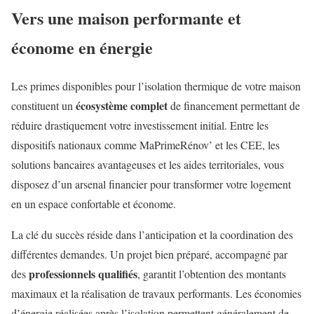
Vers une maison performante et
économe en énergie
Les primes disponibles pour l’isolation thermique de votre maison
écosystème complet
constituent un
de financement permettant de
réduire drastiquement votre investissement initial. Entre les
dispositifs nationaux comme MaPrimeRénov’ et les CEE, les
solutions bancaires avantageuses et les aides territoriales, vous
disposez d’un arsenal financier pour transformer votre logement
en un espace confortable et économe.
La clé du succès réside dans l’anticipation et la coordination des
différentes demandes. Un projet bien préparé, accompagné par
professionnels qualifiés
des
, garantit l’obtention des montants
maximaux et la réalisation de travaux performants. Les économies
d’énergie réalisées après l’isolation permettent généralement de