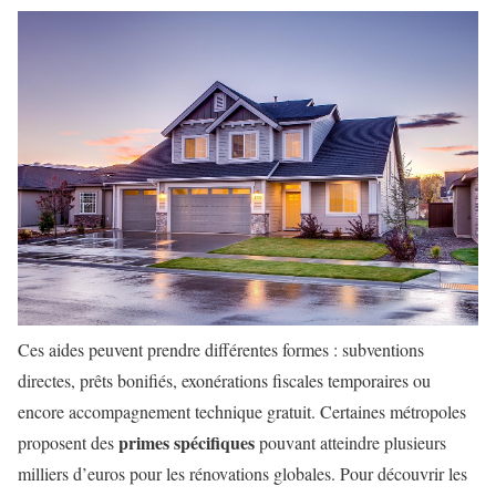
Ces aides peuvent prendre différentes formes : subventions
directes, prêts bonifiés, exonérations fiscales temporaires ou
encore accompagnement technique gratuit. Certaines métropoles
primes spécifiques
proposent des
pouvant atteindre plusieurs
milliers d’euros pour les rénovations globales. Pour découvrir les