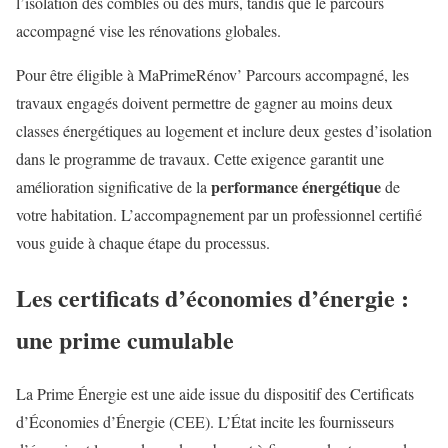
l’isolation des combles ou des murs, tandis que le parcours
accompagné vise les rénovations globales.
Pour être éligible à MaPrimeRénov’ Parcours accompagné, les
travaux engagés doivent permettre de gagner au moins deux
classes énergétiques au logement et inclure deux gestes d’isolation
dans le programme de travaux. Cette exigence garantit une
performance énergétique
amélioration significative de la
de
votre habitation. L’accompagnement par un professionnel certifié
vous guide à chaque étape du processus.
Les certificats d’économies d’énergie :
une prime cumulable
La Prime Énergie est une aide issue du dispositif des Certificats
d’Économies d’Énergie (CEE). L’État incite les fournisseurs