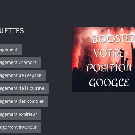
UETTES
agement
agement chambre
gement de l'espace
gement de la cuisine
agement des combles
gement extérieur
gement intérieur