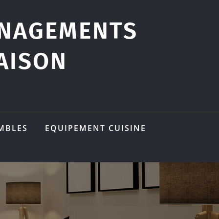
ÉNAGEMENTS
AISON
MBLES
EQUIPEMENT CUISINE