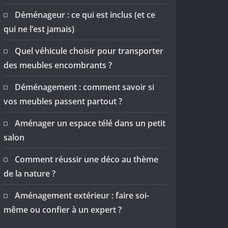
Déménageur : ce qui est inclus (et ce
qui ne l’est jamais)
Quel véhicule choisir pour transporter
des meubles encombrants ?
Déménagement : comment savoir si
vos meubles passent partout ?
Aménager un espace télé dans un petit
salon
Comment réussir une déco au thème
de la nature ?
Aménagement extérieur : faire soi-
même ou confier à un expert ?