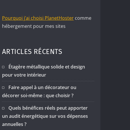
Pourquoi j’ai choisi PlanetHoster
comme
hébergement pour mes sites
ARTICLES RÉCENTS
Étagère métallique solide et design
pour votre intérieur
Faire appel à un décorateur ou
décorer soi-même : que choisir ?
Quels bénéfices réels peut apporter
un audit énergétique sur vos dépenses
annuelles ?