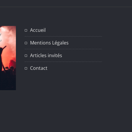
Accueil
Mentions Légales
Articles invités
Contact