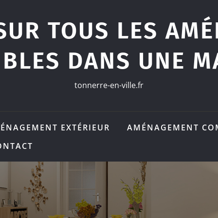
SUR TOUS LES AM
IBLES DANS UNE M
tonnerre-en-ville.fr
ÉNAGEMENT EXTÉRIEUR
AMÉNAGEMENT CO
ONTACT