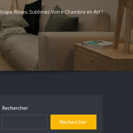
ttrape-Rêves: Sublimez Votre Chambre en Art !
Rechercher
Rechercher