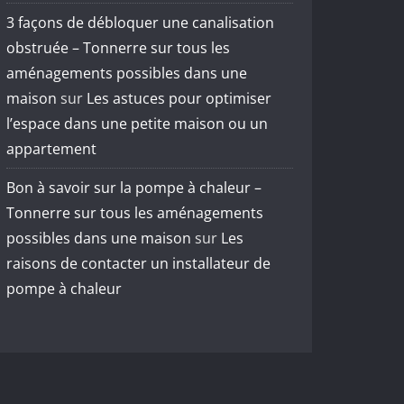
3 façons de débloquer une canalisation
obstruée – Tonnerre sur tous les
aménagements possibles dans une
maison
sur
Les astuces pour optimiser
l’espace dans une petite maison ou un
appartement
Bon à savoir sur la pompe à chaleur –
Tonnerre sur tous les aménagements
possibles dans une maison
sur
Les
raisons de contacter un installateur de
pompe à chaleur