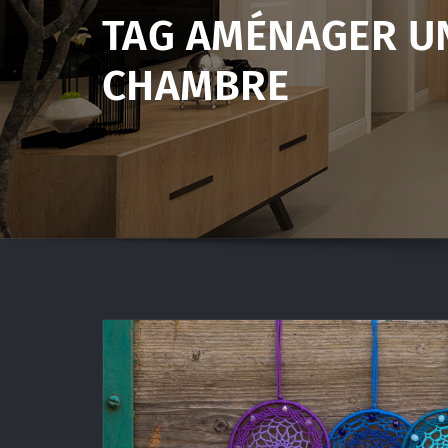
TAG AMÉNAGER U
CHAMBRE