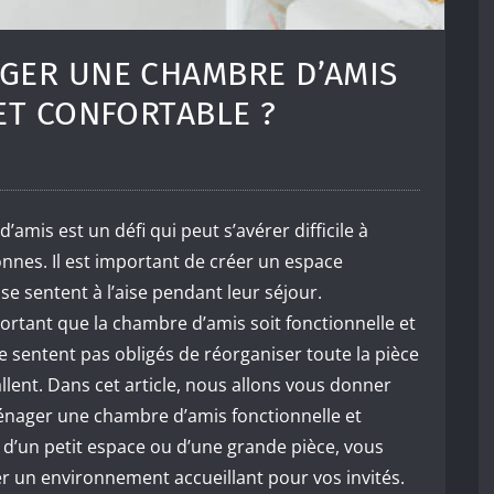
ER UNE CHAMBRE D’AMIS
ET CONFORTABLE ?
is est un défi qui peut s’avérer difficile à
nes. Il est important de créer un espace
se sentent à l’aise pendant leur séjour.
ortant que la chambre d’amis soit fonctionnelle et
se sentent pas obligés de réorganiser toute la pièce
allent. Dans cet article, nous allons vous donner
énager une chambre d’amis fonctionnelle et
 d’un petit espace ou d’une grande pièce, vous
r un environnement accueillant pour vos invités.