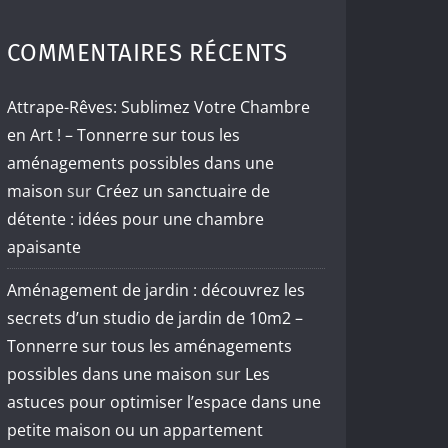
COMMENTAIRES RÉCENTS
Attrape-Rêves: Sublimez Votre Chambre
en Art ! – Tonnerre sur tous les
aménagements possibles dans une
maison
sur
Créez un sanctuaire de
détente : idées pour une chambre
apaisante
Aménagement de jardin : découvrez les
secrets d’un studio de jardin de 10m2 –
Tonnerre sur tous les aménagements
possibles dans une maison
sur
Les
astuces pour optimiser l’espace dans une
petite maison ou un appartement