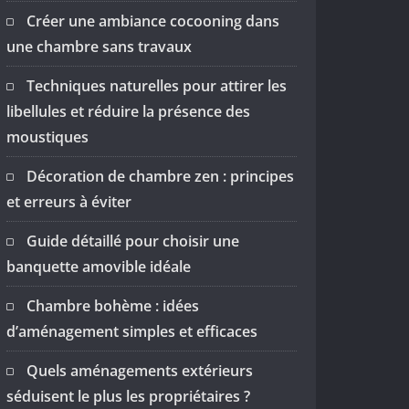
Créer une ambiance cocooning dans
une chambre sans travaux
Techniques naturelles pour attirer les
libellules et réduire la présence des
moustiques
Décoration de chambre zen : principes
et erreurs à éviter
Guide détaillé pour choisir une
banquette amovible idéale
Chambre bohème : idées
d’aménagement simples et efficaces
Quels aménagements extérieurs
séduisent le plus les propriétaires ?