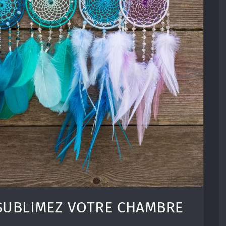
 SUBLIMEZ VOTRE CHAMBRE