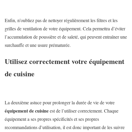
Enfin, n’oubliez pas de nettoyer régulièrement les filtres et les
grilles de ventilation de votre équipement. Cela permettra d’éviter
l’accumulation de poussière et de saleté, qui peuvent entraîner une
surchauffe et une usure prématurée.
Utilisez correctement votre équipement
de cuisine
La deuxième astuce pour prolonger la durée de vie de votre
équipement de cuisine
est de l’utiliser correctement. Chaque
équipement a ses propres spécificités et ses propres
recommandations d’utilisation, il est donc important de les suivre