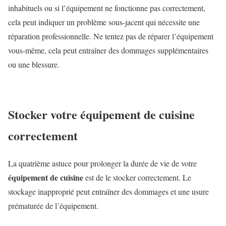
inhabituels ou si l’équipement ne fonctionne pas correctement,
cela peut indiquer un problème sous-jacent qui nécessite une
réparation professionnelle. Ne tentez pas de réparer l’équipement
vous-même, cela peut entraîner des dommages supplémentaires
ou une blessure.
Stocker votre équipement de cuisine
correctement
La quatrième astuce pour prolonger la durée de vie de votre
équipement de cuisine
est de le stocker correctement. Le
stockage inapproprié peut entraîner des dommages et une usure
prématurée de l’équipement.