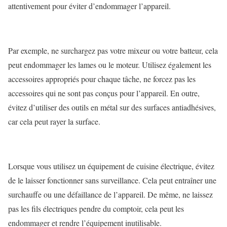
attentivement pour éviter d’endommager l’appareil.
Par exemple, ne surchargez pas votre mixeur ou votre batteur, cela
peut endommager les lames ou le moteur. Utilisez également les
accessoires appropriés pour chaque tâche, ne forcez pas les
accessoires qui ne sont pas conçus pour l’appareil. En outre,
évitez d’utiliser des outils en métal sur des surfaces antiadhésives,
car cela peut rayer la surface.
Lorsque vous utilisez un équipement de cuisine électrique, évitez
de le laisser fonctionner sans surveillance. Cela peut entraîner une
surchauffe ou une défaillance de l’appareil. De même, ne laissez
pas les fils électriques pendre du comptoir, cela peut les
endommager et rendre l’équipement inutilisable.