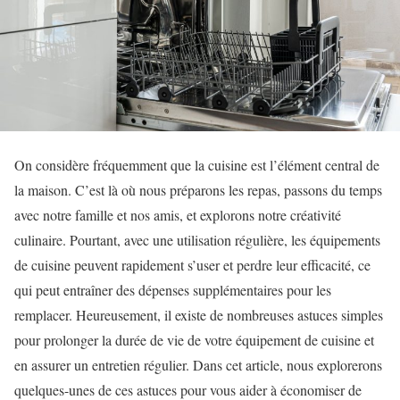
On considère fréquemment que la cuisine est l’élément central de
la maison. C’est là où nous préparons les repas, passons du temps
avec notre famille et nos amis, et explorons notre créativité
culinaire. Pourtant, avec une utilisation régulière, les équipements
de cuisine peuvent rapidement s’user et perdre leur efficacité, ce
qui peut entraîner des dépenses supplémentaires pour les
remplacer. Heureusement, il existe de nombreuses astuces simples
pour prolonger la durée de vie de votre équipement de cuisine et
en assurer un entretien régulier. Dans cet article, nous explorerons
quelques-unes de ces astuces pour vous aider à économiser de