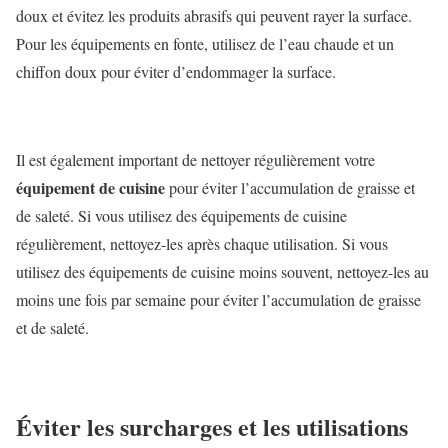
doux et évitez les produits abrasifs qui peuvent rayer la surface.
Pour les équipements en fonte, utilisez de l’eau chaude et un
chiffon doux pour éviter d’endommager la surface.
Il est également important de nettoyer régulièrement votre
équipement de cuisine
pour éviter l’accumulation de graisse et
de saleté. Si vous utilisez des équipements de cuisine
régulièrement, nettoyez-les après chaque utilisation. Si vous
utilisez des équipements de cuisine moins souvent, nettoyez-les au
moins une fois par semaine pour éviter l’accumulation de graisse
et de saleté.
Éviter les surcharges et les utilisations