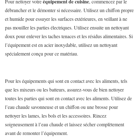
équipement de cuisine
Pour nettoyer votre
, commencez par le
débrancher et le démonter si nécessaire. Utilisez un chiffon propre
et humide pour essuyer les surfaces extérieures, en veillant à ne
pas mouiller les parties électriques. Utilisez ensuite un nettoyant
doux pour enlever les taches tenaces et les résidus alimentaires. Si
l’équipement est en acier inoxydable, utilisez un nettoyant
spécialement conçu pour ce matériau.
Pour les équipements qui sont en contact avec les aliments, tels
que les mixeurs ou les batteurs, assurez-vous de bien nettoyer
toutes les parties qui sont en contact avec les aliments. Utilisez de
l’eau chaude savonneuse et un chiffon ou une brosse pour
nettoyer les lames, les bols et les accessoires. Rincez
soigneusement à l’eau chaude et laissez sécher complètement
avant de remonter l’équipement.