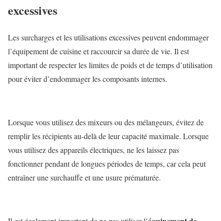
excessives
Les surcharges et les utilisations excessives peuvent endommager
l’équipement de cuisine et raccourcir sa durée de vie. Il est
important de respecter les limites de poids et de temps d’utilisation
pour éviter d’endommager les composants internes.
Lorsque vous utilisez des mixeurs ou des mélangeurs, évitez de
remplir les récipients au-delà de leur capacité maximale. Lorsque
vous utilisez des appareils électriques, ne les laissez pas
fonctionner pendant de longues périodes de temps, car cela peut
entraîner une surchauffe et une usure prématurée.
équipement de
Il est également important de ne pas utiliser l’