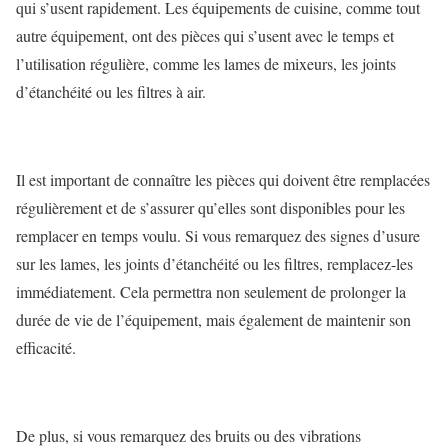
qui s’usent rapidement. Les équipements de cuisine, comme tout
autre équipement, ont des pièces qui s’usent avec le temps et
l’utilisation régulière, comme les lames de mixeurs, les joints
d’étanchéité ou les filtres à air.
Il est important de connaître les pièces qui doivent être remplacées
régulièrement et de s’assurer qu’elles sont disponibles pour les
remplacer en temps voulu. Si vous remarquez des signes d’usure
sur les lames, les joints d’étanchéité ou les filtres, remplacez-les
immédiatement. Cela permettra non seulement de prolonger la
durée de vie de l’équipement, mais également de maintenir son
efficacité.
De plus, si vous remarquez des bruits ou des vibrations