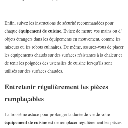
Enfin, suivez les instructions de sécurité recommandées pour
équipement de cuisine
chaque
. Évitez de mettre vos mains ou d’
objets étrangers dans les équipements en mouvement, comme les
mixeurs ou les robots culinaires. De même, assurez-vous de placer
les équipements chauds sur des surfaces résistantes à la chaleur et
de tenir les poignées des ustensiles de cuisine lorsqu’ils sont
utilisés sur des surfaces chaudes.
Entretenir régulièrement les pièces
remplaçables
La troisième astuce pour prolonger la durée de vie de votre
équipement de cuisine
est de remplacer régulièrement les pièces