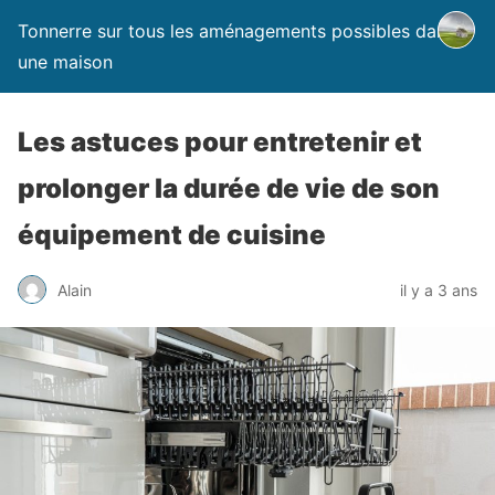
Tonnerre sur tous les aménagements possibles dans
une maison
Les astuces pour entretenir et
prolonger la durée de vie de son
équipement de cuisine
Alain
il y a 3 ans