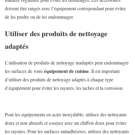
doivent être rangés avec l’équipement correspondant pour éviter
de les perdre ou de les endommager.
Utiliser des produits de nettoyage
adaptés
L’utilisation de produits de nettoyage inadaptés peut endommager
équipement de cuisine
les surfaces de votre
. Il est important
d’utiliser des produits de nettoyage adaptés à chaque type
d’équipement pour éviter les rayures, les taches et la corrosion.
Pour les équipements en acier inoxydable, utilisez des nettoyants
doux et non abrasifs et essuyez avec un chiffon doux pour éviter
les rayures. Pour les surfaces antiadhésives, utilisez des nettoyants