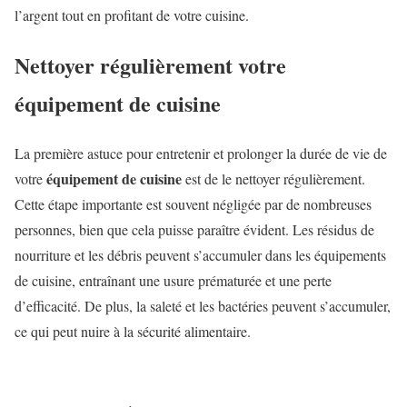
l’argent tout en profitant de votre cuisine.
Nettoyer régulièrement votre
équipement de cuisine
La première astuce pour entretenir et prolonger la durée de vie de
équipement de cuisine
votre
est de le nettoyer régulièrement.
Cette étape importante est souvent négligée par de nombreuses
personnes, bien que cela puisse paraître évident. Les résidus de
nourriture et les débris peuvent s’accumuler dans les équipements
de cuisine, entraînant une usure prématurée et une perte
d’efficacité. De plus, la saleté et les bactéries peuvent s’accumuler,
ce qui peut nuire à la sécurité alimentaire.