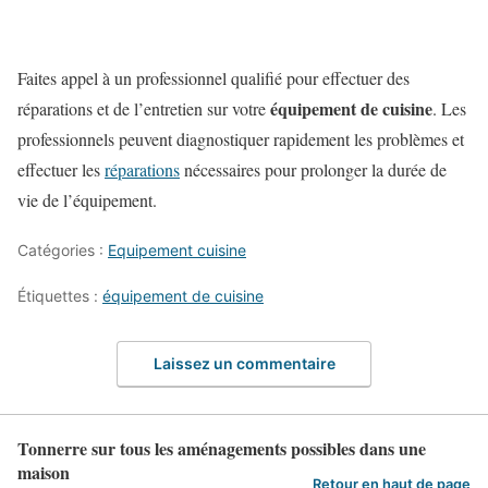
Faites appel à un professionnel qualifié pour effectuer des
équipement de cuisine
réparations et de l’entretien sur votre
. Les
professionnels peuvent diagnostiquer rapidement les problèmes et
effectuer les
réparations
nécessaires pour prolonger la durée de
vie de l’équipement.
Catégories :
Equipement cuisine
Étiquettes :
équipement de cuisine
Laissez un commentaire
Tonnerre sur tous les aménagements possibles dans une
maison
Retour en haut de page