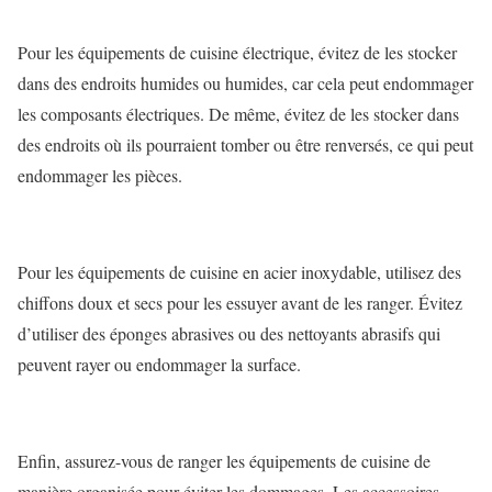
Pour les équipements de cuisine électrique, évitez de les stocker
dans des endroits humides ou humides, car cela peut endommager
les composants électriques. De même, évitez de les stocker dans
des endroits où ils pourraient tomber ou être renversés, ce qui peut
endommager les pièces.
Pour les équipements de cuisine en acier inoxydable, utilisez des
chiffons doux et secs pour les essuyer avant de les ranger. Évitez
d’utiliser des éponges abrasives ou des nettoyants abrasifs qui
peuvent rayer ou endommager la surface.
Enfin, assurez-vous de ranger les équipements de cuisine de
manière organisée pour éviter les dommages. Les accessoires