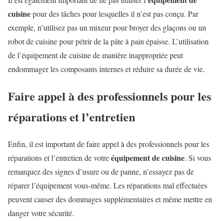
cuisine
pour des tâches pour lesquelles il n’est pas conçu. Par
exemple, n’utilisez pas un mixeur pour broyer des glaçons ou un
robot de cuisine pour pétrir de la pâte à pain épaisse. L’utilisation
de l’équipement de cuisine de manière inappropriée peut
endommager les composants internes et réduire sa durée de vie.
Faire appel à des professionnels pour les
réparations et l’entretien
Enfin, il est important de faire appel à des professionnels pour les
équipement de cuisine
réparations et l’entretien de votre
. Si vous
remarquez des signes d’usure ou de panne, n’essayez pas de
réparer l’équipement vous-même. Les réparations mal effectuées
peuvent causer des dommages supplémentaires et même mettre en
danger votre sécurité.