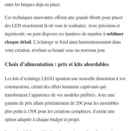
entre les briques déjà en place.
Ces techniques innovantes offrent une grande liberté pour placer
des LED exactement là où vous le souhaitez. Avec précision et
sublimer
ingéniosité, on peut disposer ces lumières de manière à
chaque détail
. L’éclairage se fond ainsi harmonieusement dans
votre création, révélant sa beauté sous un nouveau jour.
Choix d’alimentation : prix et kits abordables
Les kits d’éclairage LEGO ajoutent une nouvelle dimension à vos
constructions, créant des effets lumineux captivants qui
transforment l’apparence de vos modèles préférés. Avec une
gamme de prix allant généralement de 20€ pour les ensembles
plus petits à 150€ pour les créations complexes, il existe une
option adaptée à chaque budget et projet.