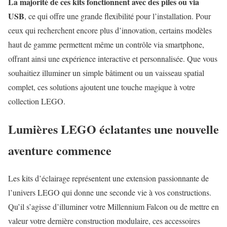
La majorité de ces kits fonctionnent avec des piles ou via
USB
, ce qui offre une grande flexibilité pour l’installation. Pour
ceux qui recherchent encore plus d’innovation, certains modèles
haut de gamme permettent même un contrôle via smartphone,
offrant ainsi une expérience interactive et personnalisée. Que vous
souhaitiez illuminer un simple bâtiment ou un vaisseau spatial
complet, ces solutions ajoutent une touche magique à votre
collection LEGO.
Lumières LEGO éclatantes une nouvelle
aventure commence
Les kits d’éclairage représentent une extension passionnante de
l’univers LEGO qui donne une seconde vie à vos constructions.
Qu’il s’agisse d’illuminer votre Millennium Falcon ou de mettre en
valeur votre dernière construction modulaire, ces accessoires