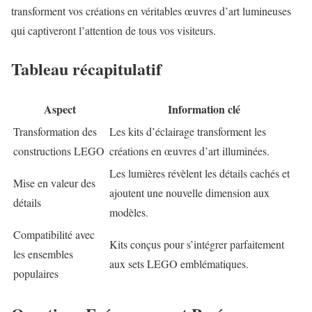
transforment vos créations en véritables œuvres d’art lumineuses
qui captiveront l’attention de tous vos visiteurs.
Tableau récapitulatif
Aspect
Information clé
Transformation des
Les kits d’éclairage transforment les
constructions LEGO
créations en œuvres d’art illuminées.
Les lumières révèlent les détails cachés et
Mise en valeur des
ajoutent une nouvelle dimension aux
détails
modèles.
Compatibilité avec
Kits conçus pour s’intégrer parfaitement
les ensembles
aux sets LEGO emblématiques.
populaires