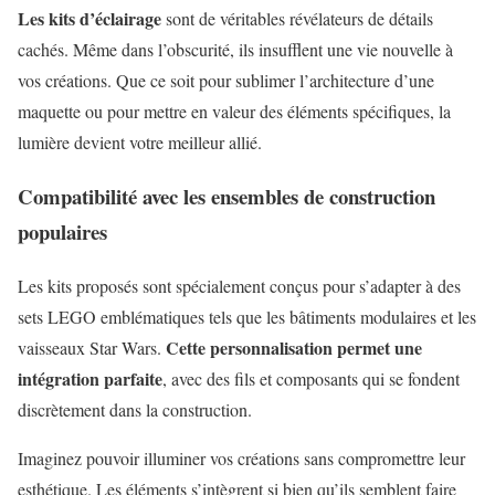
Les kits d’éclairage
sont de véritables révélateurs de détails
cachés. Même dans l’obscurité, ils insufflent une vie nouvelle à
vos créations. Que ce soit pour sublimer l’architecture d’une
maquette ou pour mettre en valeur des éléments spécifiques, la
lumière devient votre meilleur allié.
Compatibilité avec les ensembles de construction
populaires
Les kits proposés sont spécialement conçus pour s’adapter à des
sets LEGO emblématiques tels que les bâtiments modulaires et les
Cette personnalisation permet une
vaisseaux Star Wars.
intégration parfaite
, avec des fils et composants qui se fondent
discrètement dans la construction.
Imaginez pouvoir illuminer vos créations sans compromettre leur
esthétique. Les éléments s’intègrent si bien qu’ils semblent faire