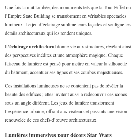
Une fois la nuit tombée, des monuments tels que la Tour Eiffel ou
l’Empire State Building se transforment en véritables spectacles
lumineux. Le jeu d’éclairage sublime leurs façades et souligne les
détails architecturaux qui les rendent uniques.
L’éclairage architectural
donne vie aux structures, révélant ainsi
des perspectives inédites et une atmosphère magique. Chaque
faisceau de lumière est pensé pour mettre en valeur la silhouette
du bâtiment, accentuer ses lignes et ses courbes majestueuses.
Ces installations lumineuses ne se contentent pas de révéler la
beauté des édifices ; elles invitent aussi à redécouvrir ces icônes
sous un angle différent. Les jeux de lumière transforment
l’expérience urbaine, offrant aux visiteurs et passants une vision
renouvelée de ces chefs-d’œuvre architecturaux.
Lumières immersives pour décors Star Wars