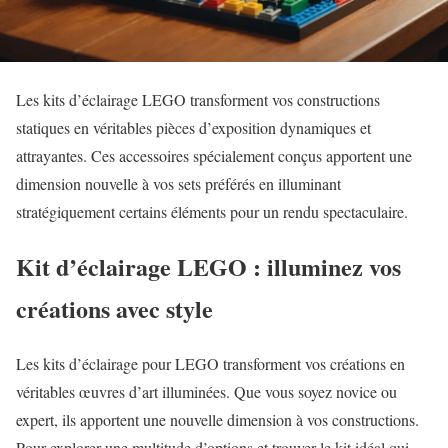
Les kits d’éclairage LEGO transforment vos constructions
statiques en véritables pièces d’exposition dynamiques et
attrayantes. Ces accessoires spécialement conçus apportent une
dimension nouvelle à vos sets préférés en illuminant
stratégiquement certains éléments pour un rendu spectaculaire.
Kit d’éclairage LEGO : illuminez vos
créations avec style
Les kits d’éclairage pour LEGO transforment vos créations en
véritables œuvres d’art illuminées. Que vous soyez novice ou
expert, ils apportent une nouvelle dimension à vos constructions.
Pour explorer une multitude d’options et trouver le kit idéal qui