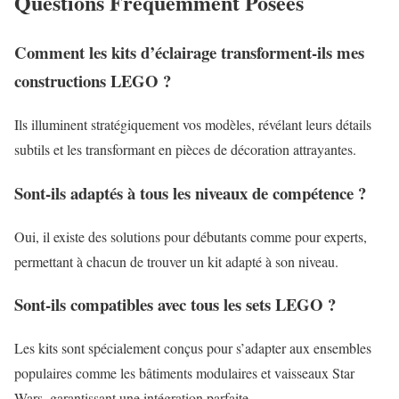
Questions Fréquemment Posées
Comment les kits d’éclairage transforment-ils mes
constructions LEGO ?
Ils illuminent stratégiquement vos modèles, révélant leurs détails
subtils et les transformant en pièces de décoration attrayantes.
Sont-ils adaptés à tous les niveaux de compétence ?
Oui, il existe des solutions pour débutants comme pour experts,
permettant à chacun de trouver un kit adapté à son niveau.
Sont-ils compatibles avec tous les sets LEGO ?
Les kits sont spécialement conçus pour s’adapter aux ensembles
populaires comme les bâtiments modulaires et vaisseaux Star
Wars, garantissant une intégration parfaite.