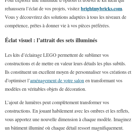
brightmybricks.com
rehaussera l’éclat de vos projets, visitez
.
Vous y découvrirez des solutions adaptées à tous les niveaux de
compétence, prêtes à donner vie à vos pièces préférées.
Éclat visuel : l’attrait des sets illuminés
Les kits d’éclairage LEGO permettent de sublimer vos
constructions et de mettre en valeur leurs détails les plus subtils.
Ils constituent un excellent moyen de personnaliser vos créations et
d’optimiser l’
aménagement de votre salon
en transformant vos
modèles en véritables objets de décoration.
L’ajout de lumières peut complètement transformer vos
constructions. En jouant habilement avec les ombres et les reflets,
vous apportez une nouvelle dimension à chaque modèle. Imaginez
un bâtiment illuminé où chaque détail ressort magnifiquement.