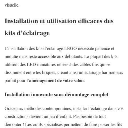
visuelle.
Installation et utilisation efficaces des
kits d’éclairage
L’installation des kits d’éclairage LEGO nécessite patience et
minutie mais reste accessible aux débutants. La plupart des kits
utilisent des LED miniatures reliées à des câbles fins qui se
dissimulent entre les briques, créant ainsi un éclairage harmonieux
aménagement de votre salon
parfait pour l’
.
Installation innovante sans démontage complet
Grâce aux méthodes contemporaines, installer l’éclairage dans vos
constructions devient un jeu d’enfant. Pas besoin de tout
démonter ! Les outils spécialisés permettent de faire passer les fils