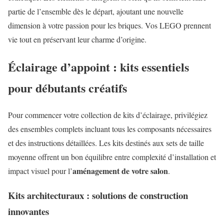
partie de l’ensemble dès le départ, ajoutant une nouvelle
dimension à votre passion pour les briques. Vos LEGO prennent
vie tout en préservant leur charme d’origine.
Éclairage d’appoint : kits essentiels
pour débutants créatifs
Pour commencer votre collection de kits d’éclairage, privilégiez
des ensembles complets incluant tous les composants nécessaires
et des instructions détaillées. Les kits destinés aux sets de taille
moyenne offrent un bon équilibre entre complexité d’installation et
aménagement de votre salon
impact visuel pour l’
.
Kits architecturaux : solutions de construction
innovantes