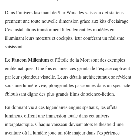
Dans l’univers fascinant de Star Wars, les vaisseaux et stations
prennent une toute nouvelle dimension grâce aux kits d’éclairage.
Ces installations transforment littéralement les modèles en
illuminant leurs moteurs et cockpits, leur conférant un réalisme
saisissant.
Le Faucon Millenium
et l’Étoile de la Mort sont des exemples
emblématiques. Une fois éclairés, ces géants de l’espace captivent
par leur splendeur visuelle. Leurs détails architecturaux se révèlent
sous une lumière vive, plongeant les passionnés dans un spectacle
éblouissant digne des plus grands films de science-fiction.
En donnant vie à ces légendaires engins spatiaux, les effets
lumineux offrent une immersion totale dans cet univers
intergalactique. Chaque vaisseau devient alors le théâtre d’une
aventure où la lumière joue un rôle majeur dans l’expérience