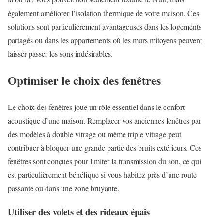
également améliorer l’isolation thermique de votre maison. Ces
solutions sont particulièrement avantageuses dans les logements
partagés ou dans les appartements où les murs mitoyens peuvent
laisser passer les sons indésirables.
Optimiser le choix des fenêtres
Le choix des fenêtres joue un rôle essentiel dans le confort
acoustique d’une maison. Remplacer vos anciennes fenêtres par
des modèles à double vitrage ou même triple vitrage peut
contribuer à bloquer une grande partie des bruits extérieurs. Ces
fenêtres sont conçues pour limiter la transmission du son, ce qui
est particulièrement bénéfique si vous habitez près d’une route
passante ou dans une zone bruyante.
Utiliser des volets et des rideaux épais