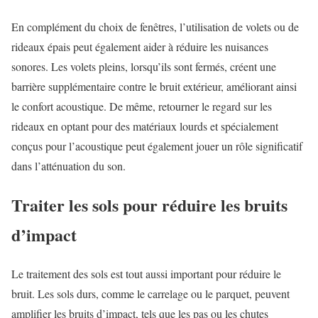
En complément du choix de fenêtres, l’utilisation de volets ou de
rideaux épais peut également aider à réduire les nuisances
sonores. Les volets pleins, lorsqu’ils sont fermés, créent une
barrière supplémentaire contre le bruit extérieur, améliorant ainsi
le confort acoustique. De même, retourner le regard sur les
rideaux en optant pour des matériaux lourds et spécialement
conçus pour l’acoustique peut également jouer un rôle significatif
dans l’atténuation du son.
Traiter les sols pour réduire les bruits
d’impact
Le traitement des sols est tout aussi important pour réduire le
bruit. Les sols durs, comme le carrelage ou le parquet, peuvent
amplifier les bruits d’impact, tels que les pas ou les chutes