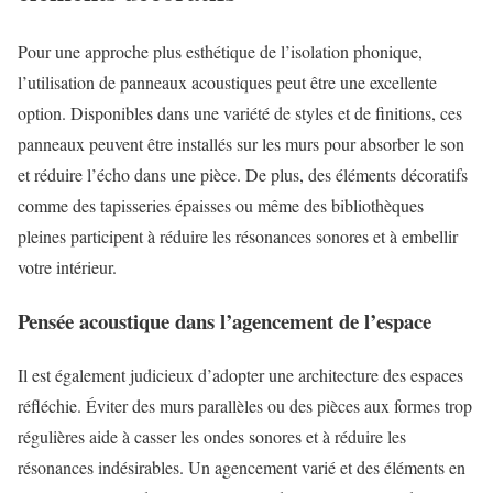
Pour une approche plus esthétique de l’isolation phonique,
l’utilisation de panneaux acoustiques peut être une excellente
option. Disponibles dans une variété de styles et de finitions, ces
panneaux peuvent être installés sur les murs pour absorber le son
et réduire l’écho dans une pièce. De plus, des éléments décoratifs
comme des tapisseries épaisses ou même des bibliothèques
pleines participent à réduire les résonances sonores et à embellir
votre intérieur.
Pensée acoustique dans l’agencement de l’espace
Il est également judicieux d’adopter une architecture des espaces
réfléchie. Éviter des murs parallèles ou des pièces aux formes trop
régulières aide à casser les ondes sonores et à réduire les
résonances indésirables. Un agencement varié et des éléments en