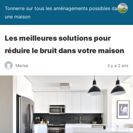
Tonnerre sur tous les aménagements possibles dans
une maison
Les meilleures solutions pour
réduire le bruit dans votre maison
Marise
il y a 2 ans