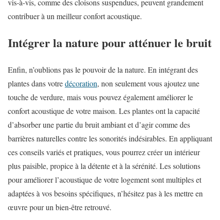
vis-à-vis, comme des cloisons suspendues, peuvent grandement
contribuer à un meilleur confort acoustique.
Intégrer la nature pour atténuer le bruit
Enfin, n’oublions pas le pouvoir de la nature. En intégrant des
plantes dans votre
décoration
, non seulement vous ajoutez une
touche de verdure, mais vous pouvez également améliorer le
confort acoustique de votre maison. Les plantes ont la capacité
d’absorber une partie du bruit ambiant et d’agir comme des
barrières naturelles contre les sonorités indésirables. En appliquant
ces conseils variés et pratiques, vous pourrez créer un intérieur
plus paisible, propice à la détente et à la sérénité. Les solutions
pour améliorer l’acoustique de votre logement sont multiples et
adaptées à vos besoins spécifiques, n’hésitez pas à les mettre en
œuvre pour un bien-être retrouvé.