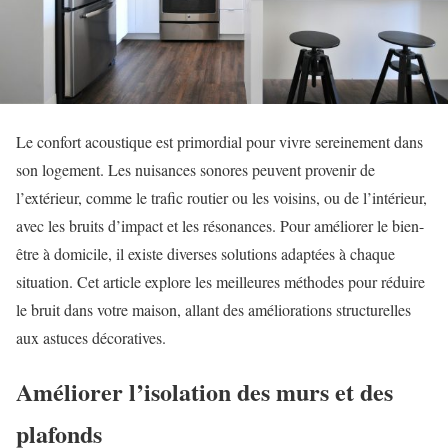
Le confort acoustique est primordial pour vivre sereinement dans
son logement. Les nuisances sonores peuvent provenir de
l’extérieur, comme le trafic routier ou les voisins, ou de l’intérieur,
avec les bruits d’impact et les résonances. Pour améliorer le bien-
être à domicile, il existe diverses solutions adaptées à chaque
situation. Cet article explore les meilleures méthodes pour réduire
le bruit dans votre maison, allant des améliorations structurelles
aux astuces décoratives.
Améliorer l’isolation des murs et des
plafonds