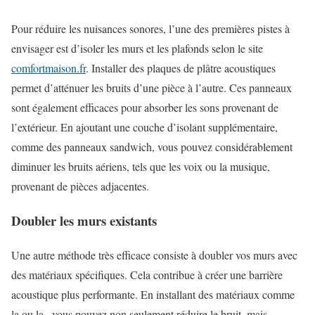
Pour réduire les nuisances sonores, l’une des premières pistes à
envisager est d’isoler les murs et les plafonds selon le site
comfortmaison.fr
. Installer des plaques de plâtre acoustiques
permet d’atténuer les bruits d’une pièce à l’autre. Ces panneaux
sont également efficaces pour absorber les sons provenant de
l’extérieur. En ajoutant une couche d’isolant supplémentaire,
comme des panneaux sandwich, vous pouvez considérablement
diminuer les bruits aériens, tels que les voix ou la musique,
provenant de pièces adjacentes.
Doubler les murs existants
Une autre méthode très efficace consiste à doubler vos murs avec
des matériaux spécifiques. Cela contribue à créer une barrière
acoustique plus performante. En installant des matériaux comme
la ou la , vous pouvez non seulement réduire le bruit, mais