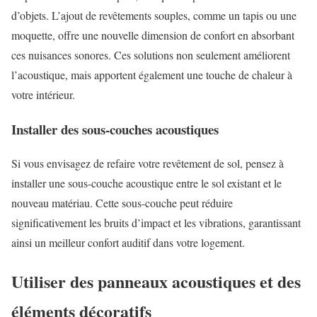
d’objets. L’ajout de revêtements souples, comme un tapis ou une
moquette, offre une nouvelle dimension de confort en absorbant
ces nuisances sonores. Ces solutions non seulement améliorent
l’acoustique, mais apportent également une touche de chaleur à
votre intérieur.
Installer des sous-couches acoustiques
Si vous envisagez de refaire votre revêtement de sol, pensez à
installer une sous-couche acoustique entre le sol existant et le
nouveau matériau. Cette sous-couche peut réduire
significativement les bruits d’impact et les vibrations, garantissant
ainsi un meilleur confort auditif dans votre logement.
Utiliser des panneaux acoustiques et des
éléments décoratifs