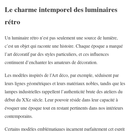
Le charme intemporel des luminaires
rétro
Un luminaire rétro n’est pas seulement une source de lumière,
c’est un objet qui raconte une histoire. Chaque époque a marqué
l’art décoratif par des styles particuliers, et ces influences
continuent d’enchanter les amateurs de décoration.
Les modèles inspirés de l’Art déco, par exemple, séduisent par
leurs lignes géométriques et leurs matériaux nobles, tandis que les
lampes industrielles rappellent l’authenticité brute des ateliers du
début du XXe siècle. Leur pouvoir réside dans leur capacité à
évoquer une époque tout en restant pertinents dans nos intérieurs
contemporains.
Certains modèles emblématiques incarnent parfaitement cet esprit