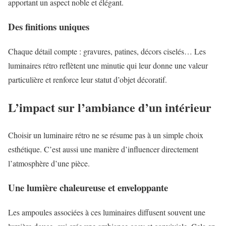
apportant un aspect noble et élégant.
Des finitions uniques
Chaque détail compte : gravures, patines, décors ciselés… Les
luminaires rétro reflètent une minutie qui leur donne une valeur
particulière et renforce leur statut d’objet décoratif.
L’impact sur l’ambiance d’un intérieur
Choisir un luminaire rétro ne se résume pas à un simple choix
esthétique. C’est aussi une manière d’influencer directement
l’atmosphère d’une pièce.
Une lumière chaleureuse et enveloppante
Les ampoules associées à ces luminaires diffusent souvent une