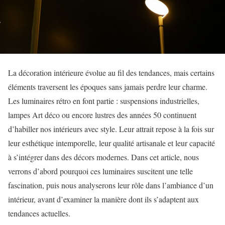
La décoration intérieure évolue au fil des tendances, mais certains
éléments traversent les époques sans jamais perdre leur charme.
Les luminaires rétro en font partie : suspensions industrielles,
lampes Art déco ou encore lustres des années 50 continuent
d’habiller nos intérieurs avec style. Leur attrait repose à la fois sur
leur esthétique intemporelle, leur qualité artisanale et leur capacité
à s’intégrer dans des décors modernes. Dans cet article, nous
verrons d’abord pourquoi ces luminaires suscitent une telle
fascination, puis nous analyserons leur rôle dans l’ambiance d’un
intérieur, avant d’examiner la manière dont ils s’adaptent aux
tendances actuelles.