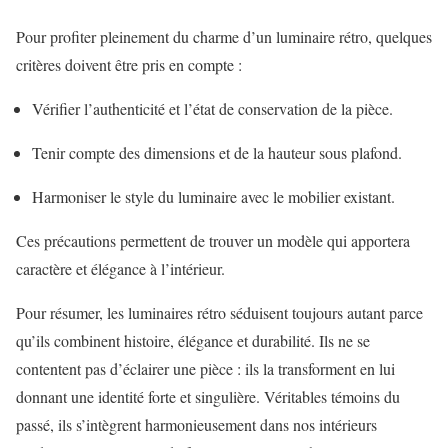
Pour profiter pleinement du charme d’un luminaire rétro, quelques
critères doivent être pris en compte :
Vérifier l’authenticité et l’état de conservation de la pièce.
Tenir compte des dimensions et de la hauteur sous plafond.
Harmoniser le style du luminaire avec le mobilier existant.
Ces précautions permettent de trouver un modèle qui apportera
caractère et élégance à l’intérieur.
Pour résumer, les luminaires rétro séduisent toujours autant parce
qu’ils combinent histoire, élégance et durabilité. Ils ne se
contentent pas d’éclairer une pièce : ils la transforment en lui
donnant une identité forte et singulière. Véritables témoins du
passé, ils s’intègrent harmonieusement dans nos intérieurs