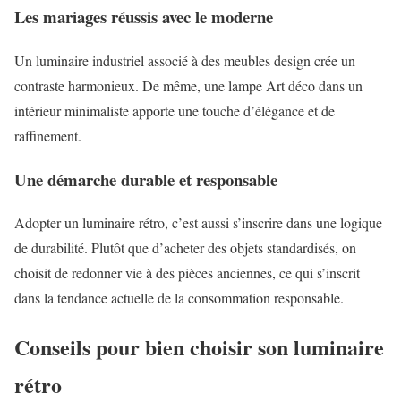
Les mariages réussis avec le moderne
Un luminaire industriel associé à des meubles design crée un
contraste harmonieux. De même, une lampe Art déco dans un
intérieur minimaliste apporte une touche d’élégance et de
raffinement.
Une démarche durable et responsable
Adopter un luminaire rétro, c’est aussi s’inscrire dans une logique
de durabilité. Plutôt que d’acheter des objets standardisés, on
choisit de redonner vie à des pièces anciennes, ce qui s’inscrit
dans la tendance actuelle de la consommation responsable.
Conseils pour bien choisir son luminaire
rétro