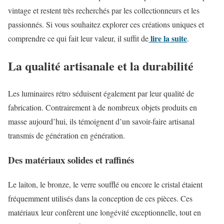
vintage et restent très recherchés par les collectionneurs et les
passionnés. Si vous souhaitez explorer ces créations uniques et
lire la suite
comprendre ce qui fait leur valeur, il suffit de
.
La qualité artisanale et la durabilité
Les luminaires rétro séduisent également par leur qualité de
fabrication. Contrairement à de nombreux objets produits en
masse aujourd’hui, ils témoignent d’un savoir-faire artisanal
transmis de génération en génération.
Des matériaux solides et raffinés
Le laiton, le bronze, le verre soufflé ou encore le cristal étaient
fréquemment utilisés dans la conception de ces pièces. Ces
matériaux leur confèrent une longévité exceptionnelle, tout en