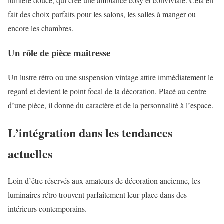
lumière douce, qui crée une ambiance cosy et conviviale. Cela en
fait des choix parfaits pour les salons, les salles à manger ou
encore les chambres.
Un rôle de pièce maîtresse
Un lustre rétro ou une suspension vintage attire immédiatement le
regard et devient le point focal de la décoration. Placé au centre
d’une pièce, il donne du caractère et de la personnalité à l’espace.
L’intégration dans les tendances
actuelles
Loin d’être réservés aux amateurs de décoration ancienne, les
luminaires rétro trouvent parfaitement leur place dans des
intérieurs contemporains.