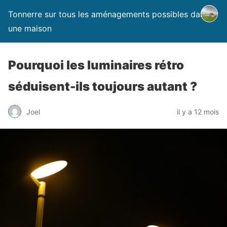
Tonnerre sur tous les aménagements possibles dans
une maison
Pourquoi les luminaires rétro
séduisent-ils toujours autant ?
Joel
il y a 12 mois