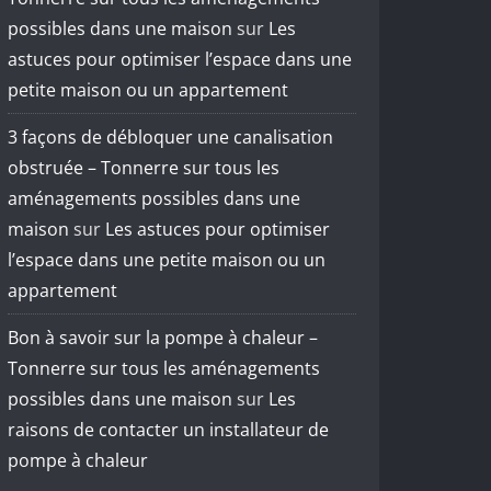
possibles dans une maison
sur
Les
astuces pour optimiser l’espace dans une
petite maison ou un appartement
3 façons de débloquer une canalisation
obstruée – Tonnerre sur tous les
aménagements possibles dans une
maison
sur
Les astuces pour optimiser
l’espace dans une petite maison ou un
appartement
Bon à savoir sur la pompe à chaleur –
Tonnerre sur tous les aménagements
possibles dans une maison
sur
Les
raisons de contacter un installateur de
pompe à chaleur