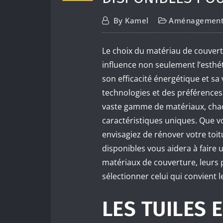
By
Kamel
Aménagement 
Le choix du matériau de couvertu
influence non seulement l’esthét
son efficacité énergétique et sa 
technologies et des préférences
vaste gamme de matériaux, chac
caractéristiques uniques. Que 
envisagiez de rénover votre toit
disponibles vous aidera à faire u
matériaux de couverture, leurs p
sélectionner celui qui convient l
LES TUILES 