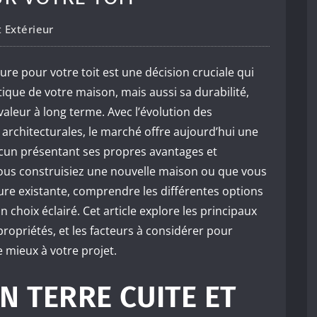
Extérieur
re pour votre toit est une décision cruciale qui
ique de votre maison, mais aussi sa durabilité,
valeur à long terme. Avec l’évolution des
 architecturales, le marché offre aujourd’hui une
un présentant ses propres avantages et
vous construisiez une nouvelle maison ou que vous
ure existante, comprendre les différentes options
n choix éclairé. Cet article explore les principaux
ropriétés, et les facteurs à considérer pour
e mieux à votre projet.
EN TERRE CUITE ET