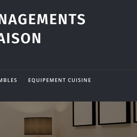
ÉNAGEMENTS
AISON
MBLES
EQUIPEMENT CUISINE