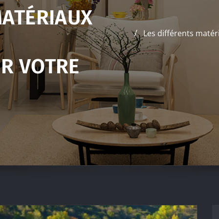
MATÉRIAUX
Les différents matér
UR VOTRE