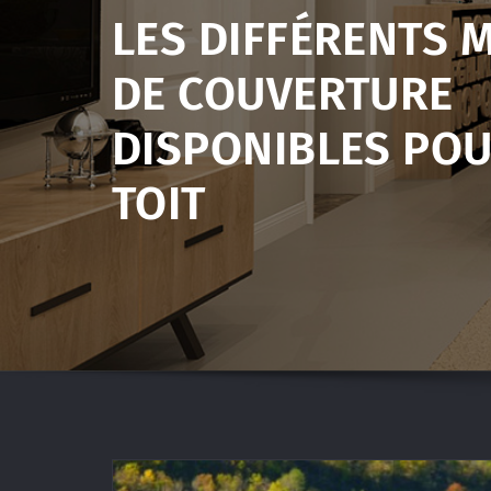
LES DIFFÉRENTS 
DE COUVERTURE
DISPONIBLES PO
TOIT