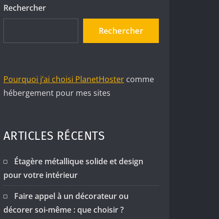
Rechercher
Rechercher
Pourquoi j’ai choisi PlanetHoster
comme
hébergement pour mes sites
ARTICLES RÉCENTS
Étagère métallique solide et design
pour votre intérieur
Faire appel à un décorateur ou
décorer soi-même : que choisir ?