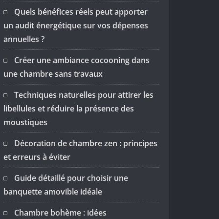
Quels bénéfices réels peut apporter
un audit énergétique sur vos dépenses
annuelles ?
Créer une ambiance cocooning dans
une chambre sans travaux
Techniques naturelles pour attirer les
libellules et réduire la présence des
moustiques
Décoration de chambre zen : principes
et erreurs à éviter
Guide détaillé pour choisir une
banquette amovible idéale
Chambre bohème : idées