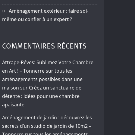
Aménagement extérieur : faire soi-
même ou confier à un expert ?
COMMENTAIRES RÉCENTS
Attrape-Rêves: Sublimez Votre Chambre
en Art ! – Tonnerre sur tous les
aménagements possibles dans une
maison
sur
Créez un sanctuaire de
détente : idées pour une chambre
apaisante
Aménagement de jardin : découvrez les
secrets d’un studio de jardin de 10m2 –
Tonnerre sur tous les aménagements