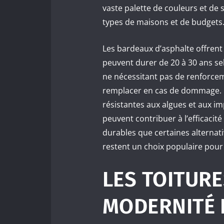
vaste palette de couleurs et de s
types de maisons et de budgets
Les bardeaux d’asphalte offrent
peuvent durer de 20 à 30 ans selo
ne nécessitant pas de renforceme
remplacer en cas de dommage. L
résistantes aux algues et aux im
peuvent contribuer à l’efficaci
durables que certaines alternat
restent un choix populaire pour 
LES TOITURE
MODERNITÉ 