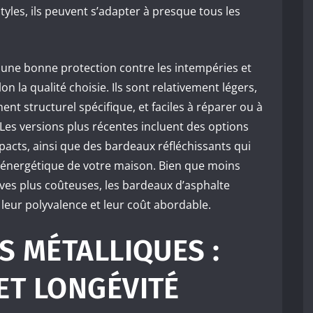
tyles, ils peuvent s’adapter à presque tous les
.
 une bonne protection contre les intempéries et
n la qualité choisie. Ils sont relativement légers,
nt structurel spécifique, et faciles à réparer ou à
es versions plus récentes incluent des options
pacts, ainsi que des bardeaux réfléchissants qui
té énergétique de votre maison. Bien que moins
ives plus coûteuses, les bardeaux d’asphalte
leur polyvalence et leur coût abordable.
S MÉTALLIQUES :
ET LONGÉVITÉ