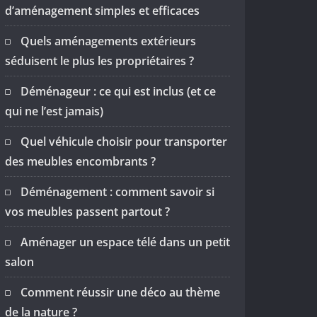
d’aménagement simples et efficaces
Quels aménagements extérieurs
séduisent le plus les propriétaires ?
Déménageur : ce qui est inclus (et ce
qui ne l’est jamais)
Quel véhicule choisir pour transporter
des meubles encombrants ?
Déménagement : comment savoir si
vos meubles passent partout ?
Aménager un espace télé dans un petit
salon
Comment réussir une déco au thème
de la nature ?