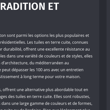
TRADITION ET
éton sont parmi les options les plus populaires et
 résidentielles. Les tuiles en terre cuite, connues
r durabilité, offrent une excellente résistance au
les dans une variété de couleurs et de styles, elles
s d’architecture, du méditerranéen au
 peut dépasser les 100 ans avec un entretien
vestissement à long terme pour votre maison.
s, offrent une alternative plus abordable tout en
s des tuiles en terre cuite. Elles sont robustes,
es dans une large gamme de couleurs et de formes,