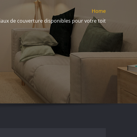
Home
iaux de couverture disponibles pour votre toit