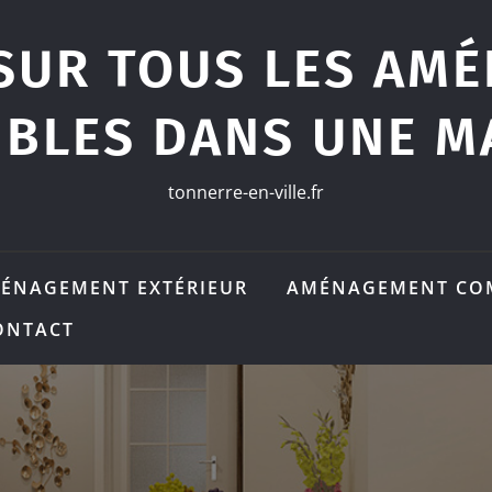
SUR TOUS LES AM
IBLES DANS UNE M
tonnerre-en-ville.fr
ÉNAGEMENT EXTÉRIEUR
AMÉNAGEMENT CO
ONTACT