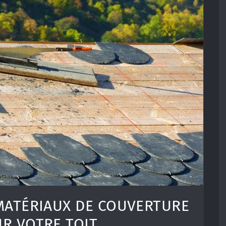
 MATÉRIAUX DE COUVERTURE
R VOTRE TOIT