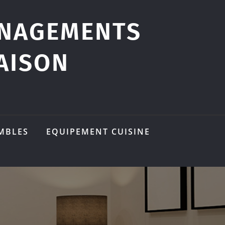
ÉNAGEMENTS
AISON
MBLES
EQUIPEMENT CUISINE