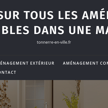
SUR TOUS LES AM
IBLES DANS UNE M
tonnerre-en-ville.fr
ÉNAGEMENT EXTÉRIEUR
AMÉNAGEMENT CO
ONTACT