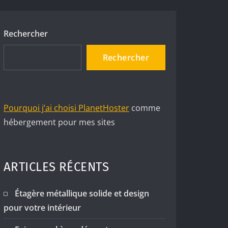
Rechercher
Rechercher
Pourquoi j’ai choisi PlanetHoster
comme
hébergement pour mes sites
ARTICLES RÉCENTS
Étagère métallique solide et design
pour votre intérieur