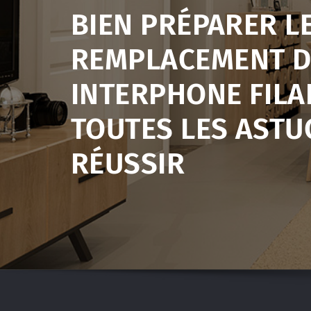
BIEN PRÉPARER L
REMPLACEMENT D
INTERPHONE FILAI
TOUTES LES ASTU
RÉUSSIR