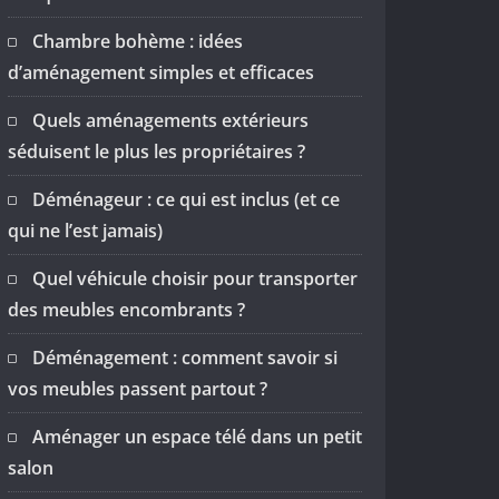
Chambre bohème : idées
d’aménagement simples et efficaces
Quels aménagements extérieurs
séduisent le plus les propriétaires ?
Déménageur : ce qui est inclus (et ce
qui ne l’est jamais)
Quel véhicule choisir pour transporter
des meubles encombrants ?
Déménagement : comment savoir si
vos meubles passent partout ?
Aménager un espace télé dans un petit
salon