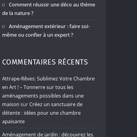
Comment réussir une déco au thème
de la nature ?
Aménagement extérieur : faire soi-
même ou confier à un expert ?
COMMENTAIRES RÉCENTS
Attrape-Rêves: Sublimez Votre Chambre
en Art ! – Tonnerre sur tous les
aménagements possibles dans une
maison
sur
Créez un sanctuaire de
détente : idées pour une chambre
apaisante
Aménagement de jardin : découvrez les