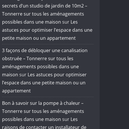
secrets d’un studio de jardin de 10m2 –
Tonnerre sur tous les aménagements
possibles dans une maison
sur
Les
astuces pour optimiser l’espace dans une
petite maison ou un appartement
3 façons de débloquer une canalisation
obstruée – Tonnerre sur tous les
aménagements possibles dans une
maison
sur
Les astuces pour optimiser
l’espace dans une petite maison ou un
appartement
Bon à savoir sur la pompe à chaleur –
Tonnerre sur tous les aménagements
possibles dans une maison
sur
Les
raisons de contacter un installateur de