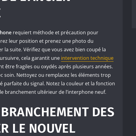
E
phone
requiert méthode et précaution pour
érez leur position et prenez une photo du
er la suite. Vérifiez que vous avez bien coupé la
rsuivre, cela garantit une
intervention technique
t être fragiles ou oxydés après plusieurs années.
c soin. Nettoyez ou remplacez les éléments trop
 parfaite du signal. Notez la couleur et la fonction
 le branchement ultérieur de l’interphone neuf.
E BRANCHEMENT DES
ER LE NOUVEL