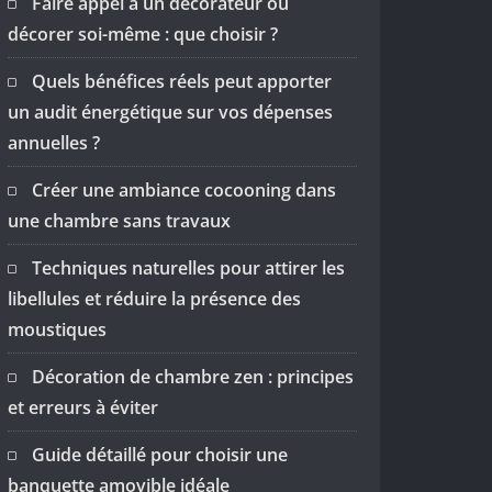
Faire appel à un décorateur ou
décorer soi-même : que choisir ?
Quels bénéfices réels peut apporter
un audit énergétique sur vos dépenses
annuelles ?
Créer une ambiance cocooning dans
une chambre sans travaux
Techniques naturelles pour attirer les
libellules et réduire la présence des
moustiques
Décoration de chambre zen : principes
et erreurs à éviter
Guide détaillé pour choisir une
banquette amovible idéale