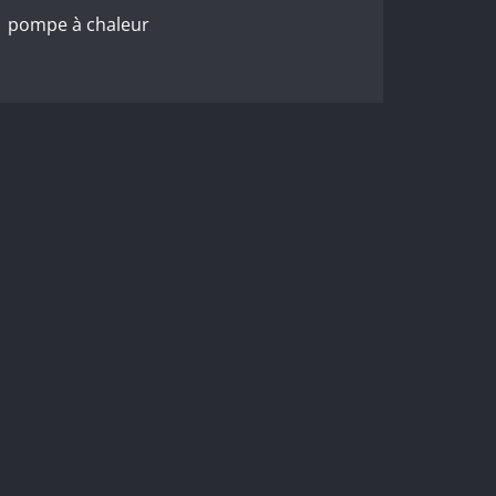
pompe à chaleur