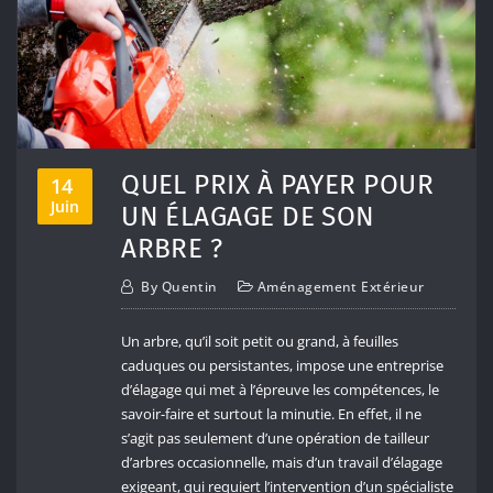
QUEL PRIX À PAYER POUR
14
Juin
UN ÉLAGAGE DE SON
ARBRE ?
By
Quentin
Aménagement Extérieur
Un arbre, qu’il soit petit ou grand, à feuilles
caduques ou persistantes, impose une entreprise
d’élagage qui met à l’épreuve les compétences, le
savoir-faire et surtout la minutie. En effet, il ne
s’agit pas seulement d’une opération de tailleur
d’arbres occasionnelle, mais d’un travail d’élagage
exigeant, qui requiert l’intervention d’un spécialiste