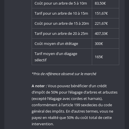
Coût pour un arbre de 5 à 10m
83,50€
Tarif pour un arbre de 10 à 15m
151,67€
Coût pour un arbre de 15 à 20m
221,67€
Tarif pour un arbre de 20 à 25m
407,33€
Coût moyen d’un étêtage
300€
Tarif moyen d’un élagage
165€
sélectif
*Prix de référence observé sur le marché
A noter :
Vous pouvez bénéficier d’un crédit
d’impôt de 50% pour l’élagage d’arbres et arbustes
(excepté l’élagage avec cordes et harnais),
conformément à l’article 199 sexdecies du code
général des impôts. En d’autres termes, vous ne
payez en réalité que 50% du coût total de cette
intervention.