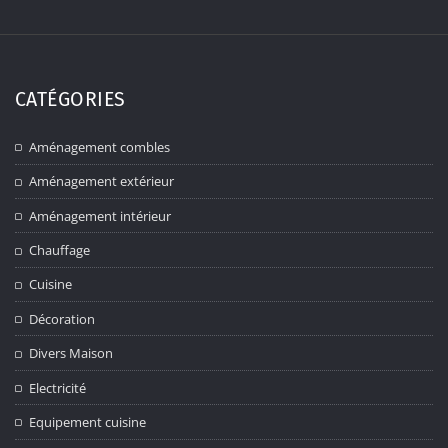
CATÉGORIES
Aménagement combles
Aménagement extérieur
Aménagement intérieur
Chauffage
Cuisine
Décoration
Divers Maison
Electricité
Equipement cuisine