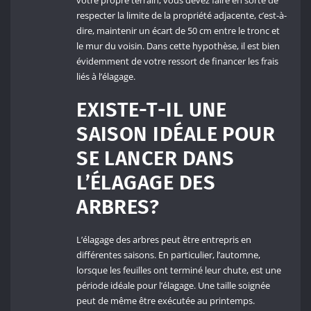
respecter la limite de la propriété adjacente, c’est-à-
dire, maintenir un écart de 50 cm entre le tronc et
le mur du voisin. Dans cette hypothèse, il est bien
évidemment de votre ressort de financer les frais
liés à l’élagage.
EXISTE-T-IL UNE
SAISON IDÉALE POUR
SE LANCER DANS
L’ÉLAGAGE DES
ARBRES?
L’élagage des arbres peut être entrepris en
différentes saisons. En particulier, l’automne,
lorsque les feuilles ont terminé leur chute, est une
période idéale pour l’élagage. Une taille soignée
peut de même être exécutée au printemps.