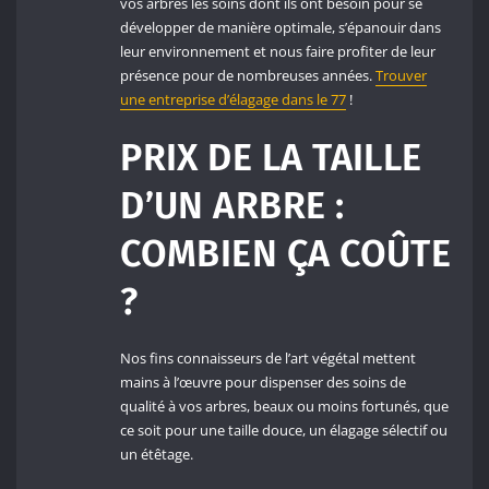
vos arbres les soins dont ils ont besoin pour se
développer de manière optimale, s’épanouir dans
leur environnement et nous faire profiter de leur
présence pour de nombreuses années.
Trouver
une entreprise d’élagage dans le 77
!
PRIX DE LA TAILLE
D’UN ARBRE :
COMBIEN ÇA COÛTE
?
Nos fins connaisseurs de l’art végétal mettent
mains à l’œuvre pour dispenser des soins de
qualité à vos arbres, beaux ou moins fortunés, que
ce soit pour une taille douce, un élagage sélectif ou
un étêtage.