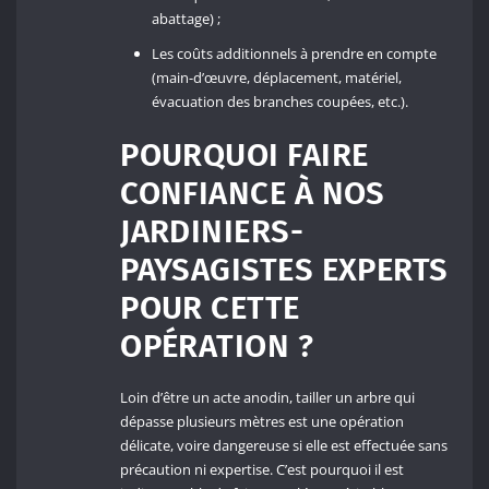
abattage) ;
Les coûts additionnels à prendre en compte
(main-d’œuvre, déplacement, matériel,
évacuation des branches coupées, etc.).
POURQUOI FAIRE
CONFIANCE À NOS
JARDINIERS-
PAYSAGISTES EXPERTS
POUR CETTE
OPÉRATION ?
Loin d’être un acte anodin, tailler un arbre qui
dépasse plusieurs mètres est une opération
délicate, voire dangereuse si elle est effectuée sans
précaution ni expertise. C’est pourquoi il est