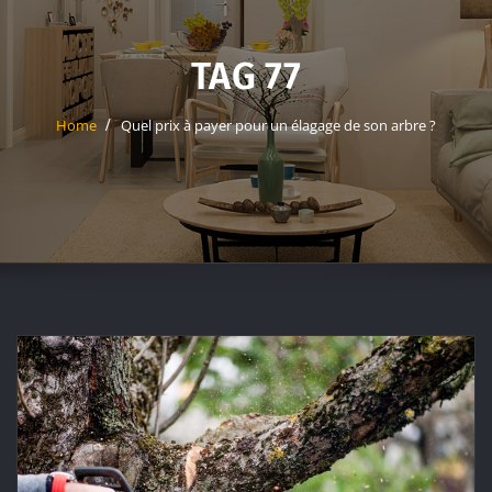
TAG 77
Home
Quel prix à payer pour un élagage de son arbre ?