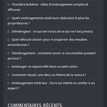
Chambre bohème : idées d’aménagement simples et
efficaces
Quels aménagements extérieurs séduisent le plus les
propriétaires ?
Déménageur : ce qui est inclus (et ce qui ne l’est jamais)
Quel véhicule choisir pour transporter des meubles
encombrants ?
Déménagement : comment savoir si vos meubles passent
partout ?
Aménager un espace télé dans un petit salon
Comment réussir une déco au thème de la nature ?
Aménagement extérieur : faire soi-même ou confier à un
expert ?
COMMENTAIRES RÉCENTS