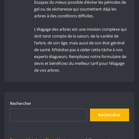
Essayez du mieux possible d’éviter les périodes de
gel ou de sécheresse qui soumettent déjà les
arbres à des conditions difficiles.
L’élagage des arbres est une mission complexe qui
doit tenir compte de la saison, de la variété de
l’arbre, de son âge, mais aussi de son état général
de santé. N’hésitez pas à céder cette tâche à nos
experts élagueurs. Remplissez notre formulaire de
devis et bénéficiez du meilleur tarif pour l’élagage
de vos arbres.
Rechercher
Rechercher