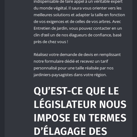
indispensable de faire appel à un véritable expert
du monde végétal. Il saura vous orienter vers les
meilleures solutions et adapter la taille en fonction
de vos exigences et de celles de vos arbres. Avec
Entretien de Jardin, vous pouvez contacter en un
clin d’œil un de nos élagueurs de confiance, basé
près de chez vous !
Réalisez votre demande de devis en remplissant
notre formulaire dédié et recevez un tarif
personnalisé pour une taille réalisée par nos
jardiniers-paysagistes dans votre région.
QU’EST-CE QUE LE
LÉGISLATEUR NOUS
IMPOSE EN TERMES
D’ÉLAGAGE DES