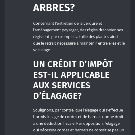
ARBRES?
Concernant l’entretien de la verdure et
l’aménagement paysager, des règles draconiennes
régissent, par exemple, la taille des plantes ainsi
que le retrait nécessaire à maintenir entre elles et le
voisinage.
UN CRÉDIT D’IMPÔT
EST-IL APPLICABLE
AUX SERVICES
D’ÉLAGAGE?
Soulignons, par contre, que l’élagage qui s’effectue
hormis l’usage de cordes et de harnais donne droit
à une déduction fiscale. Par opposition, l’élagage
qui nécessite cordes et harnais ne constitue pas un