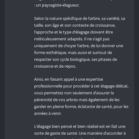
: un paysagiste-élagueur.
Selon la nature spécifique de l’arbre, sa variété, sa
taille, son âge et son contexte de croissance,
l’approche et le type d’élagage doivent être
méticuleusement adaptés. Il ne s’agit pas
uniquement de choyer l’arbre, de lui donner une
forme esthétique, mais aussi et surtout de
respecter son cycle biologique, ses phases de
croissance et de repos.
Ainsi, en faisant appel à une expertise
professionnelle pour procéder à cet élagage délicat,
vous permettez non seulement d’assurer la
pérennité de vos arbres mais également de les
garder en pleine forme, éclatante de santé, pour les
années à venir.
L’élagage bien pensé et bien réalisé est en fait une
sorte de geste de santé. Une manière d’accorder à