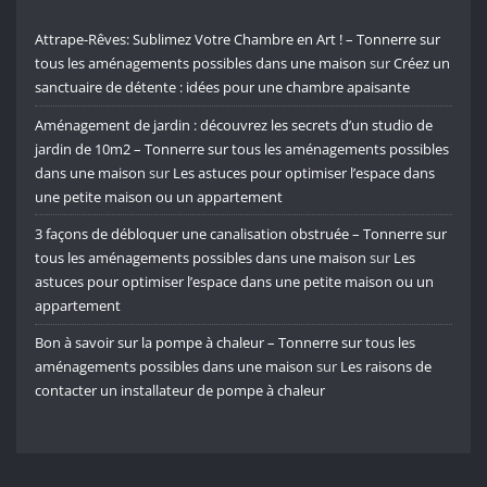
Attrape-Rêves: Sublimez Votre Chambre en Art ! – Tonnerre sur
tous les aménagements possibles dans une maison
sur
Créez un
sanctuaire de détente : idées pour une chambre apaisante
Aménagement de jardin : découvrez les secrets d’un studio de
jardin de 10m2 – Tonnerre sur tous les aménagements possibles
dans une maison
sur
Les astuces pour optimiser l’espace dans
une petite maison ou un appartement
3 façons de débloquer une canalisation obstruée – Tonnerre sur
tous les aménagements possibles dans une maison
sur
Les
astuces pour optimiser l’espace dans une petite maison ou un
appartement
Bon à savoir sur la pompe à chaleur – Tonnerre sur tous les
aménagements possibles dans une maison
sur
Les raisons de
contacter un installateur de pompe à chaleur