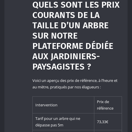
QUELS SONT LES PRIX
COURANTS DE LA
TAILLE D’UN ARBRE
SUR NOTRE
PLATEFORME DÉDIÉE
AUX JARDINIERS-
PAYSAGISTES ?
Voici un aperçu des prix de référence, à l’heure et
au mètre, pratiqués par nos élagueurs :
Prix de
Intervention
référence
Tarif pour un arbre qui ne
73,33€
dépasse pas 5m