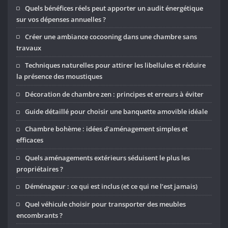
Quels bénéfices réels peut apporter un audit énergétique
sur vos dépenses annuelles ?
Créer une ambiance cocooning dans une chambre sans
travaux
Techniques naturelles pour attirer les libellules et réduire
la présence des moustiques
Décoration de chambre zen : principes et erreurs à éviter
Guide détaillé pour choisir une banquette amovible idéale
Chambre bohème : idées d’aménagement simples et
efficaces
Quels aménagements extérieurs séduisent le plus les
propriétaires ?
Déménageur : ce qui est inclus (et ce qui ne l’est jamais)
Quel véhicule choisir pour transporter des meubles
encombrants ?