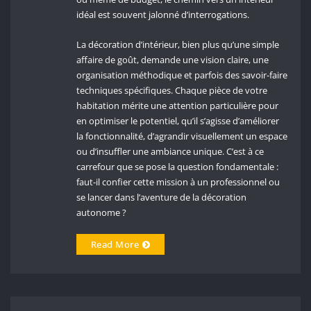
idéal est souvent jalonné d’interrogations.
La décoration d’intérieur, bien plus qu’une simple
affaire de goût, demande une vision claire, une
organisation méthodique et parfois des savoir-faire
techniques spécifiques. Chaque pièce de votre
habitation mérite une attention particulière pour
en optimiser le potentiel, qu’il s’agisse d’améliorer
la fonctionnalité, d’agrandir visuellement un espace
ou d’insuffler une ambiance unique. C’est à ce
carrefour que se pose la question fondamentale :
faut-il confier cette mission à un professionnel ou
se lancer dans l’aventure de la décoration
autonome ?
Read More