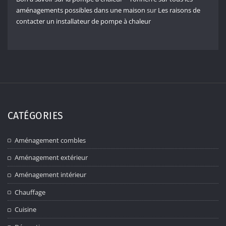
aménagements possibles dans une maison
sur
Les raisons de
contacter un installateur de pompe à chaleur
CATÉGORIES
Aménagement combles
Aménagement extérieur
Aménagement intérieur
Chauffage
Cuisine