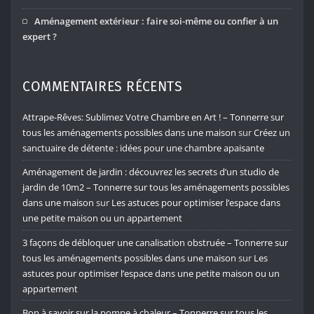
Aménagement extérieur : faire soi-même ou confier à un
expert ?
COMMENTAIRES RÉCENTS
Attrape-Rêves: Sublimez Votre Chambre en Art ! – Tonnerre sur
tous les aménagements possibles dans une maison
sur
Créez un
sanctuaire de détente : idées pour une chambre apaisante
Aménagement de jardin : découvrez les secrets d’un studio de
jardin de 10m2 – Tonnerre sur tous les aménagements possibles
dans une maison
sur
Les astuces pour optimiser l’espace dans
une petite maison ou un appartement
3 façons de débloquer une canalisation obstruée – Tonnerre sur
tous les aménagements possibles dans une maison
sur
Les
astuces pour optimiser l’espace dans une petite maison ou un
appartement
Bon à savoir sur la pompe à chaleur – Tonnerre sur tous les