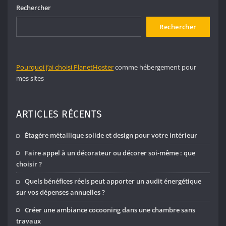
Rechercher
Rechercher
Pourquoi j’ai choisi PlanetHoster
comme hébergement pour
mes sites
ARTICLES RÉCENTS
Étagère métallique solide et design pour votre intérieur
Faire appel à un décorateur ou décorer soi-même : que
choisir ?
Quels bénéfices réels peut apporter un audit énergétique
sur vos dépenses annuelles ?
Créer une ambiance cocooning dans une chambre sans
travaux