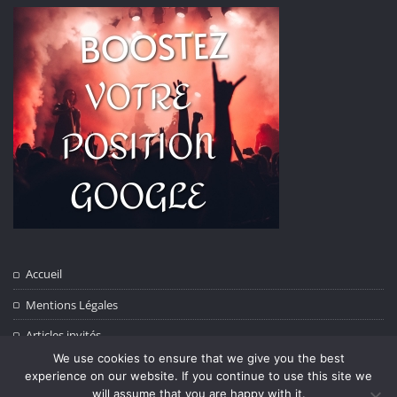
Accueil
Mentions Légales
Articles invités
We use cookies to ensure that we give you the best
Contact
experience on our website. If you continue to use this site we
will assume that you are happy with it.