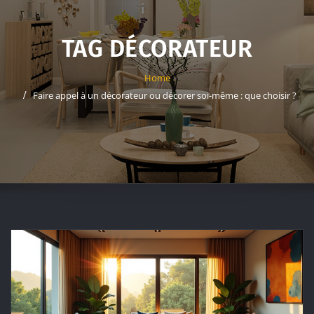
TAG DÉCORATEUR
Home
Faire appel à un décorateur ou décorer soi-même : que choisir ?