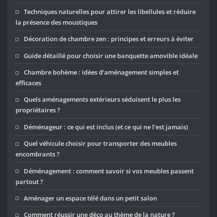
Techniques naturelles pour attirer les libellules et réduire
la présence des moustiques
Décoration de chambre zen : principes et erreurs à éviter
Guide détaillé pour choisir une banquette amovible idéale
Chambre bohème : idées d’aménagement simples et
efficaces
Quels aménagements extérieurs séduisent le plus les
propriétaires ?
Déménageur : ce qui est inclus (et ce qui ne l’est jamais)
Quel véhicule choisir pour transporter des meubles
encombrants ?
Déménagement : comment savoir si vos meubles passent
partout ?
Aménager un espace télé dans un petit salon
Comment réussir une déco au thème de la nature ?