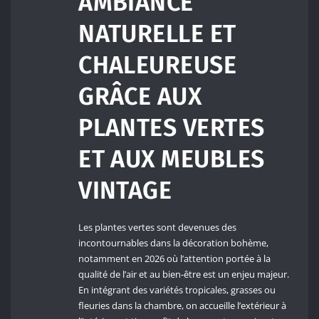
AMBIANCE
NATURELLE ET
CHALEUREUSE
GRÂCE AUX
PLANTES VERTES
ET AUX MEUBLES
VINTAGE
Les plantes vertes sont devenues des
incontournables dans la décoration bohème,
notamment en 2026 où l’attention portée à la
qualité de l’air et au bien-être est un enjeu majeur.
En intégrant des variétés tropicales, grasses ou
fleuries dans la chambre, on accueille l’extérieur à