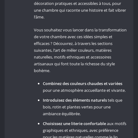
décoration pratiques et accessibles à tous, pour
une chambre qui raconte une histoire et fait vibrer
l’âme.
Vous souhaitez vous lancer dans la transformation
de votre chambre avec ces idées simples et
efficaces ? Découvrez, à travers les sections
suivantes, l’art de mêler couleurs, matières
naturelles, motifs ethniques et accessoires
artisanaux qui font toute la richesse du style
bohème.
Combinez des couleurs chaudes et variées
pour une atmosphère accueillante et vivante.
Introduisez des éléments naturels
tels que
bois, rotin et plantes vertes pour une
ambiance équilibrée.
Choisissez une literie confortable
aux motifs
graphiques et ethniques, avec préférence
pour les matières naturelles comme le lin.