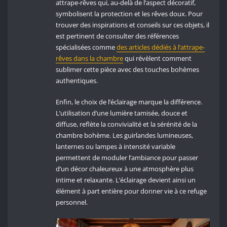
attrape-rêves qui, au-delà de l’aspect décoratif,
symbolisent la protection et les rêves doux. Pour
trouver des inspirations et conseils sur ces objets, il
est pertinent de consulter des références
spécialisées comme
des articles dédiés à l’attrape-
rêves dans la chambre
qui révèlent comment
sublimer cette pièce avec des touches bohèmes
authentiques.
Enfin, le choix de l’éclairage marque la différence.
L’utilisation d’une lumière tamisée, douce et
diffuse, reflète la convivialité et la sérénité de la
chambre bohème. Les guirlandes lumineuses,
lanternes ou lampes à intensité variable
permettent de moduler l’ambiance pour passer
d’un décor chaleureux à une atmosphère plus
intime et relaxante. L’éclairage devient ainsi un
élément à part entière pour donner vie à ce refuge
personnel.