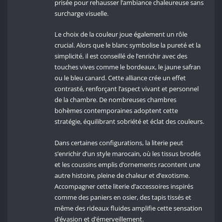
prisée pour rehausser l’ambiance chaleureuse sans
surcharge visuelle.
Le choix de la couleur joue également un rôle
crucial. Alors que le blanc symbolise la pureté et la
simplicité, il est conseillé de l’enrichir avec des
touches vives comme le bordeaux, le jaune safran
ou le bleu canard. Cette alliance crée un effet
contrasté, renforçant l’aspect vivant et personnel
de la chambre. De nombreuses chambres
bohèmes contemporaines adoptent cette
stratégie, équilibrant sobriété et éclat des couleurs.
Dans certaines configurations, la literie peut
s’enrichir d’un style marocain, où les tissus brodés
et les coussins emplis d’ornements racontent une
autre histoire, pleine de chaleur et d’exotisme.
Accompagner cette literie d’accessoires inspirés
comme des paniers en osier, des tapis tissés et
même des rideaux fluides amplifie cette sensation
d’évasion et d’émerveillement.