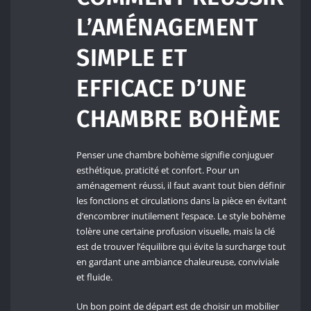
L’AMÉNAGEMENT
SIMPLE ET
EFFICACE D’UNE
CHAMBRE BOHÈME
Penser une chambre bohème signifie conjuguer
esthétique, praticité et confort. Pour un
aménagement réussi, il faut avant tout bien définir
les fonctions et circulations dans la pièce en évitant
d’encombrer inutilement l’espace. Le style bohème
tolère une certaine profusion visuelle, mais la clé
est de trouver l’équilibre qui évite la surcharge tout
en gardant une ambiance chaleureuse, conviviale
et fluide.
Un bon point de départ est de choisir un mobilier