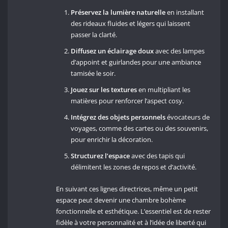
Préservez la lumière naturelle
en installant
des rideaux fluides et légers qui laissent
passer la clarté.
Diffusez un éclairage doux
avec des lampes
d’appoint et guirlandes pour une ambiance
tamisée le soir.
Jouez sur les textures
en multipliant les
matières pour renforcer l’aspect cosy.
Intégrez des objets personnels
évocateurs de
voyages, comme des cartes ou des souvenirs,
pour enrichir la décoration.
Structurez l’espace
avec des tapis qui
délimitent les zones de repos et d’activité.
En suivant ces lignes directrices, même un petit
espace peut devenir une chambre bohème
fonctionnelle et esthétique. L’essentiel est de rester
fidèle à votre personnalité et à l’idée de liberté qui