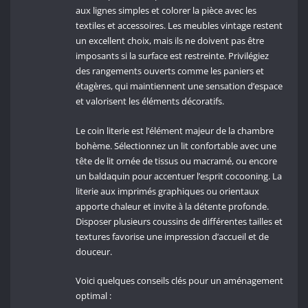
aux lignes simples et colorer la pièce avec les
textiles et accessoires. Les meubles vintage restent
un excellent choix, mais ils ne doivent pas être
imposants si la surface est restreinte. Privilégiez
des rangements ouverts comme les paniers et
étagères, qui maintiennent une sensation d’espace
et valorisent les éléments décoratifs.
Le coin literie est l’élément majeur de la chambre
bohème. Sélectionnez un lit confortable avec une
tête de lit ornée de tissus ou macramé, ou encore
un baldaquin pour accentuer l’esprit cocooning. La
literie aux imprimés graphiques ou orientaux
apporte chaleur et invite à la détente profonde.
Disposer plusieurs coussins de différentes tailles et
textures favorise une impression d’accueil et de
douceur.
Voici quelques conseils clés pour un aménagement
optimal :