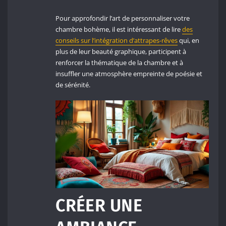
Pour approfondir l’art de personnaliser votre
chambre bohème, il est intéressant de lire
des
conseils sur l’intégration d’attrapes-rêves
qui, en
plus de leur beauté graphique, participent à
renforcer la thématique de la chambre et à
insuffler une atmosphère empreinte de poésie et
de sérénité.
CRÉER UNE