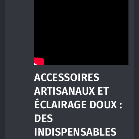
ACCESSOIRES
ARTISANAUX ET
ÉCLAIRAGE DOUX :
DES
INDISPENSABLES