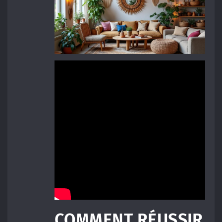
COMMENT RÉUSSIR