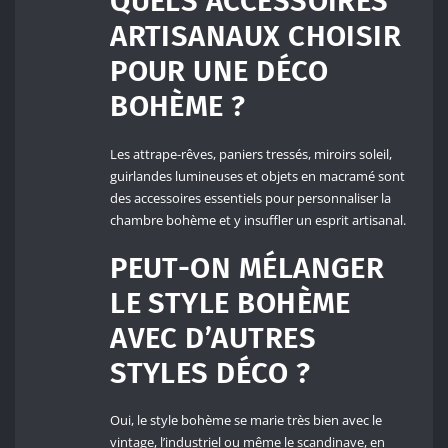
QUELS ACCESSOIRES
ARTISANAUX CHOISIR
POUR UNE DÉCO
BOHÈME ?
Les attrape-rêves, paniers tressés, miroirs soleil,
guirlandes lumineuses et objets en macramé sont
des accessoires essentiels pour personnaliser la
chambre bohème et y insuffler un esprit artisanal.
PEUT-ON MÉLANGER
LE STYLE BOHÈME
AVEC D’AUTRES
STYLES DÉCO ?
Oui, le style bohème se marie très bien avec le
vintage, l’industriel ou même le scandinave, en