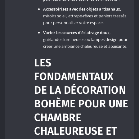
Accessoirisez avec des objets artisanaux
,
miroirs soleil, attrape-rêves et paniers tressés
pour personnaliser votre espace.
Variez les sources d’éclairage doux
,
guirlandes lumineuses ou lampes design pour
créer une ambiance chaleureuse et apaisante.
LES
FONDAMENTAUX
DE LA DÉCORATION
BOHÈME POUR UNE
CHAMBRE
CHALEUREUSE ET