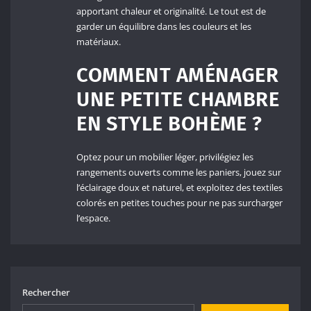
apportant chaleur et originalité. Le tout est de
garder un équilibre dans les couleurs et les
matériaux.
COMMENT AMÉNAGER
UNE PETITE CHAMBRE
EN STYLE BOHÈME ?
Optez pour un mobilier léger, privilégiez les
rangements ouverts comme les paniers, jouez sur
l’éclairage doux et naturel, et exploitez des textiles
colorés en petites touches pour ne pas surcharger
l’espace.
Rechercher