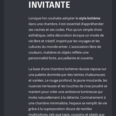
INVITANTE
Lorsque l’on souhaite adopter le
style bohème
dans une chambre, il est essentiel d’appréhender
ses racines et ses codes. Plus qu’un simple choix
esthétique, cette décoration évoque un mode de
vie libre et créatif, inspiré par les voyages et les
cultures du monde entier. L’association libre de
couleurs, matières et objets reflète une
personnalité forte, accueillante et ouverte.
La base d’une chambre bohème réussie repose sur
une palette dominée par des teintes chaleureuses
et variées. Le rouge profond, le jaune moutarde, les
nuances terreuses et les touches de rose poudré se
marient pour créer une ambiance lumineuse qui
invite naturellement à la détente. Contrairement à
une chambre minimaliste, l’espace se remplit de vie
grâce à la superposition douce de textiles
multicolores, tels que tapis, coussins et plaids aux