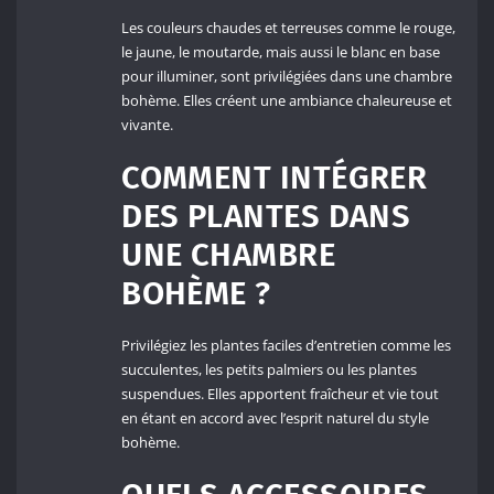
Les couleurs chaudes et terreuses comme le rouge,
le jaune, le moutarde, mais aussi le blanc en base
pour illuminer, sont privilégiées dans une chambre
bohème. Elles créent une ambiance chaleureuse et
vivante.
COMMENT INTÉGRER
DES PLANTES DANS
UNE CHAMBRE
BOHÈME ?
Privilégiez les plantes faciles d’entretien comme les
succulentes, les petits palmiers ou les plantes
suspendues. Elles apportent fraîcheur et vie tout
en étant en accord avec l’esprit naturel du style
bohème.