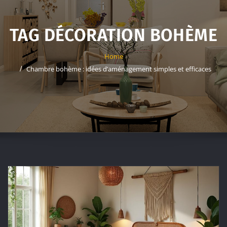
TAG DÉCORATION BOHÈME
Home
Chambre bohème : idées d’aménagement simples et efficaces