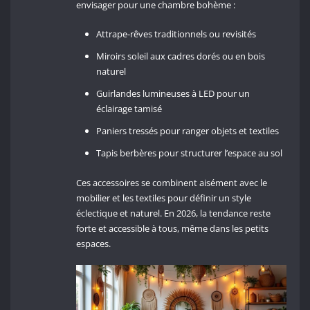
envisager pour une chambre bohème :
Attrape-rêves traditionnels ou revisités
Miroirs soleil aux cadres dorés ou en bois
naturel
Guirlandes lumineuses à LED pour un
éclairage tamisé
Paniers tressés pour ranger objets et textiles
Tapis berbères pour structurer l’espace au sol
Ces accessoires se combinent aisément avec le
mobilier et les textiles pour définir un style
éclectique et naturel. En 2026, la tendance reste
forte et accessible à tous, même dans les petits
espaces.