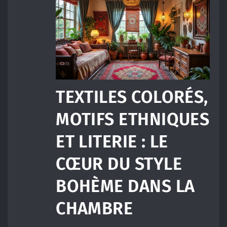
TEXTILES COLORÉS,
MOTIFS ETHNIQUES
ET LITERIE : LE
CŒUR DU STYLE
BOHÈME DANS LA
CHAMBRE