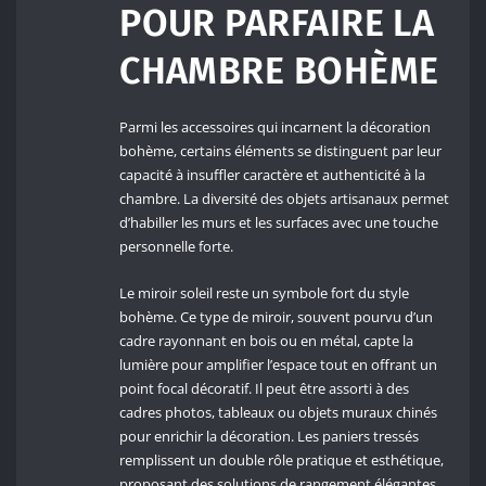
POUR PARFAIRE LA
CHAMBRE BOHÈME
Parmi les accessoires qui incarnent la décoration
bohème, certains éléments se distinguent par leur
capacité à insuffler caractère et authenticité à la
chambre. La diversité des objets artisanaux permet
d’habiller les murs et les surfaces avec une touche
personnelle forte.
Le miroir soleil reste un symbole fort du style
bohème. Ce type de miroir, souvent pourvu d’un
cadre rayonnant en bois ou en métal, capte la
lumière pour amplifier l’espace tout en offrant un
point focal décoratif. Il peut être assorti à des
cadres photos, tableaux ou objets muraux chinés
pour enrichir la décoration. Les paniers tressés
remplissent un double rôle pratique et esthétique,
proposant des solutions de rangement élégantes