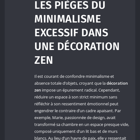
LES PIÈGES DU
MINIMALISME
EXCESSIF DANS
UNE DÉCORATION
ZEN
Il est courant de confondre minimalisme et
absence totale d’objets, croyant que la
décoration
zen
impose un épurement radical. Cependant,
réduire un espace à son strict minimum sans
réfléchir à son ressentiment émotionnel peut
engendrer le contraire d’un cadre apaisant. Par
exemple, Marie, passionnée de design, avait
transformé sa chambre en un espace presque vide,
composé uniquement d’un lit bas et de murs
blancs. Au lieu d’un havre de paix, elle y ressentait