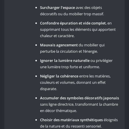
Surcharger l’espace
avec des objets
décoratifs ou du mobilier trop massif.
Confondre épuration et vide complet
, en
supprimant tous les éléments qui apportent
chaleur et caractère.
Mauvais agencement
du mobilier qui
perturbe la circulation et l’énergie.
Ignorer la lumière naturelle
ou privilégier
une lumière trop forte et uniforme.
Négliger la cohérence
entre les matières,
couleurs et volumes, donnant un effet
disparate.
Accumuler des symboles décoratifs japonais
sans ligne directrice, transformant la chambre
en décor thématique.
Choisir des matériaux synthétiques
éloignés
de la nature et du ressenti sensoriel.