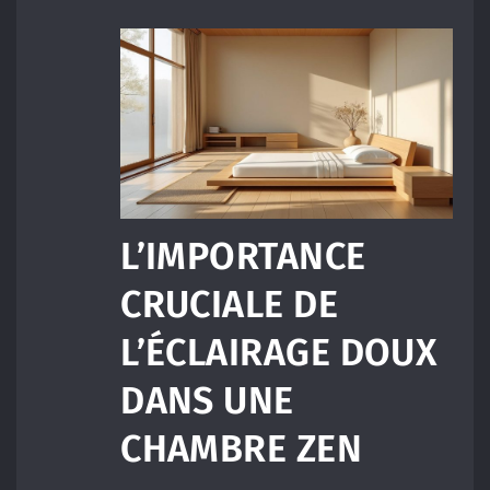
L’IMPORTANCE
CRUCIALE DE
L’ÉCLAIRAGE DOUX
DANS UNE
CHAMBRE ZEN