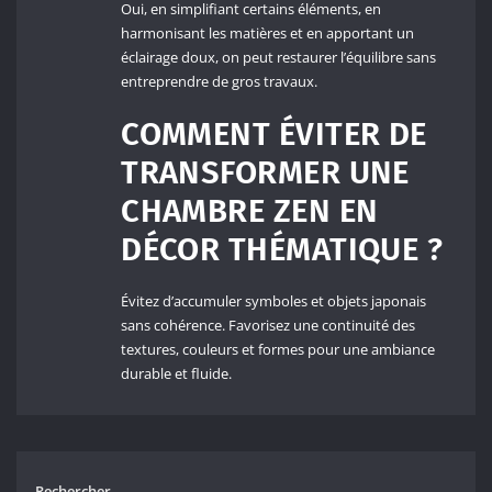
Oui, en simplifiant certains éléments, en
harmonisant les matières et en apportant un
éclairage doux, on peut restaurer l’équilibre sans
entreprendre de gros travaux.
COMMENT ÉVITER DE
TRANSFORMER UNE
CHAMBRE ZEN EN
DÉCOR THÉMATIQUE ?
Évitez d’accumuler symboles et objets japonais
sans cohérence. Favorisez une continuité des
textures, couleurs et formes pour une ambiance
durable et fluide.
Rechercher