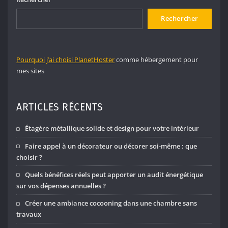
Rechercher
Pourquoi j’ai choisi PlanetHoster
comme hébergement pour
mes sites
ARTICLES RÉCENTS
Étagère métallique solide et design pour votre intérieur
Faire appel à un décorateur ou décorer soi-même : que
choisir ?
Quels bénéfices réels peut apporter un audit énergétique
sur vos dépenses annuelles ?
Créer une ambiance cocooning dans une chambre sans
travaux