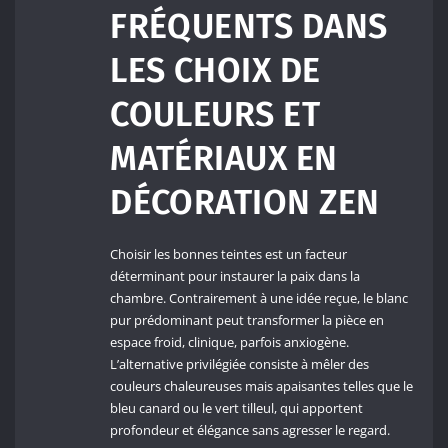
FRÉQUENTS DANS
LES CHOIX DE
COULEURS ET
MATÉRIAUX EN
DÉCORATION ZEN
Choisir les bonnes teintes est un facteur
déterminant pour instaurer la paix dans la
chambre. Contrairement à une idée reçue, le blanc
pur prédominant peut transformer la pièce en
espace froid, clinique, parfois anxiogène.
L’alternative privilégiée consiste à mêler des
couleurs chaleureuses mais apaisantes telles que le
bleu canard ou le vert tilleul, qui apportent
profondeur et élégance sans agresser le regard.