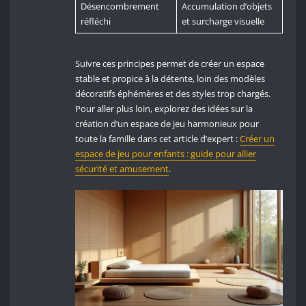
Désencombrement
Accumulation d’objets
réfléchi
et surcharge visuelle
Suivre ces principes permet de créer un espace
stable et propice à la détente, loin des modèles
décoratifs éphémères et des styles trop chargés.
Pour aller plus loin, explorez des idées sur la
création d’un espace de jeu harmonieux pour
toute la famille dans cet article d’expert :
Créer un
espace de jeu pour enfants : guide pour allier
sécurité et amusement
.