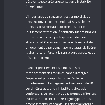
désavantageux crée une sensation d’instabilité
énergétique.
L’importance du rangement est primordiale : un
dressing ouvert, par exemple, laisse visibles les
effets du désordre au quotidien et sollicite
inutilement l’attention. À contrario, un dressing ou
une armoire fermée participe à la réduction du
stress visuel. Consacrer un espace clairement défini
uniquement au rangement permet aussi de libérer
la chambre, renforçant la sensation d’espace et de
désencombrement.
Planifier précisément les dimensions et
l’emplacement des meubles, sans surcharger
l’espace, est plus important que d’acheter
impulsivement. Un dégagement minimum de 80
centimètres autour du lit facilite la circulation
confortable. En jouant avec des formes différentes,
évitez la monotonie trop rectiligne typique des
aménagements standards. Des angles arrondis ou