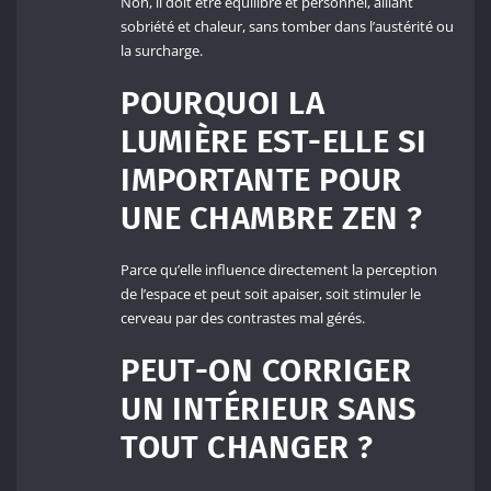
Non, il doit être équilibré et personnel, alliant
sobriété et chaleur, sans tomber dans l’austérité ou
la surcharge.
POURQUOI LA
LUMIÈRE EST-ELLE SI
IMPORTANTE POUR
UNE CHAMBRE ZEN ?
Parce qu’elle influence directement la perception
de l’espace et peut soit apaiser, soit stimuler le
cerveau par des contrastes mal gérés.
PEUT-ON CORRIGER
UN INTÉRIEUR SANS
TOUT CHANGER ?