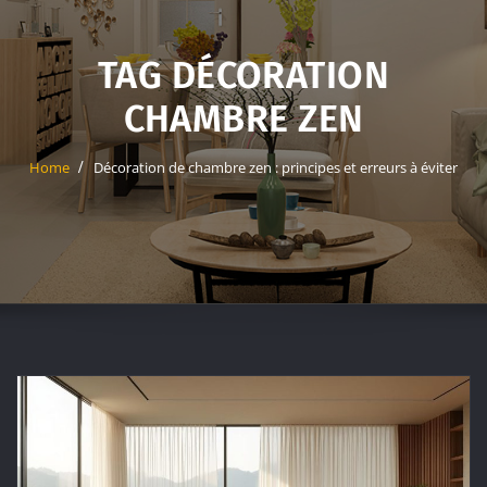
TAG DÉCORATION
CHAMBRE ZEN
Home
Décoration de chambre zen : principes et erreurs à éviter