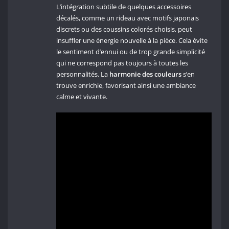
L’intégration subtile de quelques accessoires
décalés, comme un rideau avec motifs japonais
discrets ou des coussins colorés choisis, peut
insuffler une énergie nouvelle à la pièce. Cela évite
le sentiment d’ennui ou de trop grande simplicité
qui ne correspond pas toujours à toutes les
personnalités. La
harmonie des couleurs
s’en
trouve enrichie, favorisant ainsi une ambiance
calme et vivante.