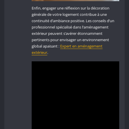
Enfin, engager une réflexion sur la décoration
générale de votre logement contribue à une
continuité d’ambiance positive. Les conseils d’un
professionnel spécialisé dans l’aménagement
extérieur peuvent s’avérer étonnamment
pertinents pour envisager un environnement
global apaisant :
Expert en aménagement
extérieur
.