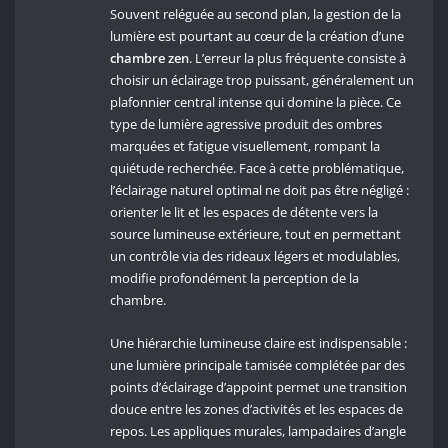
Souvent reléguée au second plan, la gestion de la
lumière est pourtant au cœur de la création d’une
chambre zen
. L’erreur la plus fréquente consiste à
choisir un éclairage trop puissant, généralement un
plafonnier central intense qui domine la pièce. Ce
type de lumière agressive produit des ombres
marquées et fatigue visuellement, rompant la
quiétude recherchée. Face à cette problématique,
l’éclairage naturel optimal ne doit pas être négligé :
orienter le lit et les espaces de détente vers la
source lumineuse extérieure, tout en permettant
un contrôle via des rideaux légers et modulables,
modifie profondément la perception de la
chambre.
Une hiérarchie lumineuse claire est indispensable :
une lumière principale tamisée complétée par des
points d’éclairage d’appoint permet une transition
douce entre les zones d’activités et les espaces de
repos. Les appliques murales, lampadaires d’angle