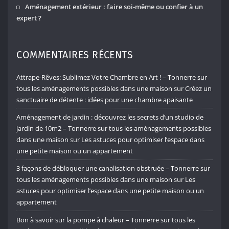
Aménagement extérieur : faire soi-même ou confier à un
expert ?
COMMENTAIRES RÉCENTS
Attrape-Rêves: Sublimez Votre Chambre en Art ! – Tonnerre sur
tous les aménagements possibles dans une maison
sur
Créez un
sanctuaire de détente : idées pour une chambre apaisante
Aménagement de jardin : découvrez les secrets d’un studio de
jardin de 10m2 – Tonnerre sur tous les aménagements possibles
dans une maison
sur
Les astuces pour optimiser l’espace dans
une petite maison ou un appartement
3 façons de débloquer une canalisation obstruée – Tonnerre sur
tous les aménagements possibles dans une maison
sur
Les
astuces pour optimiser l’espace dans une petite maison ou un
appartement
Bon à savoir sur la pompe à chaleur – Tonnerre sur tous les