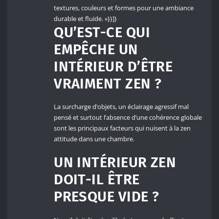
textures, couleurs et formes pour une ambiance
durable et fluide. »}}]}
QU’EST-CE QUI
EMPÊCHE UN
INTÉRIEUR D’ÊTRE
VRAIMENT ZEN ?
La surcharge d’objets, un éclairage agressif mal
pensé et surtout l’absence d’une cohérence globale
sont les principaux facteurs qui nuisent à la zen
attitude dans une chambre.
UN INTÉRIEUR ZEN
DOIT-IL ÊTRE
PRESQUE VIDE ?