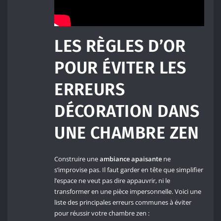
LES RÈGLES D’OR
POUR ÉVITER LES
ERREURS
DÉCORATION DANS
UNE CHAMBRE ZEN
Construire une
ambiance apaisante
ne
s’improvise pas. Il faut garder en tête que simplifier
l’espace ne veut pas dire appauvrir, ni le
transformer en une pièce impersonnelle. Voici une
liste des principales erreurs communes à éviter
pour réussir votre chambre zen :