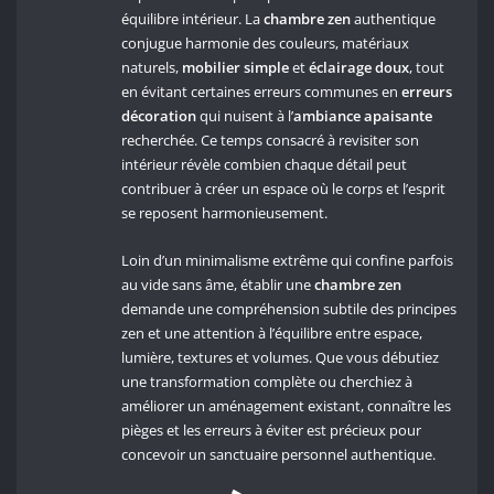
équilibre intérieur. La
chambre zen
authentique
conjugue harmonie des couleurs, matériaux
naturels,
mobilier simple
et
éclairage doux
, tout
en évitant certaines erreurs communes en
erreurs
décoration
qui nuisent à l’
ambiance apaisante
recherchée. Ce temps consacré à revisiter son
intérieur révèle combien chaque détail peut
contribuer à créer un espace où le corps et l’esprit
se reposent harmonieusement.
Loin d’un minimalisme extrême qui confine parfois
au vide sans âme, établir une
chambre zen
demande une compréhension subtile des principes
zen et une attention à l’équilibre entre espace,
lumière, textures et volumes. Que vous débutiez
une transformation complète ou cherchiez à
améliorer un aménagement existant, connaître les
pièges et les erreurs à éviter est précieux pour
concevoir un sanctuaire personnel authentique.