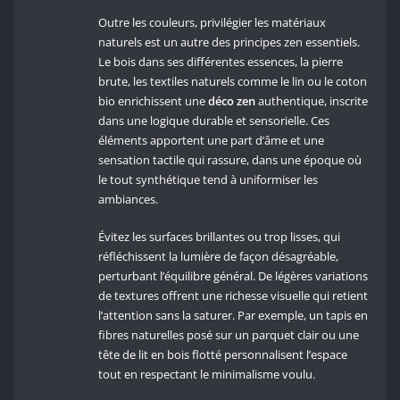
Outre les couleurs, privilégier les matériaux
naturels est un autre des principes zen essentiels.
Le bois dans ses différentes essences, la pierre
brute, les textiles naturels comme le lin ou le coton
bio enrichissent une
déco zen
authentique, inscrite
dans une logique durable et sensorielle. Ces
éléments apportent une part d’âme et une
sensation tactile qui rassure, dans une époque où
le tout synthétique tend à uniformiser les
ambiances.
Évitez les surfaces brillantes ou trop lisses, qui
réfléchissent la lumière de façon désagréable,
perturbant l’équilibre général. De légères variations
de textures offrent une richesse visuelle qui retient
l’attention sans la saturer. Par exemple, un tapis en
fibres naturelles posé sur un parquet clair ou une
tête de lit en bois flotté personnalisent l’espace
tout en respectant le minimalisme voulu.