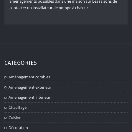
aménagements possibles dans une maison
sur
Les raisons de
contacter un installateur de pompe à chaleur
CATÉGORIES
Aménagement combles
Aménagement extérieur
Aménagement intérieur
Chauffage
Cuisine
Décoration