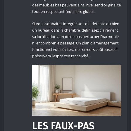
des meubles bas peuvent ainsi rivaliser d’originalité
tout en respectant l’équilibre global.
Si vous souhaitez intégrer un coin détente ou bien
un bureau dans la chambre, définissez clairement
sa localisation afin de ne pas perturber l’harmonie
ni encombrer le passage. Un plan d’aménagement
fonctionnel vous évitera des erreurs coûteuses et
préservera l’esprit zen recherché.
LES FAUX-PAS