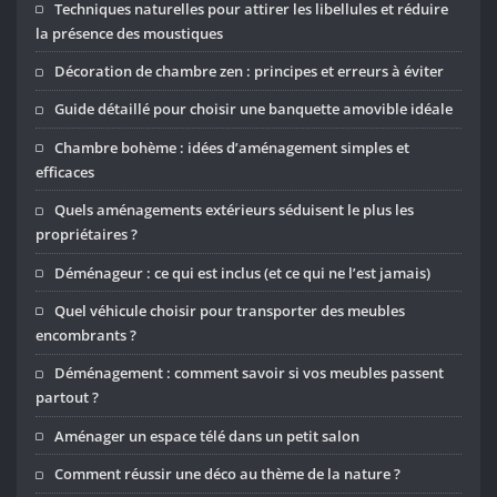
Techniques naturelles pour attirer les libellules et réduire
la présence des moustiques
Décoration de chambre zen : principes et erreurs à éviter
Guide détaillé pour choisir une banquette amovible idéale
Chambre bohème : idées d’aménagement simples et
efficaces
Quels aménagements extérieurs séduisent le plus les
propriétaires ?
Déménageur : ce qui est inclus (et ce qui ne l’est jamais)
Quel véhicule choisir pour transporter des meubles
encombrants ?
Déménagement : comment savoir si vos meubles passent
partout ?
Aménager un espace télé dans un petit salon
Comment réussir une déco au thème de la nature ?