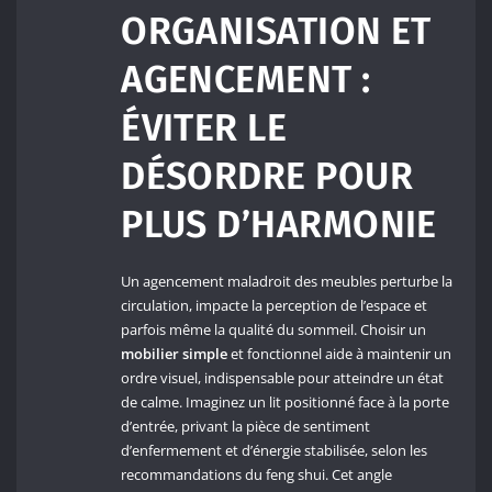
ORGANISATION ET
AGENCEMENT :
ÉVITER LE
DÉSORDRE POUR
PLUS D’HARMONIE
Un agencement maladroit des meubles perturbe la
circulation, impacte la perception de l’espace et
parfois même la qualité du sommeil. Choisir un
mobilier simple
et fonctionnel aide à maintenir un
ordre visuel, indispensable pour atteindre un état
de calme. Imaginez un lit positionné face à la porte
d’entrée, privant la pièce de sentiment
d’enfermement et d’énergie stabilisée, selon les
recommandations du feng shui. Cet angle