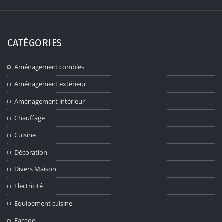
CATÉGORIES
Aménagement combles
Aménagement extérieur
Aménagement intérieur
Chauffage
Cuisine
Décoration
Divers Maison
Electricité
Equipement cuisine
Facade