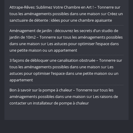
Attrape-Rêves: Sublimez Votre Chambre en Art ! – Tonnerre sur
tous les aménagements possibles dans une maison
sur
Créez un
sanctuaire de détente : idées pour une chambre apaisante
Aménagement de jardin : découvrez les secrets d’un studio de
jardin de 10m2 – Tonnerre sur tous les aménagements possibles
dans une maison
sur
Les astuces pour optimiser l’espace dans
une petite maison ou un appartement
3 façons de débloquer une canalisation obstruée – Tonnerre sur
tous les aménagements possibles dans une maison
sur
Les
astuces pour optimiser l’espace dans une petite maison ou un
appartement
Bon à savoir sur la pompe à chaleur – Tonnerre sur tous les
aménagements possibles dans une maison
sur
Les raisons de
contacter un installateur de pompe à chaleur