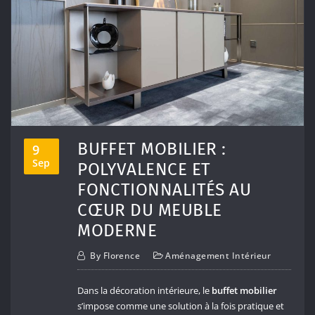
BUFFET MOBILIER :
9
Sep
POLYVALENCE ET
FONCTIONNALITÉS AU
CŒUR DU MEUBLE
MODERNE
By
Florence
Aménagement Intérieur
Dans la décoration intérieure, le
buffet mobilier
s’impose comme une solution à la fois pratique et