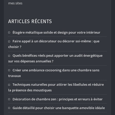
mes sites
ARTICLES RÉCENTS
Étagère métallique solide et design pour votre intérieur
Faire appel à un décorateur ou décorer soi-même : que
choisir ?
Quels bénéfices réels peut apporter un audit énergétique
sur vos dépenses annuelles ?
Créer une ambiance cocooning dans une chambre sans
travaux
Techniques naturelles pour attirer les libellules et réduire
la présence des moustiques
Décoration de chambre zen : principes et erreurs à éviter
Guide détaillé pour choisir une banquette amovible idéale