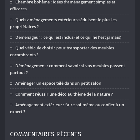
Chambre bohème : idées d’aménagement simples et
efficaces
Quels aménagements extérieurs séduisent le plus les
propriétaires ?
Déménageur : ce qui est inclus (et ce qui ne l’est jamais)
Quel véhicule choisir pour transporter des meubles
encombrants ?
Déménagement : comment savoir si vos meubles passent
partout ?
Aménager un espace télé dans un petit salon
Comment réussir une déco au thème de la nature ?
Aménagement extérieur : faire soi-même ou confier à un
expert ?
COMMENTAIRES RÉCENTS