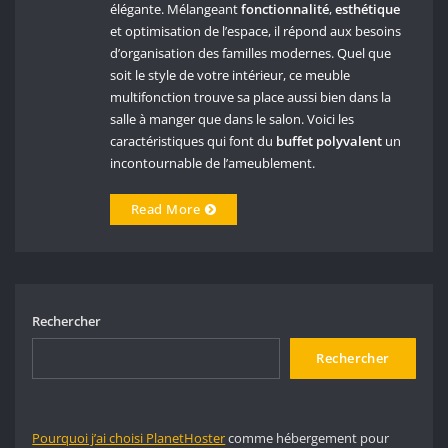
élégante. Mélangeant
fonctionnalité
,
esthétique
et optimisation de l’espace, il répond aux besoins
d’organisation des familles modernes. Quel que
soit le style de votre intérieur, ce meuble
multifonction trouve sa place aussi bien dans la
salle à manger que dans le salon. Voici les
caractéristiques qui font du
buffet polyvalent
un
incontournable de l’ameublement.
Read More
Rechercher
Rechercher
Pourquoi j’ai choisi PlanetHoster
comme hébergement pour