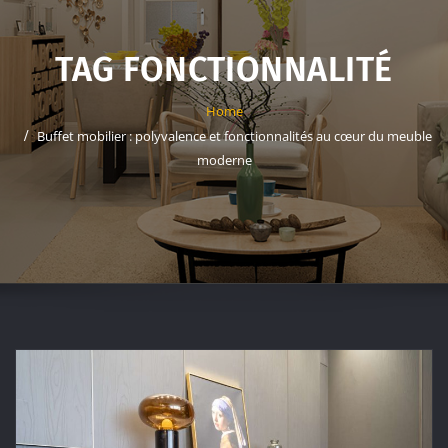
TAG FONCTIONNALITÉ
Home
Buffet mobilier : polyvalence et fonctionnalités au cœur du meuble
moderne