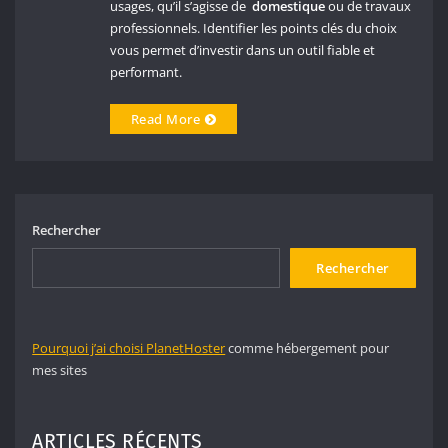
usages, qu’il s’agisse de
domestique
ou de travaux
professionnels. Identifier les points clés du choix
vous permet d’investir dans un outil fiable et
performant.
Read More
Rechercher
Rechercher
Pourquoi j’ai choisi PlanetHoster
comme hébergement pour
mes sites
ARTICLES RÉCENTS