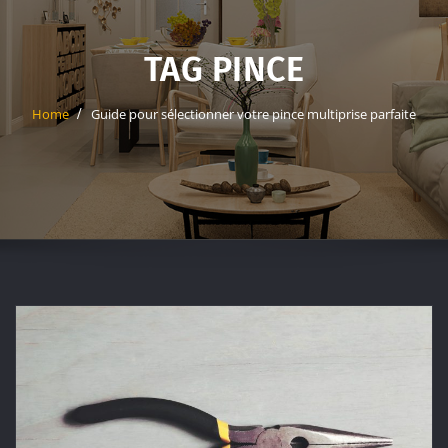
TAG PINCE
Home
Guide pour sélectionner votre pince multiprise parfaite