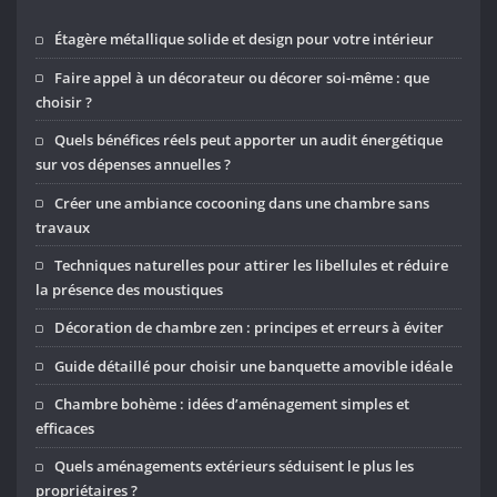
Étagère métallique solide et design pour votre intérieur
Faire appel à un décorateur ou décorer soi-même : que
choisir ?
Quels bénéfices réels peut apporter un audit énergétique
sur vos dépenses annuelles ?
Créer une ambiance cocooning dans une chambre sans
travaux
Techniques naturelles pour attirer les libellules et réduire
la présence des moustiques
Décoration de chambre zen : principes et erreurs à éviter
Guide détaillé pour choisir une banquette amovible idéale
Chambre bohème : idées d’aménagement simples et
efficaces
Quels aménagements extérieurs séduisent le plus les
propriétaires ?