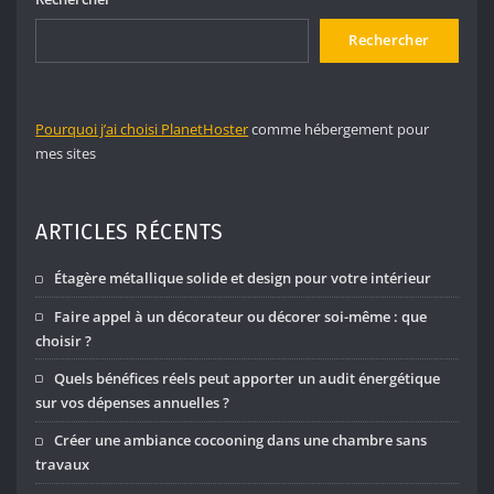
Rechercher
Pourquoi j’ai choisi PlanetHoster
comme hébergement pour
mes sites
ARTICLES RÉCENTS
Étagère métallique solide et design pour votre intérieur
Faire appel à un décorateur ou décorer soi-même : que
choisir ?
Quels bénéfices réels peut apporter un audit énergétique
sur vos dépenses annuelles ?
Créer une ambiance cocooning dans une chambre sans
travaux