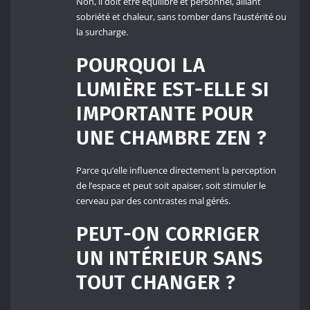
Non, il doit être équilibré et personnel, alliant
sobriété et chaleur, sans tomber dans l’austérité ou
la surcharge.
POURQUOI LA
LUMIÈRE EST-ELLE SI
IMPORTANTE POUR
UNE CHAMBRE ZEN ?
Parce qu’elle influence directement la perception
de l’espace et peut soit apaiser, soit stimuler le
cerveau par des contrastes mal gérés.
PEUT-ON CORRIGER
UN INTÉRIEUR SANS
TOUT CHANGER ?