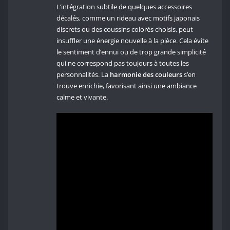
L’intégration subtile de quelques accessoires
décalés, comme un rideau avec motifs japonais
discrets ou des coussins colorés choisis, peut
insuffler une énergie nouvelle à la pièce. Cela évite
le sentiment d’ennui ou de trop grande simplicité
qui ne correspond pas toujours à toutes les
personnalités. La
harmonie des couleurs
s’en
trouve enrichie, favorisant ainsi une ambiance
calme et vivante.