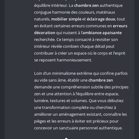
équilibre intérieur. La
chambre zen
authentique
conjugue harmonie des couleurs, matériaux
naturels,
mobilier simple
et
éclairage doux
, tout
en évitant certaines erreurs communes en
erreurs
décoration
qui nuisent à l’
ambiance apaisante
recherchée. Ce temps consacré à revisiter son
intérieur révèle combien chaque détail peut
contribuer à créer un espace où le corps et l’esprit
se reposent harmonieusement.
Loin d’un minimalisme extrême qui confine parfois
au vide sans âme, établir une
chambre zen
demande une compréhension subtile des principes
zen et une attention à l’équilibre entre espace,
lumière, textures et volumes. Que vous débutiez
une transformation complète ou cherchiez à
améliorer un aménagement existant, connaître les
pièges et les erreurs à éviter est précieux pour
concevoir un sanctuaire personnel authentique.