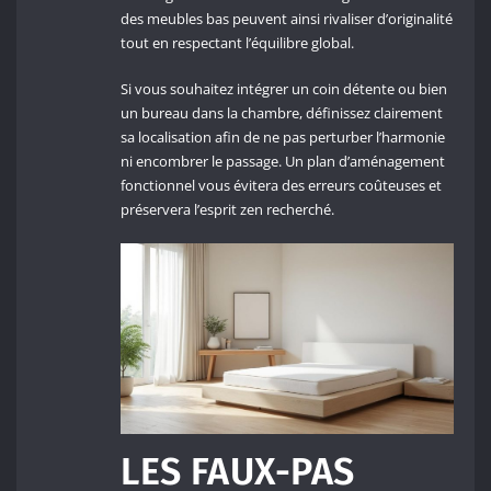
des meubles bas peuvent ainsi rivaliser d’originalité
tout en respectant l’équilibre global.
Si vous souhaitez intégrer un coin détente ou bien
un bureau dans la chambre, définissez clairement
sa localisation afin de ne pas perturber l’harmonie
ni encombrer le passage. Un plan d’aménagement
fonctionnel vous évitera des erreurs coûteuses et
préservera l’esprit zen recherché.
LES FAUX-PAS