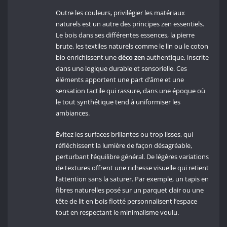
Outre les couleurs, privilégier les matériaux
naturels est un autre des principes zen essentiels.
Le bois dans ses différentes essences, la pierre
brute, les textiles naturels comme le lin ou le coton
bio enrichissent une
déco zen
authentique, inscrite
dans une logique durable et sensorielle. Ces
éléments apportent une part d’âme et une
sensation tactile qui rassure, dans une époque où
le tout synthétique tend à uniformiser les
ambiances.
Évitez les surfaces brillantes ou trop lisses, qui
réfléchissent la lumière de façon désagréable,
perturbant l’équilibre général. De légères variations
de textures offrent une richesse visuelle qui retient
l’attention sans la saturer. Par exemple, un tapis en
fibres naturelles posé sur un parquet clair ou une
tête de lit en bois flotté personnalisent l’espace
tout en respectant le minimalisme voulu.