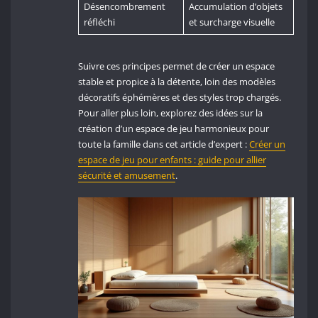
Désencombrement
Accumulation d’objets
réfléchi
et surcharge visuelle
Suivre ces principes permet de créer un espace
stable et propice à la détente, loin des modèles
décoratifs éphémères et des styles trop chargés.
Pour aller plus loin, explorez des idées sur la
création d’un espace de jeu harmonieux pour
toute la famille dans cet article d’expert :
Créer un
espace de jeu pour enfants : guide pour allier
sécurité et amusement
.