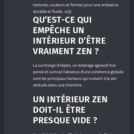
textures, couleurs et formes pour une ambiance
durable et fluide. »}}]}
QU’EST-CE QUI
EMPÊCHE UN
INTÉRIEUR D’ÊTRE
VRAIMENT ZEN ?
La surcharge d’objets, un éclairage agressif mal
pensé et surtout l’absence d’une cohérence globale
sont les principaux facteurs qui nuisent à la zen
attitude dans une chambre.
UN INTÉRIEUR ZEN
DOIT-IL ÊTRE
PRESQUE VIDE ?