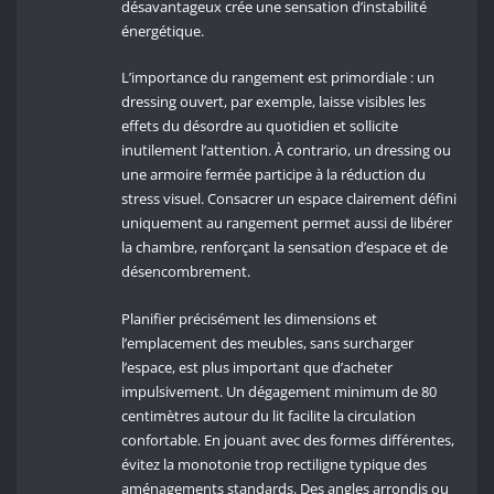
désavantageux crée une sensation d’instabilité
énergétique.
L’importance du rangement est primordiale : un
dressing ouvert, par exemple, laisse visibles les
effets du désordre au quotidien et sollicite
inutilement l’attention. À contrario, un dressing ou
une armoire fermée participe à la réduction du
stress visuel. Consacrer un espace clairement défini
uniquement au rangement permet aussi de libérer
la chambre, renforçant la sensation d’espace et de
désencombrement.
Planifier précisément les dimensions et
l’emplacement des meubles, sans surcharger
l’espace, est plus important que d’acheter
impulsivement. Un dégagement minimum de 80
centimètres autour du lit facilite la circulation
confortable. En jouant avec des formes différentes,
évitez la monotonie trop rectiligne typique des
aménagements standards. Des angles arrondis ou