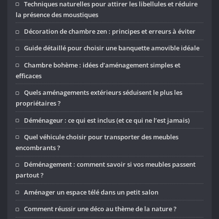
Techniques naturelles pour attirer les libellules et réduire
la présence des moustiques
Décoration de chambre zen : principes et erreurs à éviter
Guide détaillé pour choisir une banquette amovible idéale
Chambre bohème : idées d’aménagement simples et
efficaces
Quels aménagements extérieurs séduisent le plus les
propriétaires ?
Déménageur : ce qui est inclus (et ce qui ne l’est jamais)
Quel véhicule choisir pour transporter des meubles
encombrants ?
Déménagement : comment savoir si vos meubles passent
partout ?
Aménager un espace télé dans un petit salon
Comment réussir une déco au thème de la nature ?