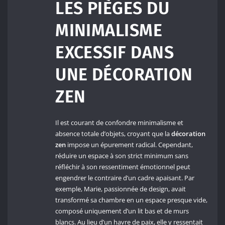
LES PIÈGES DU
MINIMALISME
EXCESSIF DANS
UNE DÉCORATION
ZEN
Il est courant de confondre minimalisme et
absence totale d’objets, croyant que la
décoration
zen
impose un épurement radical. Cependant,
réduire un espace à son strict minimum sans
réfléchir à son ressentiment émotionnel peut
engendrer le contraire d’un cadre apaisant. Par
exemple, Marie, passionnée de design, avait
transformé sa chambre en un espace presque vide,
composé uniquement d’un lit bas et de murs
blancs. Au lieu d’un havre de paix, elle y ressentait