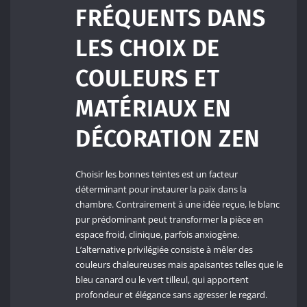
FRÉQUENTS DANS
LES CHOIX DE
COULEURS ET
MATÉRIAUX EN
DÉCORATION ZEN
Choisir les bonnes teintes est un facteur
déterminant pour instaurer la paix dans la
chambre. Contrairement à une idée reçue, le blanc
pur prédominant peut transformer la pièce en
espace froid, clinique, parfois anxiogène.
L’alternative privilégiée consiste à mêler des
couleurs chaleureuses mais apaisantes telles que le
bleu canard ou le vert tilleul, qui apportent
profondeur et élégance sans agresser le regard.