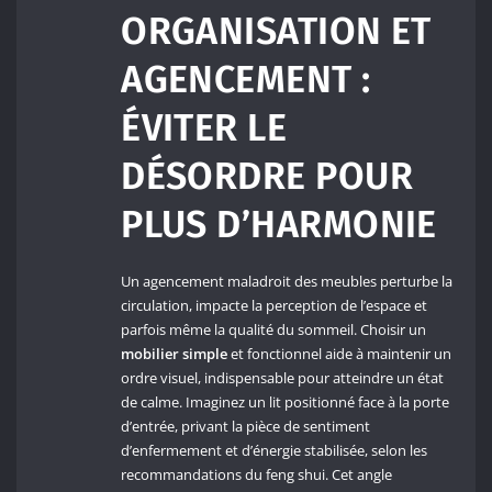
ORGANISATION ET
AGENCEMENT :
ÉVITER LE
DÉSORDRE POUR
PLUS D’HARMONIE
Un agencement maladroit des meubles perturbe la
circulation, impacte la perception de l’espace et
parfois même la qualité du sommeil. Choisir un
mobilier simple
et fonctionnel aide à maintenir un
ordre visuel, indispensable pour atteindre un état
de calme. Imaginez un lit positionné face à la porte
d’entrée, privant la pièce de sentiment
d’enfermement et d’énergie stabilisée, selon les
recommandations du feng shui. Cet angle