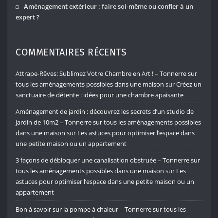
Aménagement extérieur : faire soi-même ou confier à un
expert ?
COMMENTAIRES RÉCENTS
Attrape-Rêves: Sublimez Votre Chambre en Art ! – Tonnerre sur
tous les aménagements possibles dans une maison
sur
Créez un
sanctuaire de détente : idées pour une chambre apaisante
Aménagement de jardin : découvrez les secrets d’un studio de
jardin de 10m2 – Tonnerre sur tous les aménagements possibles
dans une maison
sur
Les astuces pour optimiser l’espace dans
une petite maison ou un appartement
3 façons de débloquer une canalisation obstruée – Tonnerre sur
tous les aménagements possibles dans une maison
sur
Les
astuces pour optimiser l’espace dans une petite maison ou un
appartement
Bon à savoir sur la pompe à chaleur – Tonnerre sur tous les