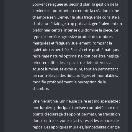
Souvent reléguée au second plan, la gestion de la
lumière est pourtant au cœur de la création d’une
chambre zen
. L’erreur la plus fréquente consiste à
choisir un éclairage trop puissant, généralement un
plafonnier central intense qui domine la pièce. Ce
type de lumière agressive produit des ombres
marquées et fatigue visuellement, rompant la
quiétude recherchée. Face à cette problématique,
l’éclairage naturel optimal ne doit pas être négligé :
orienter le lit et les espaces de détente vers la
source lumineuse extérieure, tout en permettant
un contrôle via des rideaux légers et modulables,
modifie profondément la perception de la
chambre.
Une hiérarchie lumineuse claire est indispensable :
une lumière principale tamisée complétée par des
points d’éclairage d’appoint permet une transition
douce entre les zones d’activités et les espaces de
repos. Les appliques murales, lampadaires d’angle