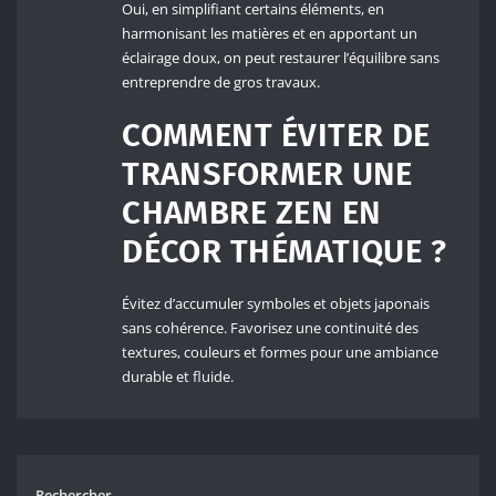
Oui, en simplifiant certains éléments, en
harmonisant les matières et en apportant un
éclairage doux, on peut restaurer l’équilibre sans
entreprendre de gros travaux.
COMMENT ÉVITER DE
TRANSFORMER UNE
CHAMBRE ZEN EN
DÉCOR THÉMATIQUE ?
Évitez d’accumuler symboles et objets japonais
sans cohérence. Favorisez une continuité des
textures, couleurs et formes pour une ambiance
durable et fluide.
Rechercher