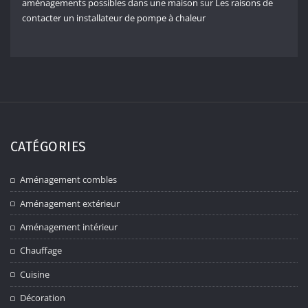
aménagements possibles dans une maison
sur
Les raisons de
contacter un installateur de pompe à chaleur
CATÉGORIES
Aménagement combles
Aménagement extérieur
Aménagement intérieur
Chauffage
Cuisine
Décoration