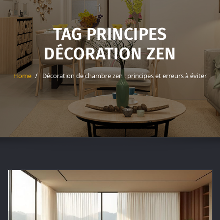
TAG PRINCIPES
DÉCORATION ZEN
Home
Décoration de chambre zen : principes et erreurs à éviter