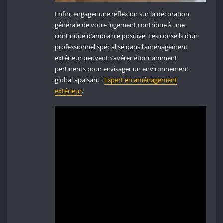
Enfin, engager une réflexion sur la décoration
générale de votre logement contribue à une
continuité d’ambiance positive. Les conseils d’un
professionnel spécialisé dans l’aménagement
extérieur peuvent s’avérer étonnamment
pertinents pour envisager un environnement
global apaisant :
Expert en aménagement
extérieur
.