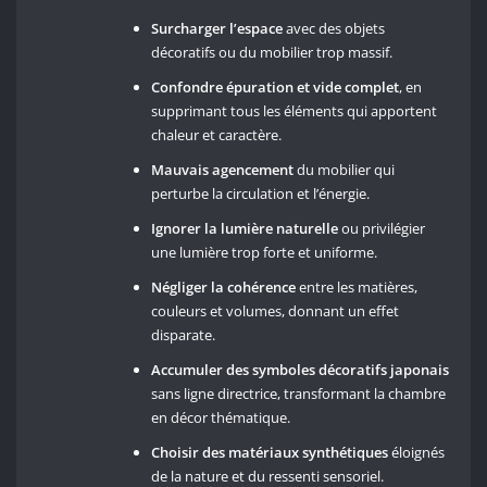
Surcharger l’espace
avec des objets
décoratifs ou du mobilier trop massif.
Confondre épuration et vide complet
, en
supprimant tous les éléments qui apportent
chaleur et caractère.
Mauvais agencement
du mobilier qui
perturbe la circulation et l’énergie.
Ignorer la lumière naturelle
ou privilégier
une lumière trop forte et uniforme.
Négliger la cohérence
entre les matières,
couleurs et volumes, donnant un effet
disparate.
Accumuler des symboles décoratifs japonais
sans ligne directrice, transformant la chambre
en décor thématique.
Choisir des matériaux synthétiques
éloignés
de la nature et du ressenti sensoriel.