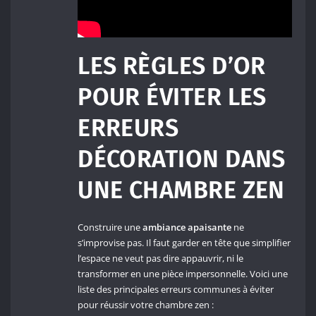
LES RÈGLES D’OR
POUR ÉVITER LES
ERREURS
DÉCORATION DANS
UNE CHAMBRE ZEN
Construire une
ambiance apaisante
ne
s’improvise pas. Il faut garder en tête que simplifier
l’espace ne veut pas dire appauvrir, ni le
transformer en une pièce impersonnelle. Voici une
liste des principales erreurs communes à éviter
pour réussir votre chambre zen :