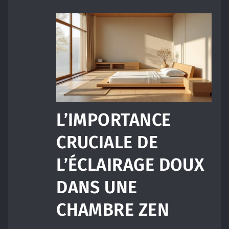
L’IMPORTANCE
CRUCIALE DE
L’ÉCLAIRAGE DOUX
DANS UNE
CHAMBRE ZEN