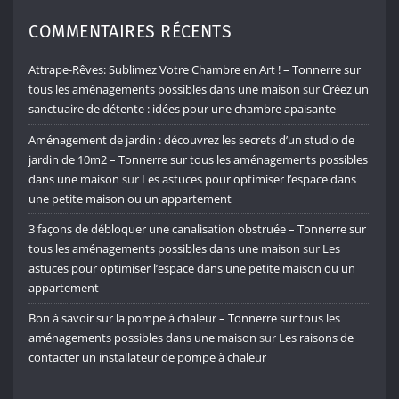
COMMENTAIRES RÉCENTS
Attrape-Rêves: Sublimez Votre Chambre en Art ! – Tonnerre sur
tous les aménagements possibles dans une maison
sur
Créez un
sanctuaire de détente : idées pour une chambre apaisante
Aménagement de jardin : découvrez les secrets d’un studio de
jardin de 10m2 – Tonnerre sur tous les aménagements possibles
dans une maison
sur
Les astuces pour optimiser l’espace dans
une petite maison ou un appartement
3 façons de débloquer une canalisation obstruée – Tonnerre sur
tous les aménagements possibles dans une maison
sur
Les
astuces pour optimiser l’espace dans une petite maison ou un
appartement
Bon à savoir sur la pompe à chaleur – Tonnerre sur tous les
aménagements possibles dans une maison
sur
Les raisons de
contacter un installateur de pompe à chaleur