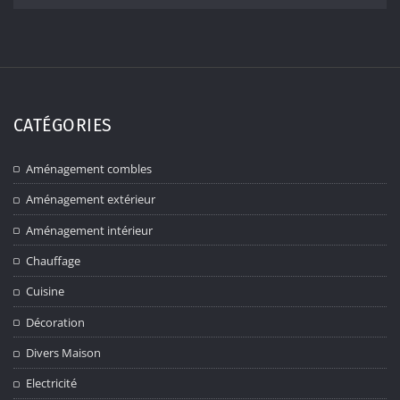
CATÉGORIES
Aménagement combles
Aménagement extérieur
Aménagement intérieur
Chauffage
Cuisine
Décoration
Divers Maison
Electricité