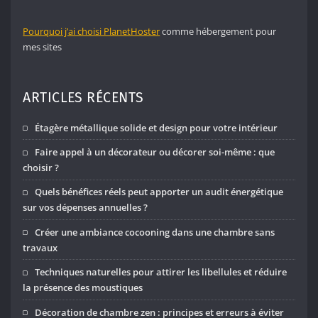
Pourquoi j’ai choisi PlanetHoster
comme hébergement pour
mes sites
ARTICLES RÉCENTS
Étagère métallique solide et design pour votre intérieur
Faire appel à un décorateur ou décorer soi-même : que
choisir ?
Quels bénéfices réels peut apporter un audit énergétique
sur vos dépenses annuelles ?
Créer une ambiance cocooning dans une chambre sans
travaux
Techniques naturelles pour attirer les libellules et réduire
la présence des moustiques
Décoration de chambre zen : principes et erreurs à éviter