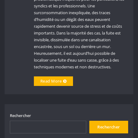
syndics et les professionnels. Une
surconsommation inexpliquée, des traces
d’humidité ou un dégât des eaux peuvent
rapidement devenir source de stress et de coûts
importants. Dans la majorité des cas, la fuite est
invisible, dissimulée dans une canalisation
encastrée, sous un sol ou derrière un mur.
Heureusement, il est aujourd’hui possible de
localiser une fuite d’eau sans casse, grâce à des
techniques modernes et non destructives.
Read More
Rechercher
Rechercher