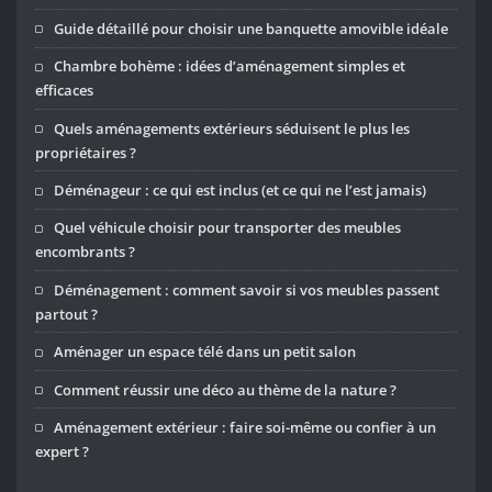
Guide détaillé pour choisir une banquette amovible idéale
Chambre bohème : idées d’aménagement simples et
efficaces
Quels aménagements extérieurs séduisent le plus les
propriétaires ?
Déménageur : ce qui est inclus (et ce qui ne l’est jamais)
Quel véhicule choisir pour transporter des meubles
encombrants ?
Déménagement : comment savoir si vos meubles passent
partout ?
Aménager un espace télé dans un petit salon
Comment réussir une déco au thème de la nature ?
Aménagement extérieur : faire soi-même ou confier à un
expert ?