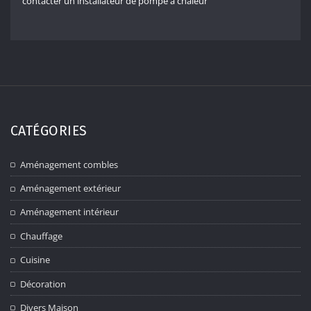
contacter un installateur de pompe à chaleur
CATÉGORIES
Aménagement combles
Aménagement extérieur
Aménagement intérieur
Chauffage
Cuisine
Décoration
Divers Maison