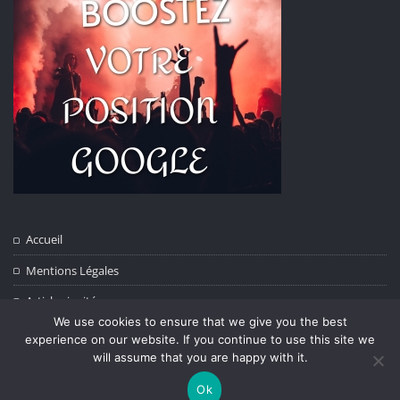
Accueil
Mentions Légales
Articles invités
We use cookies to ensure that we give you the best
Contact
experience on our website. If you continue to use this site we
will assume that you are happy with it.
Ok