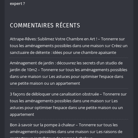
expert ?
COMMENTAIRES RÉCENTS
Attrape-Rêves: Sublimez Votre Chambre en Art ! – Tonnerre sur
tous les aménagements possibles dans une maison
sur
Créez un
sanctuaire de détente : idées pour une chambre apaisante
Aménagement de jardin : découvrez les secrets d’un studio de
jardin de 10m2 – Tonnerre sur tous les aménagements possibles
dans une maison
sur
Les astuces pour optimiser l’espace dans
une petite maison ou un appartement
3 façons de débloquer une canalisation obstruée – Tonnerre sur
tous les aménagements possibles dans une maison
sur
Les
astuces pour optimiser l’espace dans une petite maison ou un
appartement
Bon à savoir sur la pompe à chaleur – Tonnerre sur tous les
aménagements possibles dans une maison
sur
Les raisons de