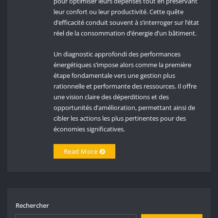
pour optimiser leurs dépenses tout en préservant
leur confort ou leur productivité. Cette quête
d’efficacité conduit souvent à s’interroger sur l’état
réel de la consommation d’énergie d’un bâtiment.
Un diagnostic approfondi des performances
énergétiques s’impose alors comme la première
étape fondamentale vers une gestion plus
rationnelle et performante des ressources. Il offre
une vision claire des déperditions et des
opportunités d’amélioration, permettant ainsi de
cibler les actions les plus pertinentes pour des
économies significatives.
Read More
Rechercher