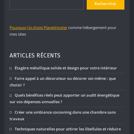
Rechercher
Pourquoi j’ai choisi PlanetHoster
comme hébergement pour
mes sites
ARTICLES RÉCENTS
Étagère métallique solide et design pour votre intérieur
Faire appel à un décorateur ou décorer soi-même : que
choisir ?
Quels bénéfices réels peut apporter un audit énergétique
sur vos dépenses annuelles ?
Créer une ambiance cocooning dans une chambre sans
travaux
Techniques naturelles pour attirer les libellules et réduire