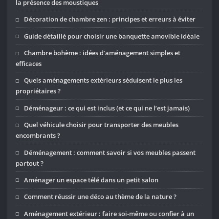
la présence des moustiques
Décoration de chambre zen : principes et erreurs à éviter
Guide détaillé pour choisir une banquette amovible idéale
Chambre bohème : idées d’aménagement simples et
efficaces
Quels aménagements extérieurs séduisent le plus les
propriétaires ?
Déménageur : ce qui est inclus (et ce qui ne l’est jamais)
Quel véhicule choisir pour transporter des meubles
encombrants ?
Déménagement : comment savoir si vos meubles passent
partout ?
Aménager un espace télé dans un petit salon
Comment réussir une déco au thème de la nature ?
Aménagement extérieur : faire soi-même ou confier à un