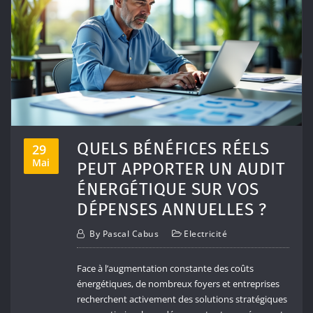
QUELS BÉNÉFICES RÉELS
29
Mai
PEUT APPORTER UN AUDIT
ÉNERGÉTIQUE SUR VOS
DÉPENSES ANNUELLES ?
By
Pascal Cabus
Electricité
Face à l’augmentation constante des coûts
énergétiques, de nombreux foyers et entreprises
recherchent activement des solutions stratégiques