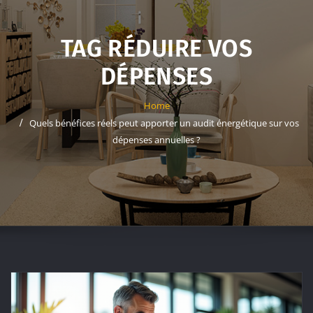
TAG RÉDUIRE VOS
DÉPENSES
Home
Quels bénéfices réels peut apporter un audit énergétique sur vos
dépenses annuelles ?