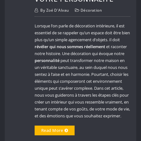
By
Zoé D'Alvau
Décoration
Lorsque l’on parle de décoration intérieure, il est
essentiel de se rappeler qu’un espace doit être bien
plus qu’un simple agencement d’objets. Il doit
révéler qui nous sommes réellement
et raconter
notre histoire. Une décoration qui évoque notre
personnalité
peut transformer notre maison en
un véritable sanctuaire, au sein duquel nous nous
sentez à l’aise et en harmonie. Pourtant, choisir les
éléments qui composeront cet environnement
unique peut s’avérer complexe. Dans cet article,
nous vous guiderons à travers les étapes clés pour
créer un intérieur qui vous ressemble vraiment, en
tenant compte de vos goûts, de votre mode de vie,
et des émotions que vous souhaitez exprimer.
Read More