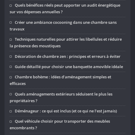
Quels bénéfices réels peut apporter un audit énergétique
sur vos dépenses annuelles ?
Créer une ambiance cocooning dans une chambre sans
travaux
Techniques naturelles pour attirer les libellules et réduire
la présence des moustiques
Décoration de chambre zen : principes et erreurs à éviter
Guide détaillé pour choisir une banquette amovible idéale
Chambre bohème : idées d’aménagement simples et
efficaces
Quels aménagements extérieurs séduisent le plus les
propriétaires ?
Déménageur : ce qui est inclus (et ce qui ne l’est jamais)
Quel véhicule choisir pour transporter des meubles
encombrants ?