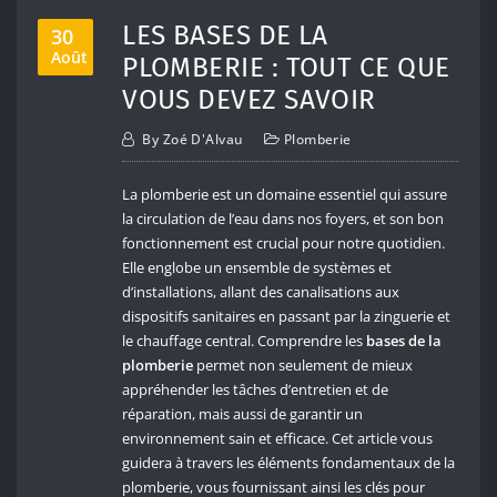
LES BASES DE LA
30
Août
PLOMBERIE : TOUT CE QUE
VOUS DEVEZ SAVOIR
By
Zoé D'Alvau
Plomberie
La plomberie est un domaine essentiel qui assure
la circulation de l’eau dans nos foyers, et son bon
fonctionnement est crucial pour notre quotidien.
Elle englobe un ensemble de systèmes et
d’installations, allant des canalisations aux
dispositifs sanitaires en passant par la zinguerie et
le chauffage central. Comprendre les
bases de la
plomberie
permet non seulement de mieux
appréhender les tâches d’entretien et de
réparation, mais aussi de garantir un
environnement sain et efficace. Cet article vous
guidera à travers les éléments fondamentaux de la
plomberie, vous fournissant ainsi les clés pour