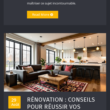
maîtriser ce sujet incontournable.
Read More
RÉNOVATION : CONSEILS
29
Août
POUR RÉUSSIR VOS