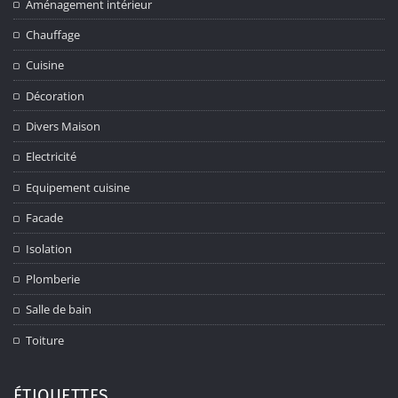
Aménagement intérieur
Chauffage
Cuisine
Décoration
Divers Maison
Electricité
Equipement cuisine
Facade
Isolation
Plomberie
Salle de bain
Toiture
ÉTIQUETTES