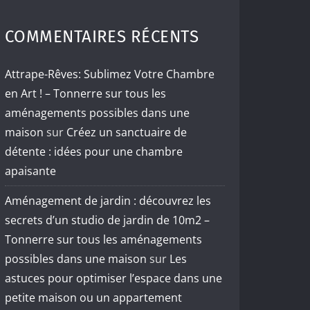
COMMENTAIRES RÉCENTS
Attrape-Rêves: Sublimez Votre Chambre
en Art ! – Tonnerre sur tous les
aménagements possibles dans une
maison
sur
Créez un sanctuaire de
détente : idées pour une chambre
apaisante
Aménagement de jardin : découvrez les
secrets d’un studio de jardin de 10m2 –
Tonnerre sur tous les aménagements
possibles dans une maison
sur
Les
astuces pour optimiser l’espace dans une
petite maison ou un appartement