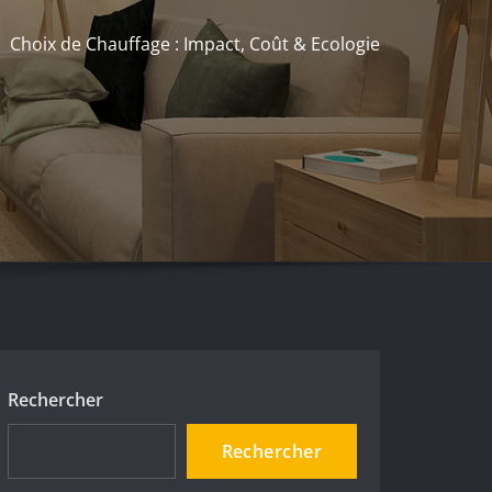
Choix de Chauffage : Impact, Coût & Ecologie
Rechercher
Rechercher