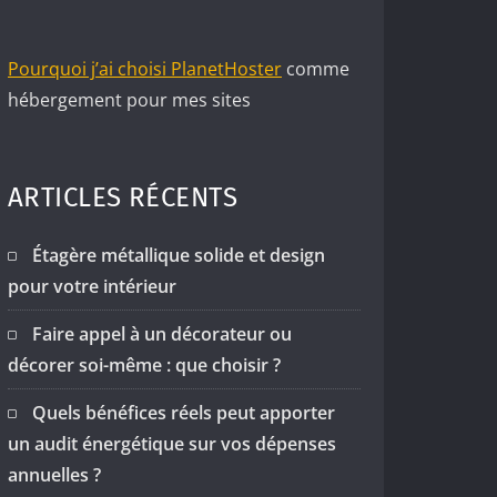
Pourquoi j’ai choisi PlanetHoster
comme
hébergement pour mes sites
ARTICLES RÉCENTS
Étagère métallique solide et design
pour votre intérieur
Faire appel à un décorateur ou
décorer soi-même : que choisir ?
Quels bénéfices réels peut apporter
un audit énergétique sur vos dépenses
annuelles ?