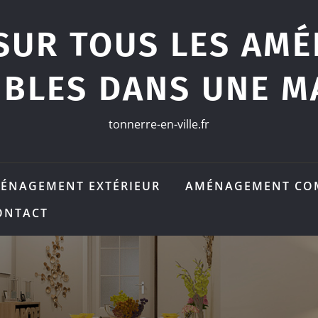
SUR TOUS LES AM
IBLES DANS UNE M
tonnerre-en-ville.fr
ÉNAGEMENT EXTÉRIEUR
AMÉNAGEMENT CO
ONTACT