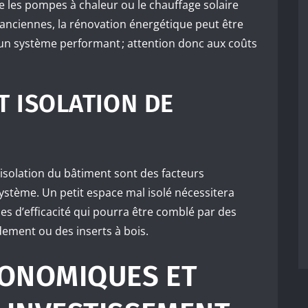
es pompes à chaleur ou le chauffage solaire
 anciennes, la rénovation énergétique peut être
d’un système performant ; attention donc aux coûts
T ISOLATION DE
’isolation du bâtiment sont des facteurs
ystème. Un petit espace mal isolé nécessitera
 d’efficacité qui pourra être comblé par des
dement ou des inserts à bois.
CONOMIQUES ET