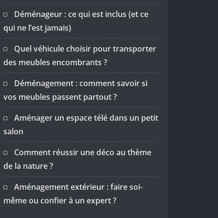
Déménageur : ce qui est inclus (et ce
qui ne l’est jamais)
Quel véhicule choisir pour transporter
des meubles encombrants ?
Déménagement : comment savoir si
vos meubles passent partout ?
Aménager un espace télé dans un petit
salon
Comment réussir une déco au thème
de la nature ?
Aménagement extérieur : faire soi-
même ou confier à un expert ?