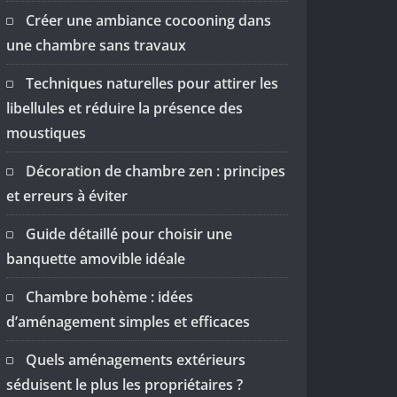
Créer une ambiance cocooning dans
une chambre sans travaux
Techniques naturelles pour attirer les
libellules et réduire la présence des
moustiques
Décoration de chambre zen : principes
et erreurs à éviter
Guide détaillé pour choisir une
banquette amovible idéale
Chambre bohème : idées
d’aménagement simples et efficaces
Quels aménagements extérieurs
séduisent le plus les propriétaires ?