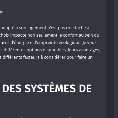
ge
adapté à son logement n’est pas une tâche à
e choix impacte non seulement le confort au sein du
ures d’énergie et l’empreinte écologique. Je vous
s différentes options disponibles, leurs avantages,
s différents facteurs à considérer pour faire un
 DES SYSTÈMES DE