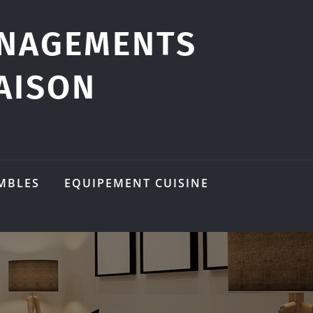
ÉNAGEMENTS
AISON
MBLES
EQUIPEMENT CUISINE