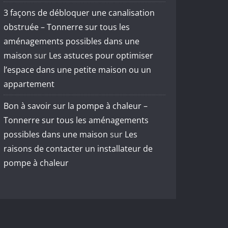
3 façons de débloquer une canalisation
obstruée – Tonnerre sur tous les
aménagements possibles dans une
maison
sur
Les astuces pour optimiser
l’espace dans une petite maison ou un
appartement
Bon à savoir sur la pompe à chaleur –
Tonnerre sur tous les aménagements
possibles dans une maison
sur
Les
raisons de contacter un installateur de
pompe à chaleur