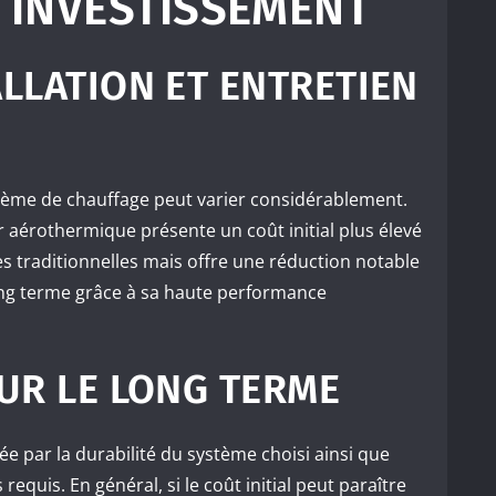
 INVESTISSEMENT
ALLATION ET ENTRETIEN
stème de chauffage peut varier considérablement.
 aérothermique présente un coût initial plus élevé
 traditionnelles mais offre une réduction notable
long terme grâce à sa haute performance
SUR LE LONG TERME
ée par la durabilité du système choisi ainsi que
 requis. En général, si le coût initial peut paraître