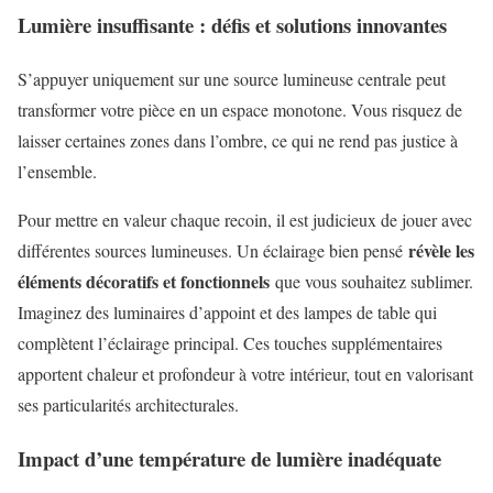
Lumière insuffisante : défis et solutions innovantes
S’appuyer uniquement sur une source lumineuse centrale peut
transformer votre pièce en un espace monotone. Vous risquez de
laisser certaines zones dans l’ombre, ce qui ne rend pas justice à
l’ensemble.
Pour mettre en valeur chaque recoin, il est judicieux de jouer avec
révèle les
différentes sources lumineuses. Un éclairage bien pensé
éléments décoratifs et fonctionnels
que vous souhaitez sublimer.
Imaginez des luminaires d’appoint et des lampes de table qui
complètent l’éclairage principal. Ces touches supplémentaires
apportent chaleur et profondeur à votre intérieur, tout en valorisant
ses particularités architecturales.
Impact d’une température de lumière inadéquate