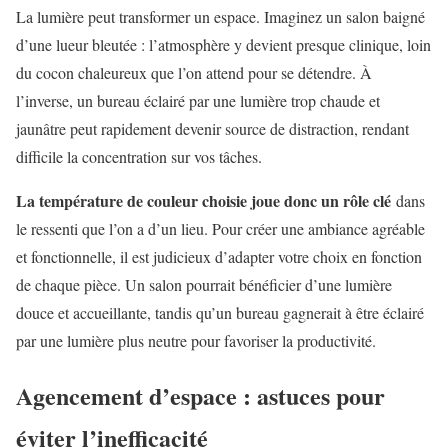
La lumière peut transformer un espace. Imaginez un salon baigné
d’une lueur bleutée : l’atmosphère y devient presque clinique, loin
du cocon chaleureux que l’on attend pour se détendre. À
l’inverse, un bureau éclairé par une lumière trop chaude et
jaunâtre peut rapidement devenir source de distraction, rendant
difficile la concentration sur vos tâches.
La température de couleur choisie joue donc un rôle clé
dans
le ressenti que l’on a d’un lieu. Pour créer une ambiance agréable
et fonctionnelle, il est judicieux d’adapter votre choix en fonction
de chaque pièce. Un salon pourrait bénéficier d’une lumière
douce et accueillante, tandis qu’un bureau gagnerait à être éclairé
par une lumière plus neutre pour favoriser la productivité.
Agencement d’espace : astuces pour
éviter l’inefficacité