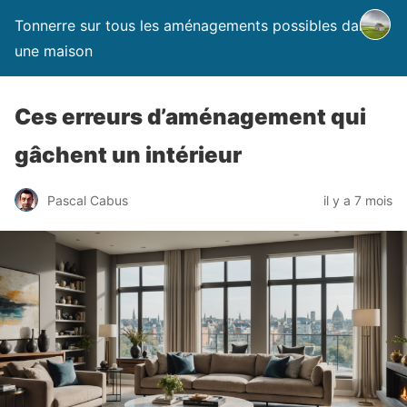
Tonnerre sur tous les aménagements possibles dans
une maison
Ces erreurs d’aménagement qui
gâchent un intérieur
Pascal Cabus
il y a 7 mois