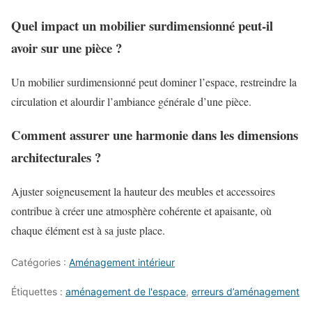
Quel impact un mobilier surdimensionné peut-il
avoir sur une pièce ?
Un mobilier surdimensionné peut dominer l’espace, restreindre la
circulation et alourdir l’ambiance générale d’une pièce.
Comment assurer une harmonie dans les dimensions
architecturales ?
Ajuster soigneusement la hauteur des meubles et accessoires
contribue à créer une atmosphère cohérente et apaisante, où
chaque élément est à sa juste place.
Catégories :
Aménagement intérieur
Étiquettes :
aménagement de l'espace
,
erreurs d’aménagement