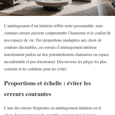
L’aménagement d’un intérieur reflète notre personnalité, mais
certaines erreurs peuvent compromettre l’harmonie et le confort de
nos espaces de vie. Des proportions inadaptées aux choix de
couleurs discutables, ces erreurs d’aménagement intérieur
transforment parfois un lieu potentiellement chaleureux en espace
inconfortable et peu fonctionnel. Découvrons les pièges les plus
courants et les solutions pour les éviter.
Proportions et échelle : éviter les
erreurs courantes
L’une des erreurs fréquentes en aménagement intérieur est le
choix disproportionné des meubles par rapport à l’espace