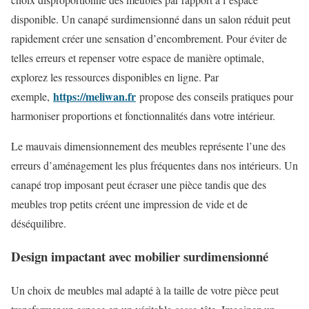
disponible. Un canapé surdimensionné dans un salon réduit peut
rapidement créer une sensation d’encombrement. Pour éviter de
telles erreurs et repenser votre espace de manière optimale,
explorez les ressources disponibles en ligne. Par
https://meliwan.fr
exemple,
propose des conseils pratiques pour
harmoniser proportions et fonctionnalités dans votre intérieur.
Le mauvais dimensionnement des meubles représente l’une des
erreurs d’aménagement les plus fréquentes dans nos intérieurs. Un
canapé trop imposant peut écraser une pièce tandis que des
meubles trop petits créent une impression de vide et de
déséquilibre.
Design impactant avec mobilier surdimensionné
Un choix de meubles mal adapté à la taille de votre pièce peut