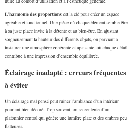
nuire au confort d’utilisation et à l’esthétique générale.
L’harmonie des proportions
est la clé pour créer un espace
agréable et fonctionnel. Une pièce où chaque élément semble être
à sa juste place invite à la détente et au bien-être. En ajustant
soigneusement la hauteur des différents objets, on parvient à
instaurer une atmosphère cohérente et apaisante, où chaque détail
contribue à une impression d’ensemble équilibrée.
Éclairage inadapté : erreurs fréquentes
à éviter
Un éclairage mal pensé peut ruiner l’ambiance d’un intérieur
pourtant bien décoré. Trop souvent, on se contente d’un
plafonnier central qui génère une lumière plate et des ombres peu
flatteuses.