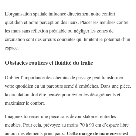
L’organisation spatiale influence directement notre confort
quotidien et notre perception des lieux. Placer les meubles contre
les murs sans réflexion préalable ou négliger les zones de
circulation sont des erreurs courantes qui limitent le potentiel d’un
espace.
Obstacles routiers et fluidité du trafic
Oublier l’importance des chemins de passage peut transformer
votre quotidien en un parcours semé d’embûches. Dans une pièce,
la circulation doit être pensée pour éviter les désagréments et
maximiser le confort.
Imaginez traverser une pièce sans devoir slalomer entre les
meubles. Pour cela, prévoyez au moins 70 à 90 cm d’espace libre
Cette marge de manœuvre est
autour des éléments principaux.