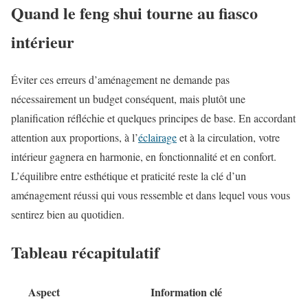
Quand le feng shui tourne au fiasco
intérieur
Éviter ces erreurs d’aménagement ne demande pas
nécessairement un budget conséquent, mais plutôt une
planification réfléchie et quelques principes de base. En accordant
attention aux proportions, à l’
éclairage
et à la circulation, votre
intérieur gagnera en harmonie, en fonctionnalité et en confort.
L’équilibre entre esthétique et praticité reste la clé d’un
aménagement réussi qui vous ressemble et dans lequel vous vous
sentirez bien au quotidien.
Tableau récapitulatif
Aspect
Information clé