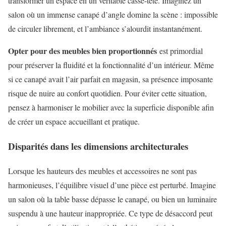
transformer un espace en un véritable casse-tête. Imaginez un
salon où un immense canapé d’angle domine la scène : impossible
de circuler librement, et l’ambiance s’alourdit instantanément.
Opter pour des meubles bien proportionnés
est primordial
pour préserver la fluidité et la fonctionnalité d’un intérieur. Même
si ce canapé avait l’air parfait en magasin, sa présence imposante
risque de nuire au confort quotidien. Pour éviter cette situation,
pensez à harmoniser le mobilier avec la superficie disponible afin
de créer un espace accueillant et pratique.
Disparités dans les dimensions architecturales
Lorsque les hauteurs des meubles et accessoires ne sont pas
harmonieuses, l’équilibre visuel d’une pièce est perturbé. Imagine
un salon où la table basse dépasse le canapé, ou bien un luminaire
suspendu à une hauteur inappropriée. Ce type de désaccord peut