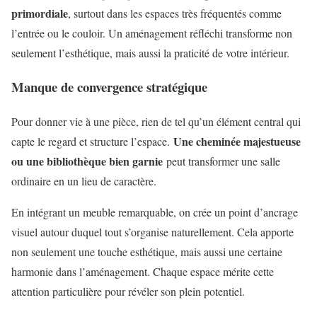
primordiale
, surtout dans les espaces très fréquentés comme
l’entrée ou le couloir. Un aménagement réfléchi transforme non
seulement l’esthétique, mais aussi la praticité de votre intérieur.
Manque de convergence stratégique
Pour donner vie à une pièce, rien de tel qu’un élément central qui
Une cheminée majestueuse
capte le regard et structure l’espace.
ou une bibliothèque bien garnie
peut transformer une salle
ordinaire en un lieu de caractère.
En intégrant un meuble remarquable, on crée un point d’ancrage
visuel autour duquel tout s’organise naturellement. Cela apporte
non seulement une touche esthétique, mais aussi une certaine
harmonie dans l’aménagement. Chaque espace mérite cette
attention particulière pour révéler son plein potentiel.