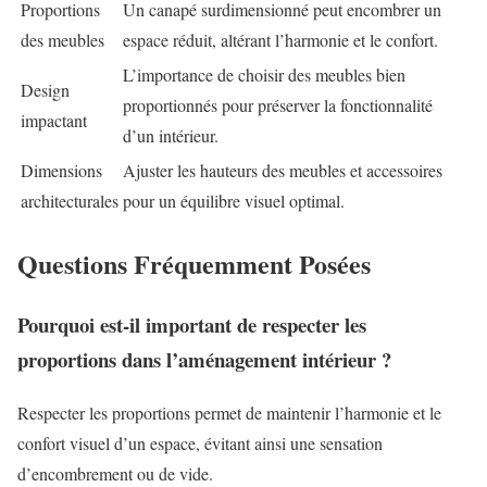
Proportions
Un canapé surdimensionné peut encombrer un
des meubles
espace réduit, altérant l’harmonie et le confort.
L’importance de choisir des meubles bien
Design
proportionnés pour préserver la fonctionnalité
impactant
d’un intérieur.
Dimensions
Ajuster les hauteurs des meubles et accessoires
architecturales
pour un équilibre visuel optimal.
Questions Fréquemment Posées
Pourquoi est-il important de respecter les
proportions dans l’aménagement intérieur ?
Respecter les proportions permet de maintenir l’harmonie et le
confort visuel d’un espace, évitant ainsi une sensation
d’encombrement ou de vide.