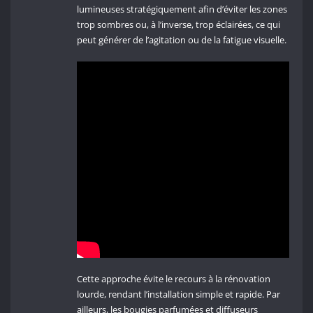
lumineuses stratégiquement afin d’éviter les zones
trop sombres ou, à l’inverse, trop éclairées, ce qui
peut générer de l’agitation ou de la fatigue visuelle.
Cette approche évite le recours à la rénovation
lourde, rendant l’installation simple et rapide. Par
ailleurs, les bougies parfumées et diffuseurs