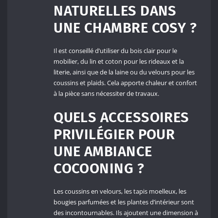
NATURELLES DANS
UNE CHAMBRE COSY ?
Il est conseillé d’utiliser du bois clair pour le
mobilier, du lin et coton pour les rideaux et la
literie, ainsi que de la laine ou du velours pour les
coussins et plaids. Cela apporte chaleur et confort
à la pièce sans nécessiter de travaux.
QUELS ACCESSOIRES
PRIVILÉGIER POUR
UNE AMBIANCE
COCOONING ?
Les coussins en velours, les tapis moelleux, les
bougies parfumées et les plantes d’intérieur sont
des incontournables. Ils ajoutent une dimension à