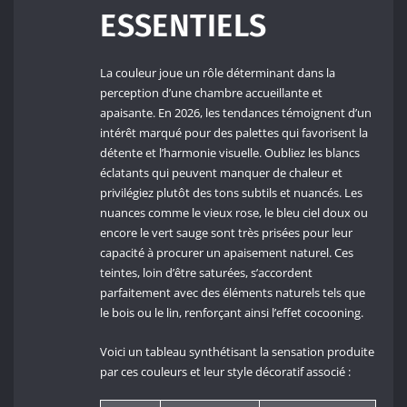
ESSENTIELS
La couleur joue un rôle déterminant dans la
perception d’une chambre accueillante et
apaisante. En 2026, les tendances témoignent d’un
intérêt marqué pour des palettes qui favorisent la
détente et l’harmonie visuelle. Oubliez les blancs
éclatants qui peuvent manquer de chaleur et
privilégiez plutôt des tons subtils et nuancés. Les
nuances comme le vieux rose, le bleu ciel doux ou
encore le vert sauge sont très prisées pour leur
capacité à procurer un apaisement naturel. Ces
teintes, loin d’être saturées, s’accordent
parfaitement avec des éléments naturels tels que
le bois ou le lin, renforçant ainsi l’effet cocooning.
Voici un tableau synthétisant la sensation produite
par ces couleurs et leur style décoratif associé :