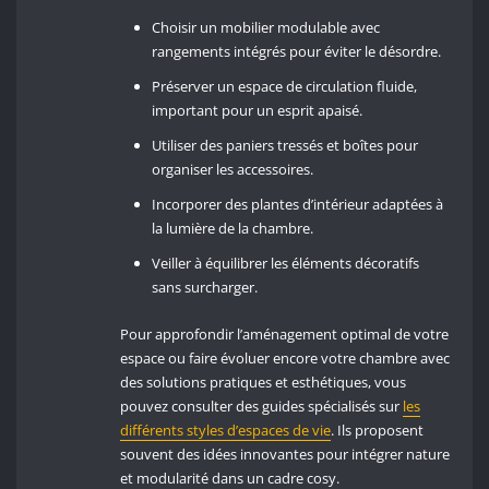
Choisir un mobilier modulable avec
rangements intégrés pour éviter le désordre.
Préserver un espace de circulation fluide,
important pour un esprit apaisé.
Utiliser des paniers tressés et boîtes pour
organiser les accessoires.
Incorporer des plantes d’intérieur adaptées à
la lumière de la chambre.
Veiller à équilibrer les éléments décoratifs
sans surcharger.
Pour approfondir l’aménagement optimal de votre
espace ou faire évoluer encore votre chambre avec
des solutions pratiques et esthétiques, vous
pouvez consulter des guides spécialisés sur
les
différents styles d’espaces de vie
. Ils proposent
souvent des idées innovantes pour intégrer nature
et modularité dans un cadre cosy.