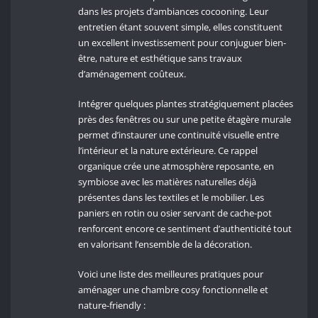
dans les projets d’ambiances cocooning. Leur
entretien étant souvent simple, elles constituent
un excellent investissement pour conjuguer bien-
être, nature et esthétique sans travaux
d’aménagement coûteux.
Intégrer quelques plantes stratégiquement placées
près des fenêtres ou sur une petite étagère murale
permet d’instaurer une continuité visuelle entre
l’intérieur et la nature extérieure. Ce rappel
organique crée une atmosphère reposante, en
symbiose avec les matières naturelles déjà
présentes dans les textiles et le mobilier. Les
paniers en rotin ou osier servant de cache-pot
renforcent encore ce sentiment d’authenticité tout
en valorisant l’ensemble de la décoration.
Voici une liste des meilleures pratiques pour
aménager une chambre cosy fonctionnelle et
nature-friendly :