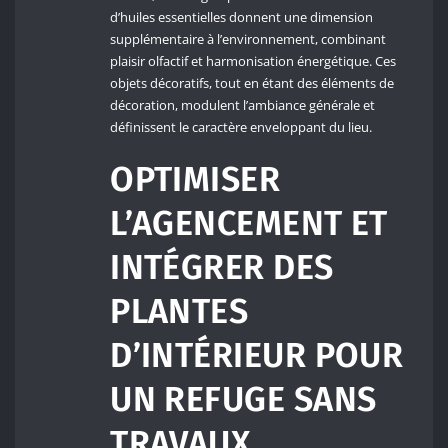
d’huiles essentielles donnent une dimension
supplémentaire à l’environnement, combinant
plaisir olfactif et harmonisation énergétique. Ces
objets décoratifs, tout en étant des éléments de
décoration, modulent l’ambiance générale et
définissent le caractère enveloppant du lieu.
OPTIMISER
L’AGENCEMENT ET
INTÉGRER DES
PLANTES
D’INTÉRIEUR POUR
UN REFUGE SANS
TRAVAUX