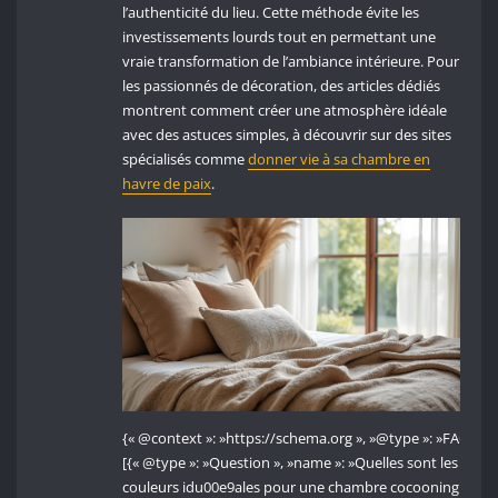
l’authenticité du lieu. Cette méthode évite les
investissements lourds tout en permettant une
vraie transformation de l’ambiance intérieure. Pour
les passionnés de décoration, des articles dédiés
montrent comment créer une atmosphère idéale
avec des astuces simples, à découvrir sur des sites
spécialisés comme
donner vie à sa chambre en
havre de paix
.
{« @context »: »https://schema.org », »@type »: »FAQPage
[{« @type »: »Question », »name »: »Quelles sont les
couleurs idu00e9ales pour une chambre cocooning