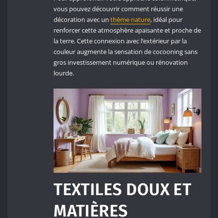
vous pouvez découvrir comment réussir une
décoration avec un
thème nature
, idéal pour
renforcer cette atmosphère apaisante et proche de
la terre. Cette connexion avec l’extérieur par la
couleur augmente la sensation de cocooning sans
gros investissement numérique ou rénovation
lourde.
TEXTILES DOUX ET
MATIÈRES