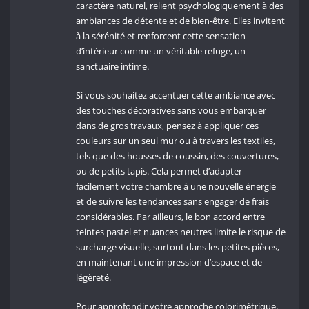
caractère naturel, relient psychologiquement à des
ambiances de détente et de bien-être. Elles invitent
à la sérénité et renforcent cette sensation
d’intérieur comme un véritable refuge, un
sanctuaire intime.
Si vous souhaitez accentuer cette ambiance avec
des touches décoratives sans vous embarquer
dans de gros travaux, pensez à appliquer ces
couleurs sur un seul mur ou à travers les textiles,
tels que des housses de coussin, des couvertures,
ou de petits tapis. Cela permet d’adapter
facilement votre chambre à une nouvelle énergie
et de suivre les tendances sans engager de frais
considérables. Par ailleurs, le bon accord entre
teintes pastel et nuances neutres limite le risque de
surcharge visuelle, surtout dans les petites pièces,
en maintenant une impression d’espace et de
légèreté.
Pour approfondir votre approche colorimétrique,