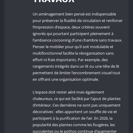
Un aménagement bien pensé est indispensable
pour préserver la fluidité de circulation et renforcer
l’impression d’espace, deux critères souvent
ignorés qui pourtant participent pleinement à
l’ambiance cocooning d’une chambre sans travaux.
Penser le mobilier pour qu’il soit modulable et
multifonctionnel facilite la réorganisation sans
effort ni frais importants. Par exemple, des
rangements intégrés dans un lit ou une tête de lit
permettent de limiter l’encombrement visuel tout
en offrant une organisation optimale.
L’espace doit rester aéré mais également
chaleureux, ce qui est facilité par l’ajout de plantes
d’intérieur. Ces dernières ne sont pas uniquement
décoratives : elles apportent un souffle de vie et
participent à la purification de l’air. En 2026, la
popularité des plantes comme les fougères, les
succulentes ou le pothos continue d’augmenter