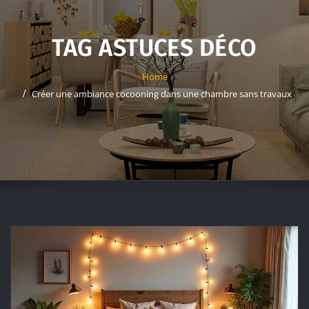
TAG ASTUCES DÉCO
Home
Créer une ambiance cocooning dans une chambre sans travaux