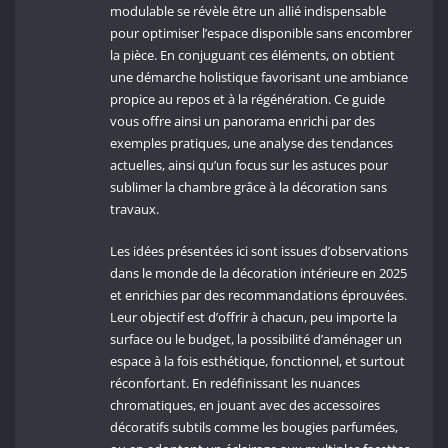
modulable se révèle être un allié indispensable
pour optimiser l’espace disponible sans encombrer
la pièce. En conjuguant ces éléments, on obtient
une démarche holistique favorisant une ambiance
propice au repos et à la régénération. Ce guide
vous offre ainsi un panorama enrichi par des
exemples pratiques, une analyse des tendances
actuelles, ainsi qu’un focus sur les astuces pour
sublimer la chambre grâce à la décoration sans
travaux.
Les idées présentées ici sont issues d’observations
dans le monde de la décoration intérieure en 2025
et enrichies par des recommandations éprouvées.
Leur objectif est d’offrir à chacun, peu importe la
surface ou le budget, la possibilité d’aménager un
espace à la fois esthétique, fonctionnel, et surtout
réconfortant. En redéfinissant les nuances
chromatiques, en jouant avec des accessoires
décoratifs subtils comme les bougies parfumées,