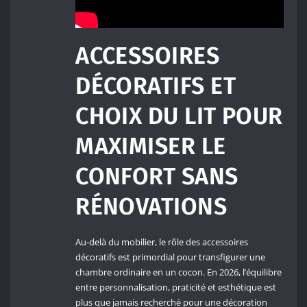
ACCESSOIRES
DÉCORATIFS ET
CHOIX DU LIT POUR
MAXIMISER LE
CONFORT SANS
RÉNOVATIONS
Au-delà du mobilier, le rôle des accessoires
décoratifs est primordial pour transfigurer une
chambre ordinaire en un cocon. En 2026, l’équilibre
entre personnalisation, praticité et esthétique est
plus que jamais recherché pour une décoration