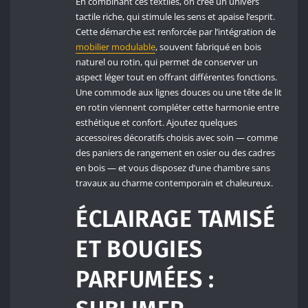
En combinant ces textiles, on crée un univers
tactile riche, qui stimule les sens et apaise l’esprit.
Cette démarche est renforcée par l’intégration de
mobilier modulable
, souvent fabriqué en bois
naturel ou rotin, qui permet de conserver un
aspect léger tout en offrant différentes fonctions.
Une commode aux lignes douces ou une tête de lit
en rotin viennent compléter cette harmonie entre
esthétique et confort. Ajoutez quelques
accessoires décoratifs choisis avec soin — comme
des paniers de rangement en osier ou des cadres
en bois — et vous disposez d’une chambre sans
travaux au charme contemporain et chaleureux.
ÉCLAIRAGE TAMISÉ
ET BOUGIES
PARFUMÉES :