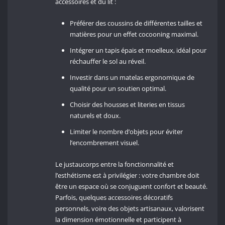
accessoires et du lit :
Préférer des coussins de différentes tailles et
matières pour un effet cocooning maximal.
Intégrer un tapis épais et moelleux, idéal pour
réchauffer le sol au réveil.
Investir dans un matelas ergonomique de
qualité pour un soutien optimal.
Choisir des housses et literies en tissus
naturels et doux.
Limiter le nombre d’objets pour éviter
l’encombrement visuel.
Le justaucorps entre la fonctionnalité et
l’esthétisme est à privilégier : votre chambre doit
être un espace où se conjuguent confort et beauté.
Parfois, quelques accessoires décoratifs
personnels, voire des objets artisanaux, valorisent
la dimension émotionnelle et participent à