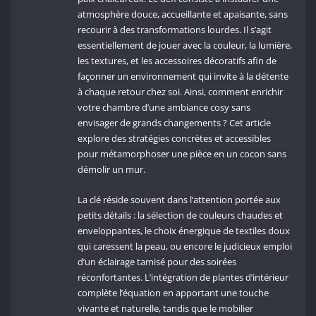
atmosphère douce, accueillante et apaisante, sans
recourir à des transformations lourdes. Il s’agit
essentiellement de jouer avec la couleur, la lumière,
les textures, et les accessoires décoratifs afin de
façonner un environnement qui invite à la détente
à chaque retour chez soi. Ainsi, comment enrichir
votre chambre d’une ambiance cosy sans
envisager de grands changements ? Cet article
explore des stratégies concrètes et accessibles
pour métamorphoser une pièce en un cocon sans
démolir un mur.
La clé réside souvent dans l’attention portée aux
petits détails : la sélection de couleurs chaudes et
enveloppantes, le choix énergique de textiles doux
qui caressent la peau, ou encore le judicieux emploi
d’un éclairage tamisé pour des soirées
réconfortantes. L’intégration de plantes d’intérieur
complète l’équation en apportant une touche
vivante et naturelle, tandis que le mobilier