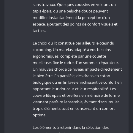
sans travaux. Quelques coussins en velours, un
tapis épais, ou une peluche douce peuvent
modifier instantanément la perception d’un
espace, ajoutant des points de confort visuels et
tactiles.
Le choix du lit constitue par ailleurs le cœur du
cocooning. Un matelas adapté à vos besoins
ergonomiques, complété par une couette
moelleuse, fixe le cadre d’un sommeil réparateur.
Un mauvais choix à ce niveau impacte directement
le bien-être. En parallèle, des draps en coton
biologique ou en lin lavé enrichissent ce confort en
apportant leur douceur et leur respirabilité. Les
couvre-lits épais et oreillers en mémoire de forme
viennent parfaire l’ensemble, évitant d’accumuler
trop d’éléments tout en conservant un confort
optimal.
Les éléments à retenir dans la sélection des