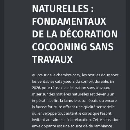
NATURELLES :
FONDAMENTAUX
DE LA DÉCORATION
COCOONING SANS
TRAVAUX
Au cœur de la chambre cosy, les textiles doux sont
les véritables catalyseurs du confort durable. En
2026, pour réussir la décoration sans travaux,
miser sur des matières naturelles est devenu un
impératif. Le lin, la laine, le coton épais, ou encore
la fausse fourrure offrent une qualité sensorielle
qui enveloppe tout autant le corps que l’esprit,
invitant au calme et à la relaxation. Cette sensation
enveloppante est une source clé de l’ambiance