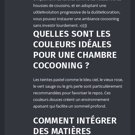
housses de coussins, et en adoptant une
u00e9volution progressive de la du00e9coration,
vous pouvez instaurer une ambiance cocooning
sans investir lourdement. »}}]}
QUELLES SONT LES
COULEURS IDÉALES
POUR UNE CHAMBRE
COCOONING ?
Les teintes pastel comme le bleu ciel, le vieux rose,
le vert sauge ou le gris perle sont particulièrement
recommandées pour favoriser le repos. Ces
couleurs douces créent un environnement
apaisant qui facilite un sommeil profond.
COMMENT INTÉGRER
DES MATIÈRES