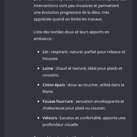
interventions sont peu invasives et permettent
une évolution progressive de la déco, très
appréciée quand on limite les travaux.
Liste des textiles doux et leurs apports en
ambiance :
Lin
: respirant, naturel, parfait pour rideaux et
housses.
Laine
: chaud et texturé, idéal pour plaids et
coussins.
Coton épais
: doux au toucher, utilisé dans la
literie.
Fausse fourrure
: sensation enveloppante et
chaleureuse pour plaid ou coussin.
Velours
: luxueux et confortable, apporte une
profondeur visuelle.