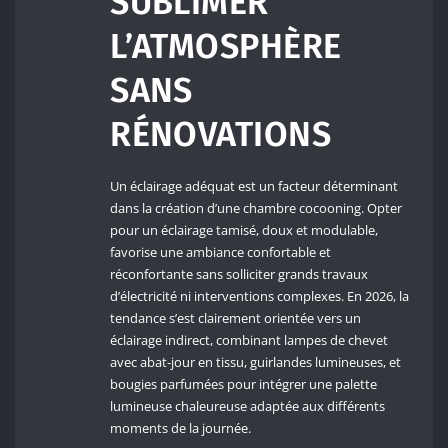
SUBLIMER
L’ATMOSPHÈRE
SANS
RÉNOVATIONS
Un éclairage adéquat est un facteur déterminant
dans la création d’une chambre cocooning. Opter
pour un éclairage tamisé, doux et modulable,
favorise une ambiance confortable et
réconfortante sans solliciter grands travaux
d’électricité ni interventions complexes. En 2026, la
tendance s’est clairement orientée vers un
éclairage indirect, combinant lampes de chevet
avec abat-jour en tissu, guirlandes lumineuses, et
bougies parfumées pour intégrer une palette
lumineuse chaleureuse adaptée aux différents
moments de la journée.