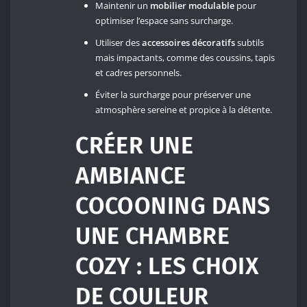
Maintenir un
mobilier modulable
pour
optimiser l’espace sans surcharge.
Utiliser des
accessoires décoratifs
subtils
mais impactants, comme des coussins, tapis
et cadres personnels.
Éviter la surcharge pour préserver une
atmosphère sereine et propice à la détente.
CRÉER UNE
AMBIANCE
COCOONING DANS
UNE CHAMBRE
COZY : LES CHOIX
DE COULEUR