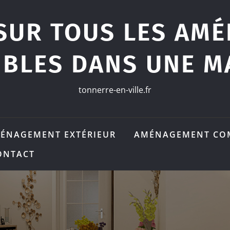
SUR TOUS LES AM
IBLES DANS UNE M
tonnerre-en-ville.fr
ÉNAGEMENT EXTÉRIEUR
AMÉNAGEMENT CO
ONTACT