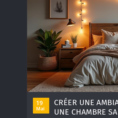
CRÉER UNE AMBI
19
Mai
UNE CHAMBRE SA