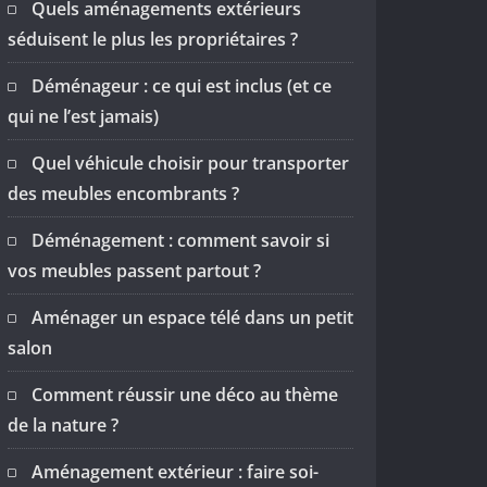
Quels aménagements extérieurs
séduisent le plus les propriétaires ?
Déménageur : ce qui est inclus (et ce
qui ne l’est jamais)
Quel véhicule choisir pour transporter
des meubles encombrants ?
Déménagement : comment savoir si
vos meubles passent partout ?
Aménager un espace télé dans un petit
salon
Comment réussir une déco au thème
de la nature ?
Aménagement extérieur : faire soi-