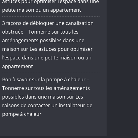
astuces pour optimiser l’espace dans une
petite maison ou un appartement
3 façons de débloquer une canalisation
obstruée – Tonnerre sur tous les
aménagements possibles dans une
maison
sur
Les astuces pour optimiser
l’espace dans une petite maison ou un
appartement
Bon à savoir sur la pompe à chaleur –
Tonnerre sur tous les aménagements
possibles dans une maison
sur
Les
raisons de contacter un installateur de
pompe à chaleur