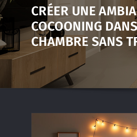
CRÉER UNE AMBI
COCOONING DANS
CHAMBRE SANS T