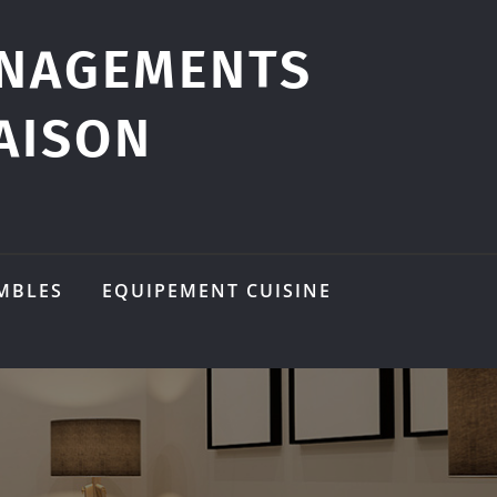
ÉNAGEMENTS
AISON
MBLES
EQUIPEMENT CUISINE