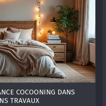
ANCE COCOONING DANS
NS TRAVAUX