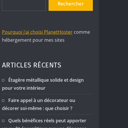
Rechercher
Pourquoi j’ai choisi PlanetHoster
comme
hébergement pour mes sites
ARTICLES RÉCENTS
Étagère métallique solide et design
pour votre intérieur
Faire appel à un décorateur ou
décorer soi-même : que choisir ?
Quels bénéfices réels peut apporter