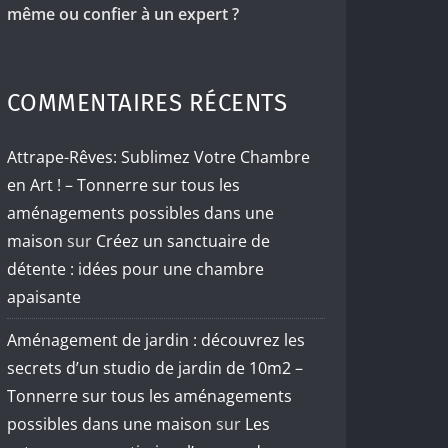
même ou confier à un expert ?
COMMENTAIRES RÉCENTS
Attrape-Rêves: Sublimez Votre Chambre
en Art ! – Tonnerre sur tous les
aménagements possibles dans une
maison
sur
Créez un sanctuaire de
détente : idées pour une chambre
apaisante
Aménagement de jardin : découvrez les
secrets d’un studio de jardin de 10m2 –
Tonnerre sur tous les aménagements
possibles dans une maison
sur
Les