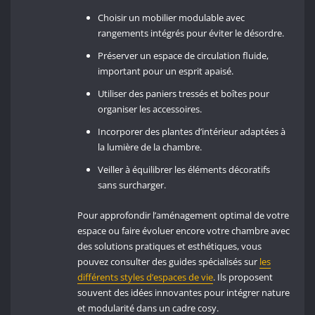
Choisir un mobilier modulable avec
rangements intégrés pour éviter le désordre.
Préserver un espace de circulation fluide,
important pour un esprit apaisé.
Utiliser des paniers tressés et boîtes pour
organiser les accessoires.
Incorporer des plantes d’intérieur adaptées à
la lumière de la chambre.
Veiller à équilibrer les éléments décoratifs
sans surcharger.
Pour approfondir l’aménagement optimal de votre
espace ou faire évoluer encore votre chambre avec
des solutions pratiques et esthétiques, vous
pouvez consulter des guides spécialisés sur
les
différents styles d’espaces de vie
. Ils proposent
souvent des idées innovantes pour intégrer nature
et modularité dans un cadre cosy.