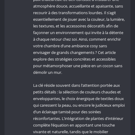
atmosphère douce, accueillante et apaisante, sans
recourir à des transformations lourdes. Il s’agit
essentiellement de jouer avec la couleur, la lumière,
les textures, et les accessoires décoratifs afin de
façonner un environnement qui invite à la détente
à chaque retour chez soi. Ainsi, comment enrichir
votre chambre d’une ambiance cosy sans
envisager de grands changements ? Cet article
explore des stratégies concrètes et accessibles
pour métamorphoser une pièce en un cocon sans
démolir un mur.
La clé réside souvent dans l’attention portée aux
petits détails : la sélection de couleurs chaudes et
enveloppantes, le choix énergique de textiles doux
qui caressent la peau, ou encore le judicieux emploi
d’un éclairage tamisé pour des soirées
réconfortantes. L’intégration de plantes d’intérieur
complète l’équation en apportant une touche
vivante et naturelle, tandis que le mobilier