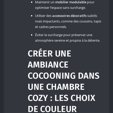
Maintenir un
mobilier modulable
pour
optimiser l’espace sans surcharge.
Utiliser des
accessoires décoratifs
subtils
mais impactants, comme des coussins, tapis
et cadres personnels.
Éviter la surcharge pour préserver une
atmosphère sereine et propice à la détente.
CRÉER UNE
AMBIANCE
COCOONING DANS
UNE CHAMBRE
COZY : LES CHOIX
DE COULEUR