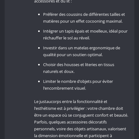
accessoires et du lit :
Préférer des coussins de différentes tailles et
matières pour un effet cocooning maximal.
Intégrer un tapis épais et moelleux, idéal pour
réchauffer le sol au réveil.
Investir dans un matelas ergonomique de
qualité pour un soutien optimal.
Choisir des housses et literies en tissus
naturels et doux.
Limiter le nombre d’objets pour éviter
l’encombrement visuel.
Le justaucorps entre la fonctionnalité et
l’esthétisme est à privilégier : votre chambre doit
être un espace où se conjuguent confort et beauté.
Parfois, quelques accessoires décoratifs
personnels, voire des objets artisanaux, valorisent
la dimension émotionnelle et participent à