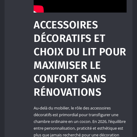
ACCESSOIRES
DÉCORATIFS ET
CHOIX DU LIT POUR
MAXIMISER LE
CONFORT SANS
RÉNOVATIONS
Au-delà du mobilier, le rôle des accessoires
décoratifs est primordial pour transfigurer une
chambre ordinaire en un cocon. En 2026, l’équilibre
entre personnalisation, praticité et esthétique est
plus que jamais recherché pour une décoration