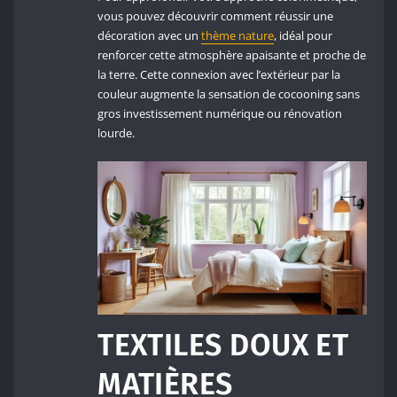
vous pouvez découvrir comment réussir une
décoration avec un
thème nature
, idéal pour
renforcer cette atmosphère apaisante et proche de
la terre. Cette connexion avec l’extérieur par la
couleur augmente la sensation de cocooning sans
gros investissement numérique ou rénovation
lourde.
TEXTILES DOUX ET
MATIÈRES