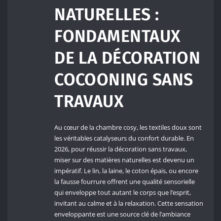
NATURELLES :
FONDAMENTAUX
DE LA DÉCORATION
COCOONING SANS
TRAVAUX
Au cœur de la chambre cosy, les textiles doux sont
les véritables catalyseurs du confort durable. En
2026, pour réussir la décoration sans travaux,
miser sur des matières naturelles est devenu un
impératif. Le lin, la laine, le coton épais, ou encore
la fausse fourrure offrent une qualité sensorielle
qui enveloppe tout autant le corps que l’esprit,
invitant au calme et à la relaxation. Cette sensation
enveloppante est une source clé de l’ambiance