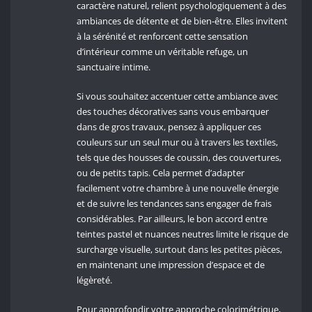
caractère naturel, relient psychologiquement à des
ambiances de détente et de bien-être. Elles invitent
à la sérénité et renforcent cette sensation
d’intérieur comme un véritable refuge, un
sanctuaire intime.
Si vous souhaitez accentuer cette ambiance avec
des touches décoratives sans vous embarquer
dans de gros travaux, pensez à appliquer ces
couleurs sur un seul mur ou à travers les textiles,
tels que des housses de coussin, des couvertures,
ou de petits tapis. Cela permet d’adapter
facilement votre chambre à une nouvelle énergie
et de suivre les tendances sans engager de frais
considérables. Par ailleurs, le bon accord entre
teintes pastel et nuances neutres limite le risque de
surcharge visuelle, surtout dans les petites pièces,
en maintenant une impression d’espace et de
légèreté.
Pour approfondir votre approche colorimétrique,