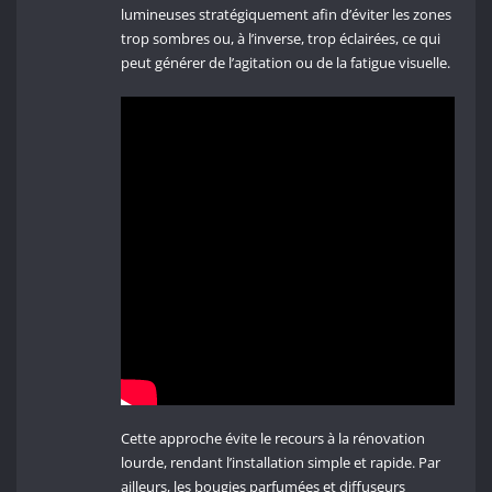
lumineuses stratégiquement afin d’éviter les zones
trop sombres ou, à l’inverse, trop éclairées, ce qui
peut générer de l’agitation ou de la fatigue visuelle.
Cette approche évite le recours à la rénovation
lourde, rendant l’installation simple et rapide. Par
ailleurs, les bougies parfumées et diffuseurs