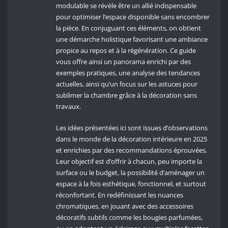
modulable se révèle être un allié indispensable
pour optimiser l’espace disponible sans encombrer
la pièce. En conjuguant ces éléments, on obtient
une démarche holistique favorisant une ambiance
propice au repos et à la régénération. Ce guide
vous offre ainsi un panorama enrichi par des
exemples pratiques, une analyse des tendances
actuelles, ainsi qu’un focus sur les astuces pour
sublimer la chambre grâce à la décoration sans
travaux.
Les idées présentées ici sont issues d’observations
dans le monde de la décoration intérieure en 2025
et enrichies par des recommandations éprouvées.
Leur objectif est d’offrir à chacun, peu importe la
surface ou le budget, la possibilité d’aménager un
espace à la fois esthétique, fonctionnel, et surtout
réconfortant. En redéfinissant les nuances
chromatiques, en jouant avec des accessoires
décoratifs subtils comme les bougies parfumées,