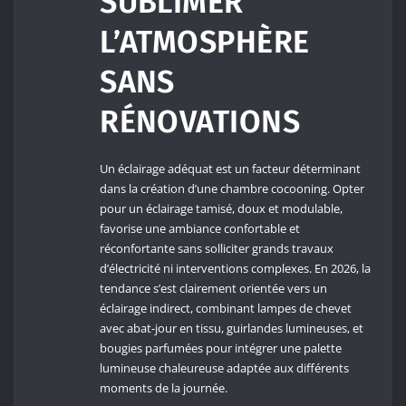
SUBLIMER
L’ATMOSPHÈRE
SANS
RÉNOVATIONS
Un éclairage adéquat est un facteur déterminant
dans la création d’une chambre cocooning. Opter
pour un éclairage tamisé, doux et modulable,
favorise une ambiance confortable et
réconfortante sans solliciter grands travaux
d’électricité ni interventions complexes. En 2026, la
tendance s’est clairement orientée vers un
éclairage indirect, combinant lampes de chevet
avec abat-jour en tissu, guirlandes lumineuses, et
bougies parfumées pour intégrer une palette
lumineuse chaleureuse adaptée aux différents
moments de la journée.