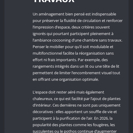
Un aménagement bien pensé est indispensable
pour préserver la fluidité de circulation et renforcer
l’impression d’espace, deux critères souvent
ignorés qui pourtant participent pleinement à
l’ambiance cocooning d’une chambre sans travaux.
Penser le mobilier pour qu’il soit modulable et
multifonctionnel facilite la réorganisation sans
effort ni frais importants. Par exemple, des
rangements intégrés dans un lit ou une tête de lit
permettent de limiter l’encombrement visuel tout
en offrant une organisation optimale.
L’espace doit rester aéré mais également
chaleureux, ce qui est facilité par l’ajout de plantes
d’intérieur. Ces dernières ne sont pas uniquement
décoratives : elles apportent un souffle de vie et
participent à la purification de l’air. En 2026, la
popularité des plantes comme les fougères, les
succulentes ou le pothos continue d’augmenter