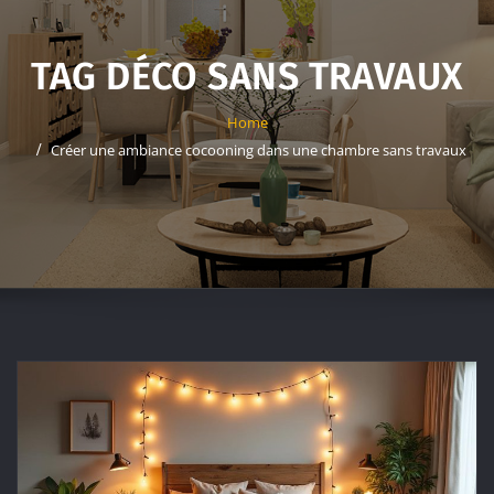
TAG DÉCO SANS TRAVAUX
Home
Créer une ambiance cocooning dans une chambre sans travaux