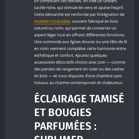
En combinant ces textiles, on crée un univers
tactile riche, qui stimule les sens et apaise l’esprit.
Cette démarche est renforcée par l’intégration de
mobilier modulable
, souvent fabriqué en bois
naturel ou rotin, qui permet de conserver un
aspect léger tout en offrant différentes fonctions.
Une commode aux lignes douces ou une tête de lit
en rotin viennent compléter cette harmonie entre
esthétique et confort. Ajoutez quelques
accessoires décoratifs choisis avec soin — comme
des paniers de rangement en osier ou des cadres
en bois — et vous disposez d’une chambre sans
travaux au charme contemporain et chaleureux.
ÉCLAIRAGE TAMISÉ
ET BOUGIES
PARFUMÉES :