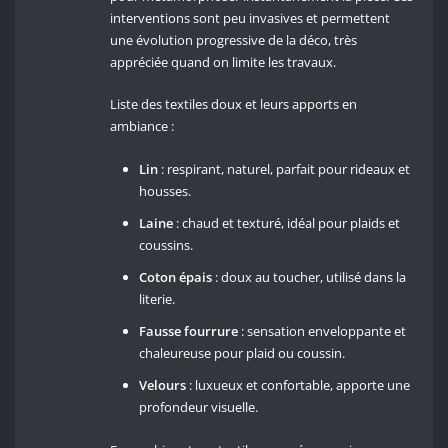
interventions sont peu invasives et permettent
une évolution progressive de la déco, très
appréciée quand on limite les travaux.
Liste des textiles doux et leurs apports en
ambiance :
Lin
: respirant, naturel, parfait pour rideaux et
housses.
Laine
: chaud et texturé, idéal pour plaids et
coussins.
Coton épais
: doux au toucher, utilisé dans la
literie.
Fausse fourrure
: sensation enveloppante et
chaleureuse pour plaid ou coussin.
Velours
: luxueux et confortable, apporte une
profondeur visuelle.