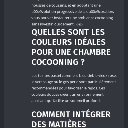
housses de coussins, et en adoptant une
u00e9volution progressive de la du00e9coration,
vous pouvez instaurer une ambiance cocooning
sans investir lourdement. »}}]}
QUELLES SONT LES
COULEURS IDÉALES
POUR UNE CHAMBRE
COCOONING ?
Les teintes pastel comme le bleu ciel, le vieux rose,
le vert sauge ou le gris perle sont particulièrement
recommandées pour favoriser le repos. Ces
couleurs douces créent un environnement
apaisant qui facilite un sommeil profond.
COMMENT INTÉGRER
DES MATIÈRES