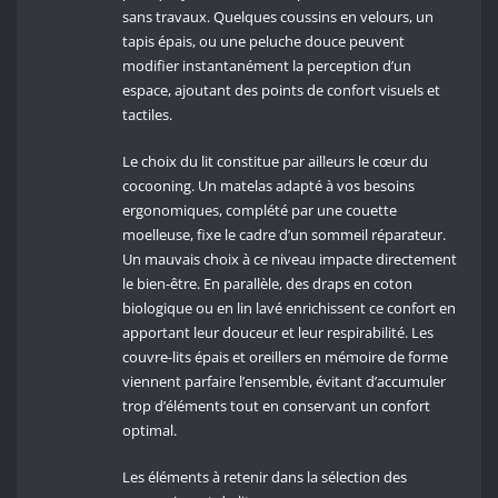
sans travaux. Quelques coussins en velours, un
tapis épais, ou une peluche douce peuvent
modifier instantanément la perception d’un
espace, ajoutant des points de confort visuels et
tactiles.
Le choix du lit constitue par ailleurs le cœur du
cocooning. Un matelas adapté à vos besoins
ergonomiques, complété par une couette
moelleuse, fixe le cadre d’un sommeil réparateur.
Un mauvais choix à ce niveau impacte directement
le bien-être. En parallèle, des draps en coton
biologique ou en lin lavé enrichissent ce confort en
apportant leur douceur et leur respirabilité. Les
couvre-lits épais et oreillers en mémoire de forme
viennent parfaire l’ensemble, évitant d’accumuler
trop d’éléments tout en conservant un confort
optimal.
Les éléments à retenir dans la sélection des