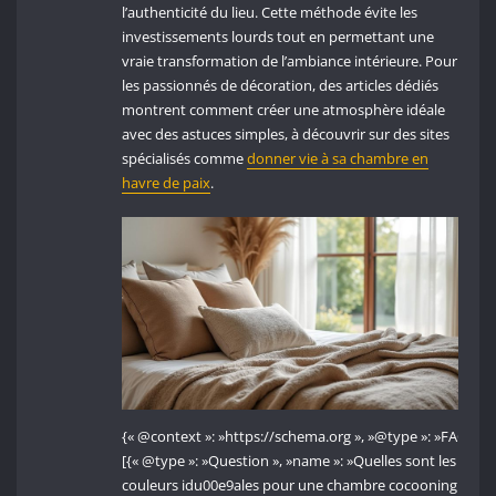
l’authenticité du lieu. Cette méthode évite les
investissements lourds tout en permettant une
vraie transformation de l’ambiance intérieure. Pour
les passionnés de décoration, des articles dédiés
montrent comment créer une atmosphère idéale
avec des astuces simples, à découvrir sur des sites
spécialisés comme
donner vie à sa chambre en
havre de paix
.
{« @context »: »https://schema.org », »@type »: »FAQPage
[{« @type »: »Question », »name »: »Quelles sont les
couleurs idu00e9ales pour une chambre cocooning