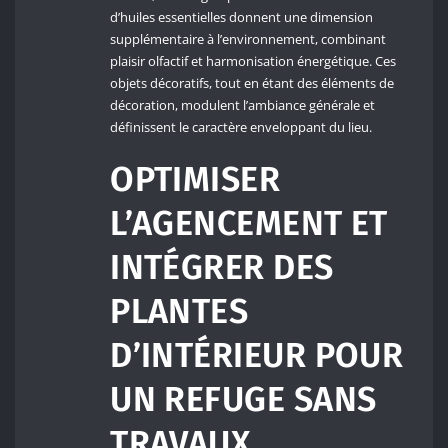
d’huiles essentielles donnent une dimension
supplémentaire à l’environnement, combinant
plaisir olfactif et harmonisation énergétique. Ces
objets décoratifs, tout en étant des éléments de
décoration, modulent l’ambiance générale et
définissent le caractère enveloppant du lieu.
OPTIMISER
L’AGENCEMENT ET
INTÉGRER DES
PLANTES
D’INTÉRIEUR POUR
UN REFUGE SANS
TRAVAUX