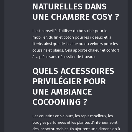
NATURELLES DANS
UNE CHAMBRE COSY ?
Il est conseillé d’utiliser du bois clair pour le
mobilier, du lin et coton pour les rideaux et la
literie, ainsi que de la laine ou du velours pour les
coussins et plaids. Cela apporte chaleur et confort
à la pièce sans nécessiter de travaux.
QUELS ACCESSOIRES
PRIVILÉGIER POUR
UNE AMBIANCE
COCOONING ?
Les coussins en velours, les tapis moelleux, les
bougies parfumées et les plantes d’intérieur sont
des incontournables. Ils ajoutent une dimension à