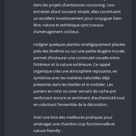
dans les projets d’ambiances cocooning. Leur
entretien étant souvent simple, elles constituent
un excellent investissement pour conjuguer bien-
être, nature et esthétique sans travaux
d’aménagement coûteux.
Intégrer quelques plantes stratégiquement placées
près des fenêtres ou sur une petite étagère murale
permet d’instaurer une continuité visuelle entre
l’intérieur et la nature extérieure. Ce rappel
organique crée une atmosphère reposante, en
symbiose avec les matières naturelles déjà
présentes dans les textiles et le mobilier. Les
paniers en rotin ou osier servant de cache-pot
renforcent encore ce sentiment d’authenticité tout
en valorisant l’ensemble de la décoration.
Voici une liste des meilleures pratiques pour
aménager une chambre cosy fonctionnelle et
nature-friendly :