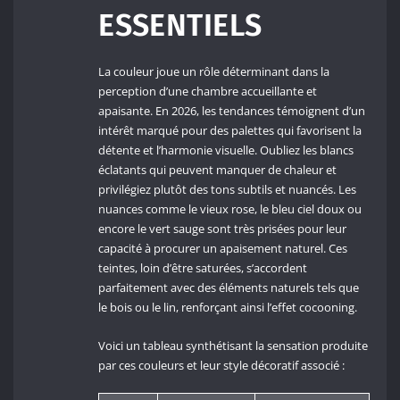
ESSENTIELS
La couleur joue un rôle déterminant dans la
perception d’une chambre accueillante et
apaisante. En 2026, les tendances témoignent d’un
intérêt marqué pour des palettes qui favorisent la
détente et l’harmonie visuelle. Oubliez les blancs
éclatants qui peuvent manquer de chaleur et
privilégiez plutôt des tons subtils et nuancés. Les
nuances comme le vieux rose, le bleu ciel doux ou
encore le vert sauge sont très prisées pour leur
capacité à procurer un apaisement naturel. Ces
teintes, loin d’être saturées, s’accordent
parfaitement avec des éléments naturels tels que
le bois ou le lin, renforçant ainsi l’effet cocooning.
Voici un tableau synthétisant la sensation produite
par ces couleurs et leur style décoratif associé :