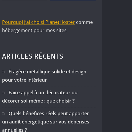
Pourquoi j’ai choisi PlanetHoster
comme
hébergement pour mes sites
ARTICLES RÉCENTS
Étagère métallique solide et design
pour votre intérieur
Faire appel à un décorateur ou
décorer soi-même : que choisir ?
Quels bénéfices réels peut apporter
un audit énergétique sur vos dépenses
annuelles ?