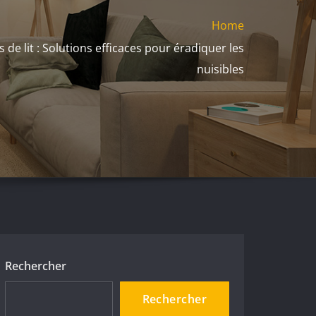
Home
 de lit : Solutions efficaces pour éradiquer les
nuisibles
Rechercher
Rechercher