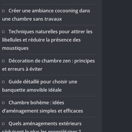
Créer une ambiance cocooning dans
une chambre sans travaux
Techniques naturelles pour attirer les
libellules et réduire la présence des
moustiques
Décoration de chambre zen : principes
et erreurs à éviter
Guide détaillé pour choisir une
banquette amovible idéale
Chambre bohème : idées
d’aménagement simples et efficaces
Quels aménagements extérieurs
séduisent le plus les propriétaires ?