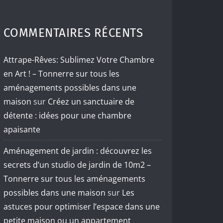
COMMENTAIRES RÉCENTS
Attrape-Rêves: Sublimez Votre Chambre
en Art ! – Tonnerre sur tous les
aménagements possibles dans une
maison
sur
Créez un sanctuaire de
détente : idées pour une chambre
apaisante
Aménagement de jardin : découvrez les
secrets d’un studio de jardin de 10m2 –
Tonnerre sur tous les aménagements
possibles dans une maison
sur
Les
astuces pour optimiser l’espace dans une
petite maison ou un appartement