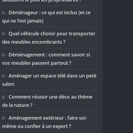
Déménageur : ce qui est inclus (et ce
qui ne l’est jamais)
Quel véhicule choisir pour transporter
des meubles encombrants ?
Déménagement : comment savoir si
vos meubles passent partout ?
Aménager un espace télé dans un petit
salon
Comment réussir une déco au thème
de la nature ?
Aménagement extérieur : faire soi-
même ou confier à un expert ?