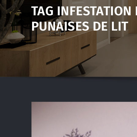
TAG INFESTATION 
PUNAISES DE LIT