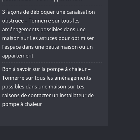
3 façons de débloquer une canalisation
obstruée – Tonnerre sur tous les
aménagements possibles dans une
maison
sur
Les astuces pour optimiser
l’espace dans une petite maison ou un
appartement
Bon à savoir sur la pompe à chaleur –
Tonnerre sur tous les aménagements
possibles dans une maison
sur
Les
raisons de contacter un installateur de
pompe à chaleur