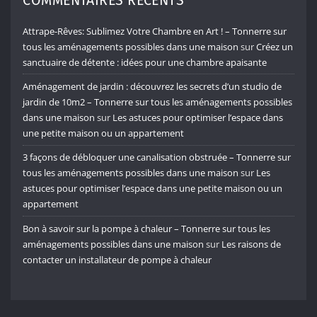
COMMENTAIRES RÉCENTS
Attrape-Rêves: Sublimez Votre Chambre en Art ! – Tonnerre sur
tous les aménagements possibles dans une maison
sur
Créez un
sanctuaire de détente : idées pour une chambre apaisante
Aménagement de jardin : découvrez les secrets d’un studio de
jardin de 10m2 – Tonnerre sur tous les aménagements possibles
dans une maison
sur
Les astuces pour optimiser l’espace dans
une petite maison ou un appartement
3 façons de débloquer une canalisation obstruée – Tonnerre sur
tous les aménagements possibles dans une maison
sur
Les
astuces pour optimiser l’espace dans une petite maison ou un
appartement
Bon à savoir sur la pompe à chaleur – Tonnerre sur tous les
aménagements possibles dans une maison
sur
Les raisons de
contacter un installateur de pompe à chaleur