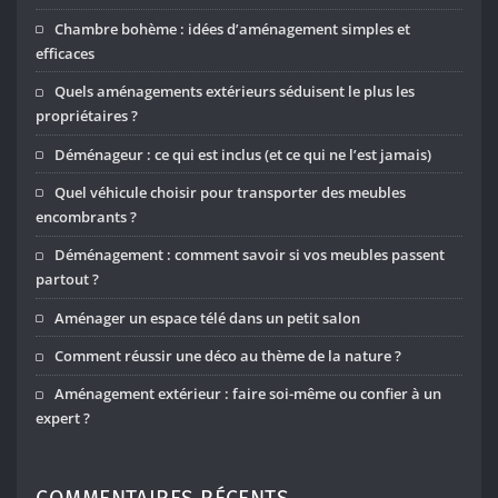
Chambre bohème : idées d’aménagement simples et
efficaces
Quels aménagements extérieurs séduisent le plus les
propriétaires ?
Déménageur : ce qui est inclus (et ce qui ne l’est jamais)
Quel véhicule choisir pour transporter des meubles
encombrants ?
Déménagement : comment savoir si vos meubles passent
partout ?
Aménager un espace télé dans un petit salon
Comment réussir une déco au thème de la nature ?
Aménagement extérieur : faire soi-même ou confier à un
expert ?