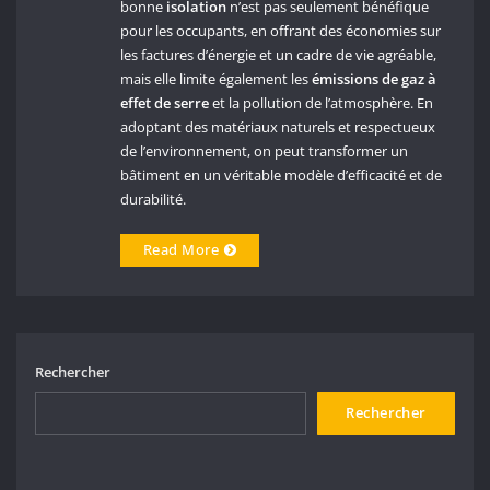
bonne
isolation
n’est pas seulement bénéfique
pour les occupants, en offrant des économies sur
les factures d’énergie et un cadre de vie agréable,
mais elle limite également les
émissions de gaz à
effet de serre
et la pollution de l’atmosphère. En
adoptant des matériaux naturels et respectueux
de l’environnement, on peut transformer un
bâtiment en un véritable modèle d’efficacité et de
durabilité.
Read More
Rechercher
Rechercher