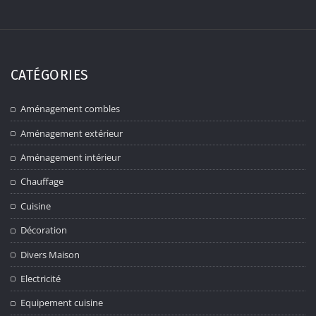
CATÉGORIES
Aménagement combles
Aménagement extérieur
Aménagement intérieur
Chauffage
Cuisine
Décoration
Divers Maison
Electricité
Equipement cuisine