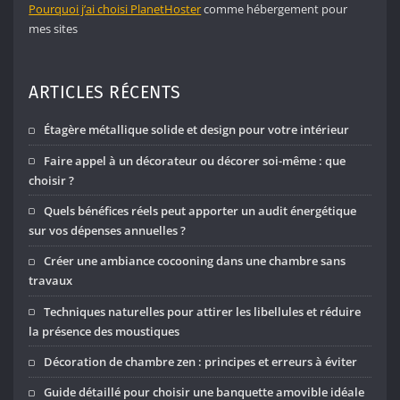
Pourquoi j’ai choisi PlanetHoster
comme hébergement pour
mes sites
ARTICLES RÉCENTS
Étagère métallique solide et design pour votre intérieur
Faire appel à un décorateur ou décorer soi-même : que
choisir ?
Quels bénéfices réels peut apporter un audit énergétique
sur vos dépenses annuelles ?
Créer une ambiance cocooning dans une chambre sans
travaux
Techniques naturelles pour attirer les libellules et réduire
la présence des moustiques
Décoration de chambre zen : principes et erreurs à éviter
Guide détaillé pour choisir une banquette amovible idéale