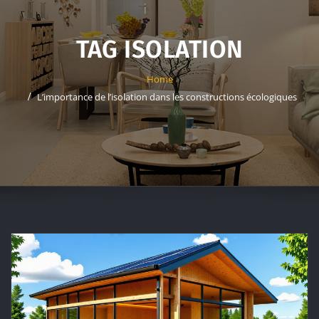
TAG ISOLATION
Home
L’importance de l’isolation dans les constructions écologiques