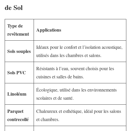
de Sol
Type de
Applications
revêtement
Idéaux pour le confort et l’isolation acoustique,
Sols souples
utilisés dans les chambres et salons.
Résistants à l’eau, souvent choisis pour les
Sols PVC
cuisines et salles de bains.
Écologique, utilisé dans les environnements
Linoléum
scolaires et de santé.
Parquet
Chaleureux et esthétique, idéal pour les salons
contrecollé
et chambres.