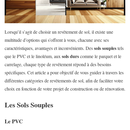
Lorsqu’il s’agit de choisir un revêtement de sol, il existe une
multitude d’options qui s’offrent à vous, chacune avec ses
sols souples
caractéristiques, avantages et inconvénients. Des
tels
sols durs
que le PVC et le linoléum, aux
comme le parquet et le
carrelage, chaque type de revêtement répond à des besoins
spécifiques. Cet article a pour objectif de vous guider à travers les
différentes catégories de revêtements de sol, afin de faciliter votre
choix en fonction de votre projet de construction ou de rénovation.
Les Sols Souples
Le PVC