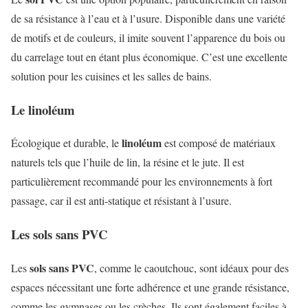
de sa résistance à l’eau et à l’usure. Disponible dans une variété
de motifs et de couleurs, il imite souvent l’apparence du bois ou
du carrelage tout en étant plus économique. C’est une excellente
solution pour les cuisines et les salles de bains.
Le linoléum
linoléum
Écologique et durable, le
est composé de matériaux
naturels tels que l’huile de lin, la résine et le jute. Il est
particulièrement recommandé pour les environnements à fort
passage, car il est anti-statique et résistant à l’usure.
Les sols sans PVC
sols sans PVC
Les
, comme le caoutchouc, sont idéaux pour des
espaces nécessitant une forte adhérence et une grande résistance,
comme les gymnases ou les crèches. Ils sont également faciles à