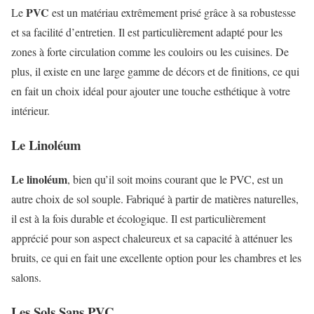
PVC
Le
est un matériau extrêmement prisé grâce à sa robustesse
et sa facilité d’entretien. Il est particulièrement adapté pour les
zones à forte circulation comme les couloirs ou les cuisines. De
plus, il existe en une large gamme de décors et de finitions, ce qui
en fait un choix idéal pour ajouter une touche esthétique à votre
intérieur.
Le Linoléum
Le linoléum
, bien qu’il soit moins courant que le PVC, est un
autre choix de sol souple. Fabriqué à partir de matières naturelles,
il est à la fois durable et écologique. Il est particulièrement
apprécié pour son aspect chaleureux et sa capacité à atténuer les
bruits, ce qui en fait une excellente option pour les chambres et les
salons.
Les Sols Sans PVC