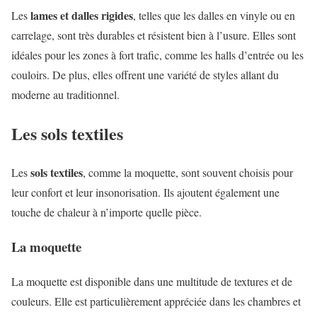
lames et dalles rigides
Les
, telles que les dalles en vinyle ou en
carrelage, sont très durables et résistent bien à l’usure. Elles sont
idéales pour les zones à fort trafic, comme les halls d’entrée ou les
couloirs. De plus, elles offrent une variété de styles allant du
moderne au traditionnel.
Les sols textiles
sols textiles
Les
, comme la moquette, sont souvent choisis pour
leur confort et leur insonorisation. Ils ajoutent également une
touche de chaleur à n’importe quelle pièce.
La moquette
La moquette est disponible dans une multitude de textures et de
couleurs. Elle est particulièrement appréciée dans les chambres et