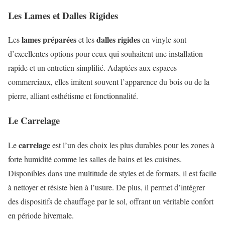
Les Lames et Dalles Rigides
lames préparées
dalles rigides
Les
et les
en vinyle sont
d’excellentes options pour ceux qui souhaitent une installation
rapide et un entretien simplifié. Adaptées aux espaces
commerciaux, elles imitent souvent l’apparence du bois ou de la
pierre, alliant esthétisme et fonctionnalité.
Le Carrelage
carrelage
Le
est l’un des choix les plus durables pour les zones à
forte humidité comme les salles de bains et les cuisines.
Disponibles dans une multitude de styles et de formats, il est facile
à nettoyer et résiste bien à l’usure. De plus, il permet d’intégrer
des dispositifs de chauffage par le sol, offrant un véritable confort
en période hivernale.