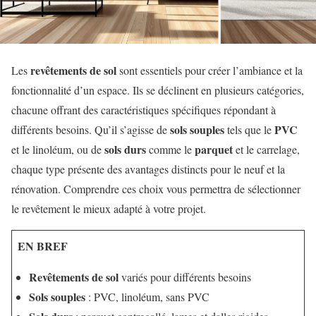
revêtements de sol
Les
sont essentiels pour créer l’ambiance et la
fonctionnalité d’un espace. Ils se déclinent en plusieurs catégories,
chacune offrant des caractéristiques spécifiques répondant à
sols souples
PVC
différents besoins. Qu’il s’agisse de
tels que le
sols durs
parquet
et le linoléum, ou de
comme le
et le carrelage,
chaque type présente des avantages distincts pour le neuf et la
rénovation. Comprendre ces choix vous permettra de sélectionner
le revêtement le mieux adapté à votre projet.
EN BREF
Revêtements de sol
variés pour différents besoins
Sols souples
: PVC, linoléum, sans PVC