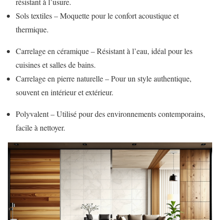
résistant à l’usure.
Sols textiles – Moquette pour le confort acoustique et
thermique.
Carrelage en céramique – Résistant à l’eau, idéal pour les
cuisines et salles de bains.
Carrelage en pierre naturelle – Pour un style authentique,
souvent en intérieur et extérieur.
Polyvalent – Utilisé pour des environnements contemporains,
facile à nettoyer.