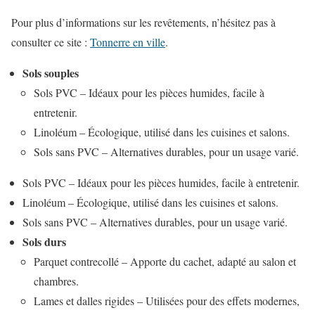
Pour plus d’informations sur les revêtements, n’hésitez pas à
consulter ce site :
Tonnerre en ville
.
Sols souples
Sols PVC – Idéaux pour les pièces humides, facile à
entretenir.
Linoléum – Écologique, utilisé dans les cuisines et salons.
Sols sans PVC – Alternatives durables, pour un usage varié.
Sols PVC – Idéaux pour les pièces humides, facile à entretenir.
Linoléum – Écologique, utilisé dans les cuisines et salons.
Sols sans PVC – Alternatives durables, pour un usage varié.
Sols durs
Parquet contrecollé – Apporte du cachet, adapté au salon et
chambres.
Lames et dalles rigides – Utilisées pour des effets modernes,