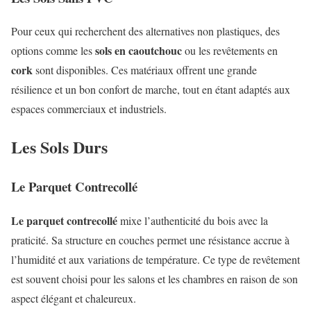
Pour ceux qui recherchent des alternatives non plastiques, des
sols en caoutchouc
options comme les
ou les revêtements en
cork
sont disponibles. Ces matériaux offrent une grande
résilience et un bon confort de marche, tout en étant adaptés aux
espaces commerciaux et industriels.
Les Sols Durs
Le Parquet Contrecollé
Le parquet contrecollé
mixe l’authenticité du bois avec la
praticité. Sa structure en couches permet une résistance accrue à
l’humidité et aux variations de température. Ce type de revêtement
est souvent choisi pour les salons et les chambres en raison de son
aspect élégant et chaleureux.