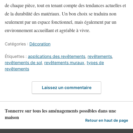
de chaque pièce, tout en tenant compte des tendances actuelles et
de la durabilité des matériaux. Un bon choix se traduira non
seulement par un espace fonctionnel, mais également par un
environnement accueillant et agréable à vivre.
Catégories :
Décoration
Étiquettes :
applications des revêtements
,
revêtements
,
revêtements de sol
,
revêtements muraux
,
types de
revêtements
Laissez un commentaire
Tonnerre sur tous les aménagements possibles dans une
maison
Retour en haut de page