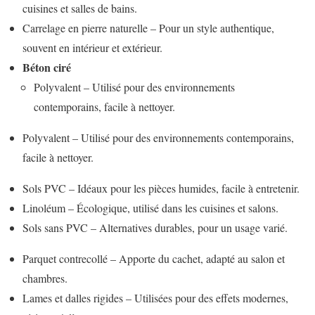
cuisines et salles de bains.
Carrelage en pierre naturelle – Pour un style authentique,
souvent en intérieur et extérieur.
Béton ciré
Polyvalent – Utilisé pour des environnements
contemporains, facile à nettoyer.
Polyvalent – Utilisé pour des environnements contemporains,
facile à nettoyer.
Sols PVC – Idéaux pour les pièces humides, facile à entretenir.
Linoléum – Écologique, utilisé dans les cuisines et salons.
Sols sans PVC – Alternatives durables, pour un usage varié.
Parquet contrecollé – Apporte du cachet, adapté au salon et
chambres.
Lames et dalles rigides – Utilisées pour des effets modernes,