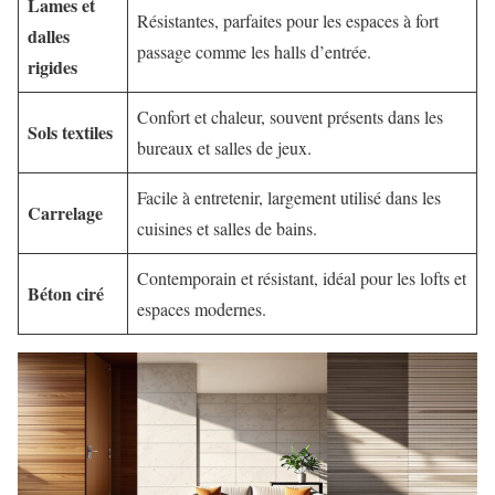
Lames et
Résistantes, parfaites pour les espaces à fort
dalles
passage comme les halls d’entrée.
rigides
Confort et chaleur, souvent présents dans les
Sols textiles
bureaux et salles de jeux.
Facile à entretenir, largement utilisé dans les
Carrelage
cuisines et salles de bains.
Contemporain et résistant, idéal pour les lofts et
Béton ciré
espaces modernes.