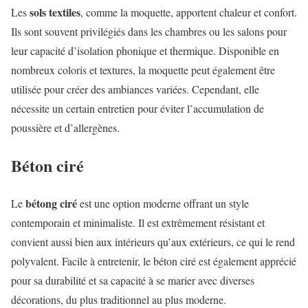
sols textiles
Les
, comme la moquette, apportent chaleur et confort.
Ils sont souvent privilégiés dans les chambres ou les salons pour
leur capacité d’isolation phonique et thermique. Disponible en
nombreux coloris et textures, la moquette peut également être
utilisée pour créer des ambiances variées. Cependant, elle
nécessite un certain entretien pour éviter l’accumulation de
poussière et d’allergènes.
Béton ciré
bétong ciré
Le
est une option moderne offrant un style
contemporain et minimaliste. Il est extrêmement résistant et
convient aussi bien aux intérieurs qu’aux extérieurs, ce qui le rend
polyvalent. Facile à entretenir, le béton ciré est également apprécié
pour sa durabilité et sa capacité à se marier avec diverses
décorations, du plus traditionnel au plus moderne.