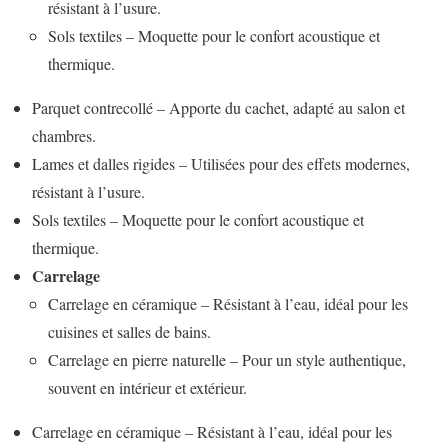
résistant à l’usure.
Sols textiles – Moquette pour le confort acoustique et
thermique.
Parquet contrecollé – Apporte du cachet, adapté au salon et
chambres.
Lames et dalles rigides – Utilisées pour des effets modernes,
résistant à l’usure.
Sols textiles – Moquette pour le confort acoustique et
thermique.
Carrelage
Carrelage en céramique – Résistant à l’eau, idéal pour les
cuisines et salles de bains.
Carrelage en pierre naturelle – Pour un style authentique,
souvent en intérieur et extérieur.
Carrelage en céramique – Résistant à l’eau, idéal pour les