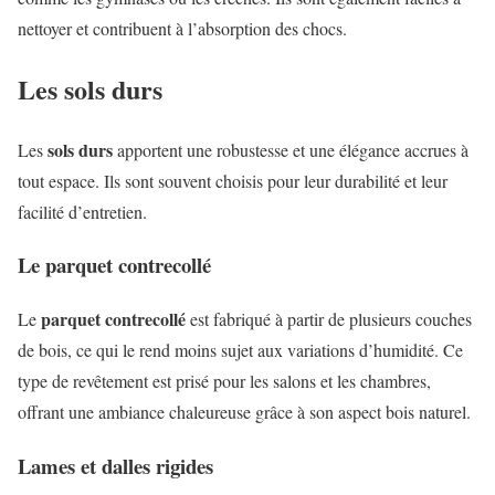
nettoyer et contribuent à l’absorption des chocs.
Les sols durs
sols durs
Les
apportent une robustesse et une élégance accrues à
tout espace. Ils sont souvent choisis pour leur durabilité et leur
facilité d’entretien.
Le parquet contrecollé
parquet contrecollé
Le
est fabriqué à partir de plusieurs couches
de bois, ce qui le rend moins sujet aux variations d’humidité. Ce
type de revêtement est prisé pour les salons et les chambres,
offrant une ambiance chaleureuse grâce à son aspect bois naturel.
Lames et dalles rigides