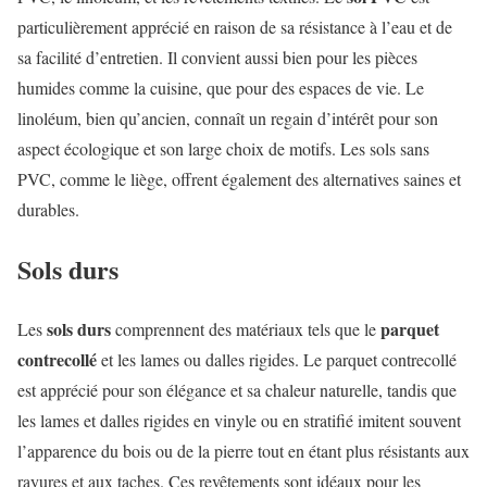
particulièrement apprécié en raison de sa résistance à l’eau et de
sa facilité d’entretien. Il convient aussi bien pour les pièces
humides comme la cuisine, que pour des espaces de vie. Le
linoléum, bien qu’ancien, connaît un regain d’intérêt pour son
aspect écologique et son large choix de motifs. Les sols sans
PVC, comme le liège, offrent également des alternatives saines et
durables.
Sols durs
sols durs
parquet
Les
comprennent des matériaux tels que le
contrecollé
et les lames ou dalles rigides. Le parquet contrecollé
est apprécié pour son élégance et sa chaleur naturelle, tandis que
les lames et dalles rigides en vinyle ou en stratifié imitent souvent
l’apparence du bois ou de la pierre tout en étant plus résistants aux
rayures et aux taches. Ces revêtements sont idéaux pour les