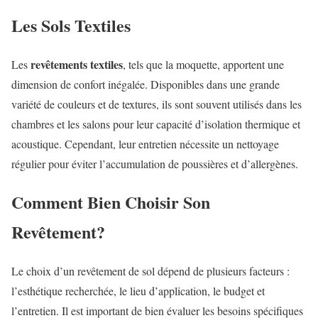
Les Sols Textiles
revêtements textiles
Les
, tels que la moquette, apportent une
dimension de confort inégalée. Disponibles dans une grande
variété de couleurs et de textures, ils sont souvent utilisés dans les
chambres et les salons pour leur capacité d’isolation thermique et
acoustique. Cependant, leur entretien nécessite un nettoyage
régulier pour éviter l’accumulation de poussières et d’allergènes.
Comment Bien Choisir Son
Revêtement?
Le choix d’un revêtement de sol dépend de plusieurs facteurs :
l’esthétique recherchée, le lieu d’application, le budget et
l’entretien. Il est important de bien évaluer les besoins spécifiques