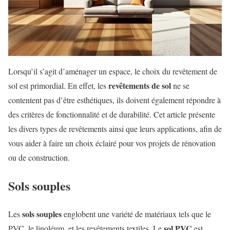
Lorsqu’il s’agit d’aménager un espace, le choix du revêtement de
revêtements de sol
sol est primordial. En effet, les
ne se
contentent pas d’être esthétiques, ils doivent également répondre à
des critères de fonctionnalité et de durabilité. Cet article présente
les divers types de revêtements ainsi que leurs applications, afin de
vous aider à faire un choix éclairé pour vos projets de rénovation
ou de construction.
Sols souples
sols souples
Les
englobent une variété de matériaux tels que le
sol PVC
PVC, le linoléum, et les revêtements textiles. Le
est