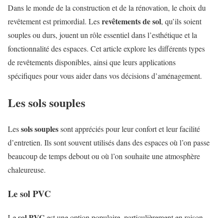
Dans le monde de la construction et de la rénovation, le choix du
revêtements de sol
revêtement est primordial. Les
, qu’ils soient
souples ou durs, jouent un rôle essentiel dans l’esthétique et la
fonctionnalité des espaces. Cet article explore les différents types
de revêtements disponibles, ainsi que leurs applications
spécifiques pour vous aider dans vos décisions d’aménagement.
Les sols souples
sols souples
Les
sont appréciés pour leur confort et leur facilité
d’entretien. Ils sont souvent utilisés dans des espaces où l’on passe
beaucoup de temps debout ou où l’on souhaite une atmosphère
chaleureuse.
Le sol PVC
sol PVC
Le
est une option populaire, particulièrement en raison