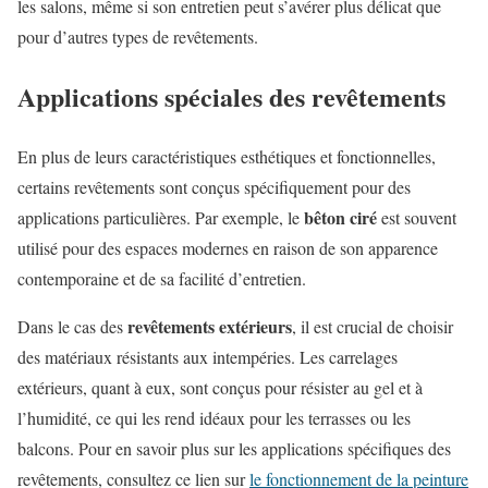
les salons, même si son entretien peut s’avérer plus délicat que
pour d’autres types de revêtements.
Applications spéciales des revêtements
En plus de leurs caractéristiques esthétiques et fonctionnelles,
certains revêtements sont conçus spécifiquement pour des
bêton ciré
applications particulières. Par exemple, le
est souvent
utilisé pour des espaces modernes en raison de son apparence
contemporaine et de sa facilité d’entretien.
revêtements extérieurs
Dans le cas des
, il est crucial de choisir
des matériaux résistants aux intempéries. Les carrelages
extérieurs, quant à eux, sont conçus pour résister au gel et à
l’humidité, ce qui les rend idéaux pour les terrasses ou les
balcons. Pour en savoir plus sur les applications spécifiques des
revêtements, consultez ce lien sur
le fonctionnement de la peinture