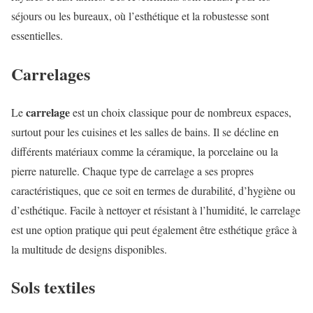
séjours ou les bureaux, où l’esthétique et la robustesse sont
essentielles.
Carrelages
carrelage
Le
est un choix classique pour de nombreux espaces,
surtout pour les cuisines et les salles de bains. Il se décline en
différents matériaux comme la céramique, la porcelaine ou la
pierre naturelle. Chaque type de carrelage a ses propres
caractéristiques, que ce soit en termes de durabilité, d’hygiène ou
d’esthétique. Facile à nettoyer et résistant à l’humidité, le carrelage
est une option pratique qui peut également être esthétique grâce à
la multitude de designs disponibles.
Sols textiles