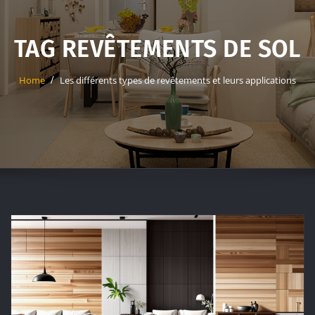
TAG REVÊTEMENTS DE SOL
Home
Les différents types de revêtements et leurs applications