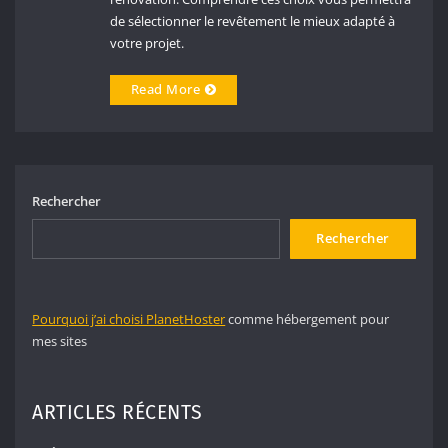
de sélectionner le revêtement le mieux adapté à
votre projet.
Read More
Rechercher
Rechercher
Pourquoi j’ai choisi PlanetHoster
comme hébergement pour
mes sites
ARTICLES RÉCENTS