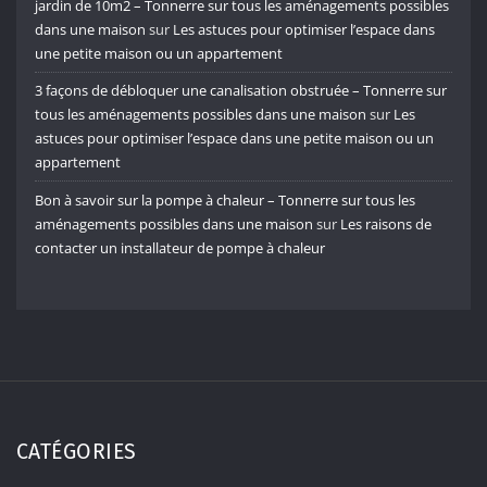
jardin de 10m2 – Tonnerre sur tous les aménagements possibles
dans une maison
sur
Les astuces pour optimiser l’espace dans
une petite maison ou un appartement
3 façons de débloquer une canalisation obstruée – Tonnerre sur
tous les aménagements possibles dans une maison
sur
Les
astuces pour optimiser l’espace dans une petite maison ou un
appartement
Bon à savoir sur la pompe à chaleur – Tonnerre sur tous les
aménagements possibles dans une maison
sur
Les raisons de
contacter un installateur de pompe à chaleur
CATÉGORIES