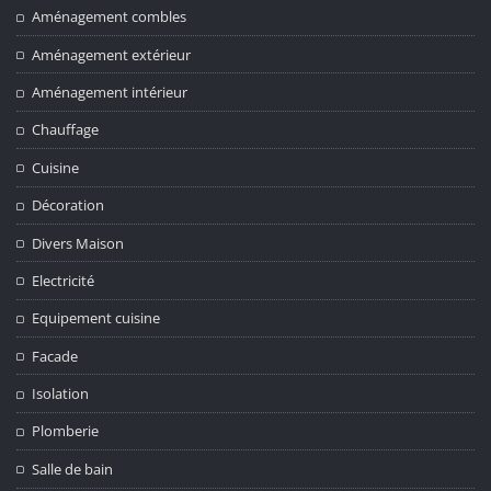
Aménagement combles
Aménagement extérieur
Aménagement intérieur
Chauffage
Cuisine
Décoration
Divers Maison
Electricité
Equipement cuisine
Facade
Isolation
Plomberie
Salle de bain