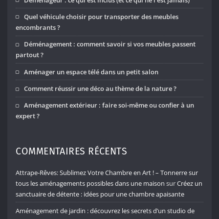
Quel véhicule choisir pour transporter des meubles
encombrants ?
Déménagement : comment savoir si vos meubles passent
partout ?
Aménager un espace télé dans un petit salon
Comment réussir une déco au thème de la nature ?
Aménagement extérieur : faire soi-même ou confier à un
expert ?
COMMENTAIRES RÉCENTS
Attrape-Rêves: Sublimez Votre Chambre en Art ! – Tonnerre sur
tous les aménagements possibles dans une maison
sur
Créez un
sanctuaire de détente : idées pour une chambre apaisante
Aménagement de jardin : découvrez les secrets d’un studio de